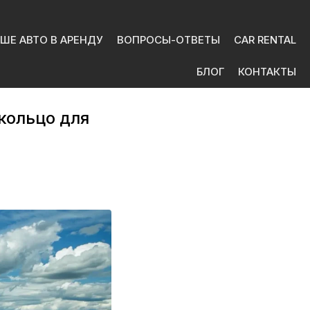
ШЕ АВТО В АРЕНДУ
ВОПРОСЫ-ОТВЕТЫ
CAR RENTAL
БЛОГ
КОНТАКТЫ
кольцо для