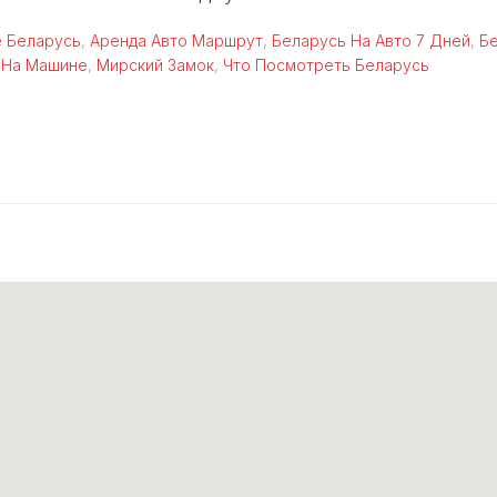
 Беларусь
,
Аренда Авто Маршрут
,
Беларусь На Авто 7 Дней
,
Б
 На Машине
,
Мирский Замок
,
Что Посмотреть Беларусь