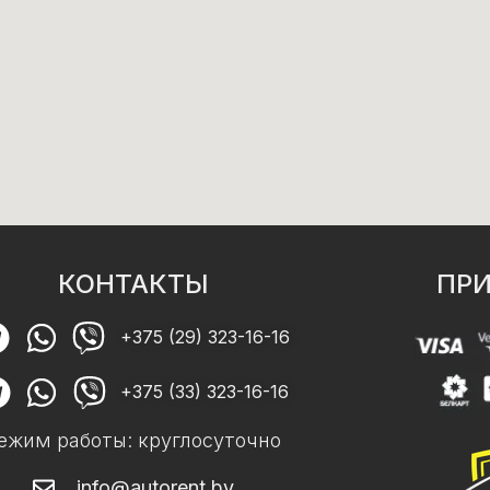
КОНТАКТЫ
ПРИ
+375 (29) 323-16-16
+375 (33) 323-16-16
ежим работы: круглосуточно
info@autorent.by