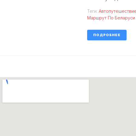
Теги:
Автопутешествие
Маршрут По Беларуси
ПОДРОБНЕЕ