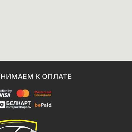
НИМАЕМ К ОПЛАТЕ