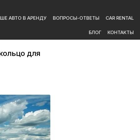
ШЕ АВТО В АРЕНДУ
ВОПРОСЫ-ОТВЕТЫ
CAR RENTAL
БЛОГ
КОНТАКТЫ
кольцо для