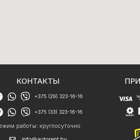
КОНТАКТЫ
ПРИ
+375 (29) 323-16-16
+375 (33) 323-16-16
ежим работы: круглосуточно
info@autorent.by