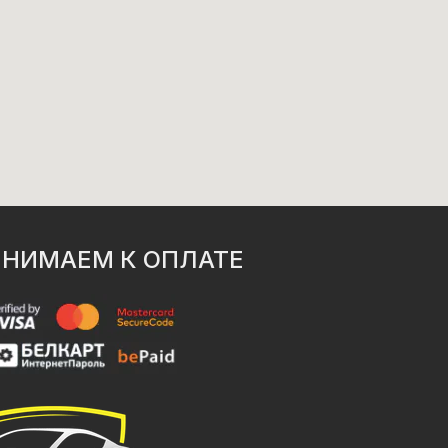
НИМАЕМ К ОПЛАТЕ