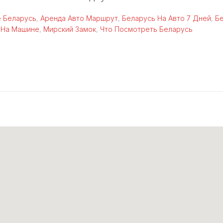
 Беларусь
,
Аренда Авто Маршрут
,
Беларусь На Авто 7 Дней
,
Б
 На Машине
,
Мирский Замок
,
Что Посмотреть Беларусь