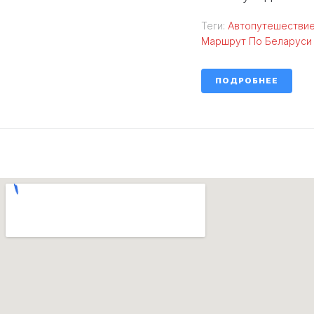
Теги:
Автопутешествие
Маршрут По Беларуси
ПОДРОБНЕЕ