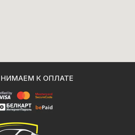
НИМАЕМ К ОПЛАТЕ