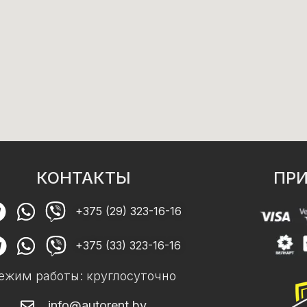
КОНТАКТЫ
ПРИ
+375 (29) 323-16-16
+375 (33) 323-16-16
ежим работы: круглосуточно
info@autorent.by