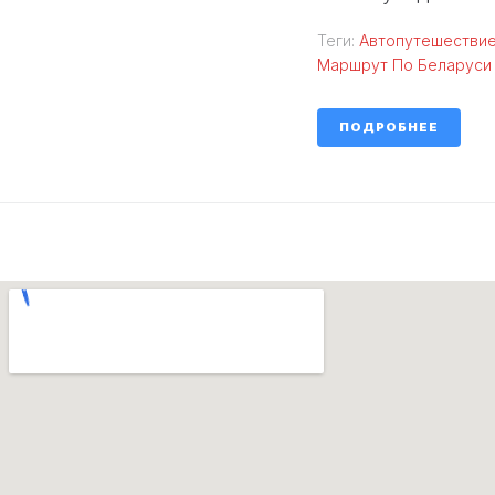
Теги:
Автопутешествие
Маршрут По Беларуси
ПОДРОБНЕЕ