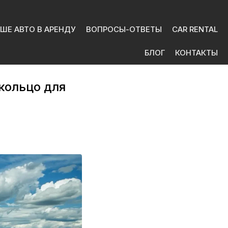
ШЕ АВТО В АРЕНДУ
ВОПРОСЫ-ОТВЕТЫ
CAR RENTAL
БЛОГ
КОНТАКТЫ
кольцо для