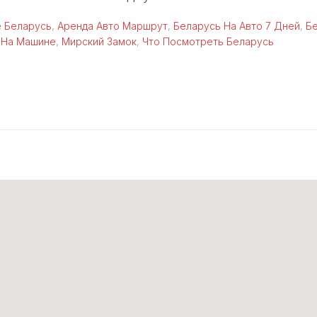
 Беларусь
,
Аренда Авто Маршрут
,
Беларусь На Авто 7 Дней
,
Б
 На Машине
,
Мирский Замок
,
Что Посмотреть Беларусь