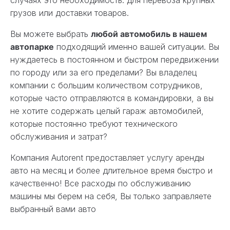
грузов или доставки товаров.
Вы можете выбрать
любой автомобиль в нашем
автопарке
подходящий именно вашей ситуации. Вы
нуждаетесь в постоянном и быстром передвижении
по городу или за его пределами? Вы владелец
компании с большим количеством сотрудников,
которые часто отправляются в командировки, а вы
не хотите содержать целый гараж автомобилей,
которые постоянно требуют технического
обслуживания и затрат?
Компания Autorent предоставляет услугу аренды
авто на месяц и более длительное время быстро и
качественно! Все расходы по обслуживанию
машины мы берем на себя, Вы только заправляете
выбранный вами авто