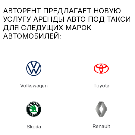
АВТОРЕНТ ПРЕДЛАГАЕТ НОВУЮ
УСЛУГУ АРЕНДЫ АВТО ПОД ТАКСИ
ДЛЯ СЛЕДУЩИХ МАРОК
АВТОМОБИЛЕЙ:
Volkswagen
Toyota
Renault
Skoda