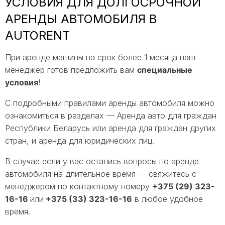
УСЛОВИЯ ДЛЯ ДОЛГОСРОЧНОЙ
АРЕНДЫ АВТОМОБИЛЯ В
AUTORENT
При аренде машины на срок более 1 месяца наш
менеджер готов предложить вам
специальные
условия
!
С подробными правилами аренды автомобиля можно
ознакомиться в разделах — Аренда авто для граждан
Республики Беларусь или аренда для граждан других
стран, и аренда для юридических лиц.
В случае если у вас остались вопросы по аренде
автомобиля на длительное время — свяжитесь с
менеджером по контактному номеру
+375 (29) 323-
16-16
или
+375 (33) 323-16-16
в любое удобное
время.