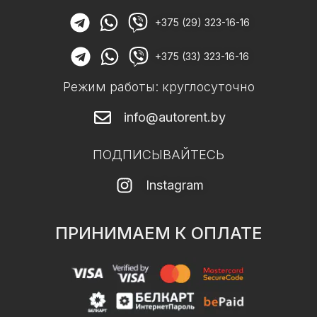
+375 (29) 323-16-16
+375 (33) 323-16-16
Режим работы: круглосуточно
info@autorent.by
ПОДПИСЫВАЙТЕСЬ
Instagram
ПРИНИМАЕМ К ОПЛАТЕ