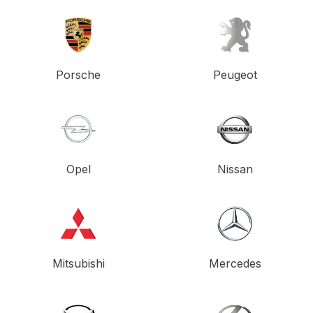
Porsche
Peugeot
Opel
Nissan
Mitsubishi
Mercedes