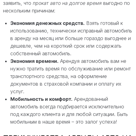
заявить, что
прокат авто на долгое время
выгодно по
нескольким причинам:
Экономия денежных средств.
Взять готовый к
использованию, технически исправный автомобиль
в аренду на месяц или больше гораздо выгоднее и
дешевле, чем на короткий срок или содержать
собственный автомобиль.
Экономия времени.
Арендуя автомобиль вам не
нужно тратить время по обслуживание или ремонт
транспортного средства, на оформление
документов в страховой компании и оплату их
услуг.
Мобильность и комфорт.
Арендованный
автомобиль всегда подбирается исключительно
под каждого клиента и для любой ситуации. Быть
мобильным в наше время – это залог успеха!