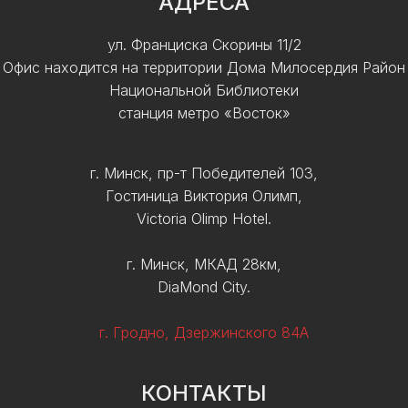
АДРЕСА
ул. Франциска Скорины 11/2
Офис находится на территории Дома Милосердия Район
Национальной Библиотеки
станция метро «Восток»
г. Минск, пр-т Победителей 103,
Гостиница Виктория Олимп,
Victoria Olimp Hotel.
г. Минск, МКАД 28км,
DiaMond City.
г. Гродно, Дзержинского 84А
КОНТАКТЫ