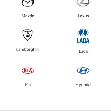
Mazda
Lexus
Lamborghini
Lada
Kia
Hyundai