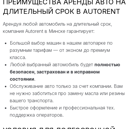
ПРЕИМУЩЕСТВА АРЕНДЫ АВТО НА
ДЛИТЕЛЬНЫЙ СРОК В AUTORENT
Арендуя любой автомобиль на длительный срок,
компания Autorent в Минске гарантирует:
Большой выбор машин в нашем автопарке по
разумным тарифам — от эконом до премиум
класса.
Любой выбранный автомобиль будет
полностью
безопасен, застрахован и в исправном
состоянии
.
Обслуживание авто только за счет компании. Вам
не нужно заботиться про замену масла или резины
вашего транспорта.
Быстрое оформление и профессиональная тех.
поддержка операторов.