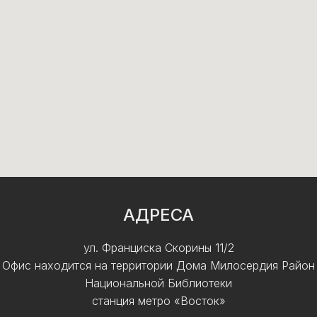
АДРЕСА
ул. Франциска Скорины 11/2
Офис находится на территории Дома Милосердия Район
Национальной Библиотеки
станция метро «Восток»