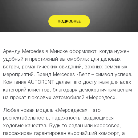
ПОДРОБНЕЕ
Аренду Mercedes в Минске оформляют, когда нужен
удобный и престижный автомобиль: для деловых
встреч, романтических свиданий, важных семейных
мероприятий. Бренд Mercedes -Benz – символ успеха.
Компания AUTORENT делает его доступным для всех
категорий клиентов, благодаря демократичным ценам
на прокат люксовых автомобилей «Мерседес».
Любая новая модель «Мерседеса» - это
респектабельность, надежность, выдающиеся
ходовые качества. Будь то седан или кроссовер,
пассажирам гарантирован высочайший комфорт, а