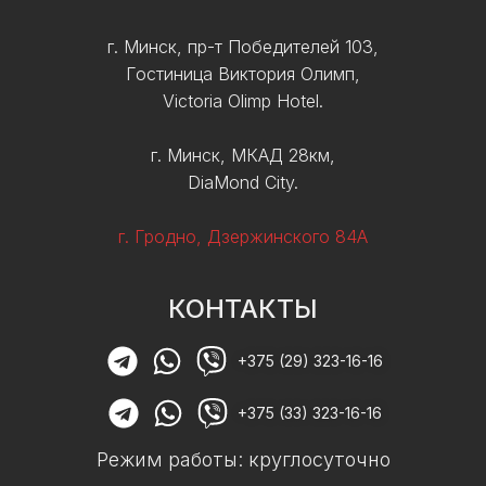
г. Минск, пр-т Победителей 103,
Гостиница Виктория Олимп,
Victoria Olimp Hotel.
г. Минск, МКАД 28км,
DiaMond City.
г. Гродно, Дзержинского 84А
КОНТАКТЫ
+375 (29) 323-16-16
+375 (33) 323-16-16
Режим работы: круглосуточно