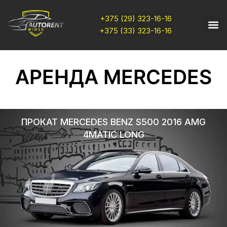
+375 (29) 323-16-16
+375 (33) 323-16-16
АРЕНДА MERCEDES
ПРОКАТ MERCEDES BENZ S500 2016 AMG
4MATIC LONG