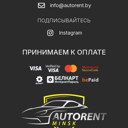
info@autorent.by
ПОДПИСЫВАЙТЕСЬ
Instagram
ПРИНИМАЕМ К ОПЛАТЕ