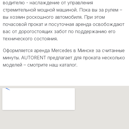
водителю - наслаждение от управления
стремительной мощной машиной. Пока вы за рулем –
вы хозяин роскошного автомобиля. При этом
почасовой прокат и посуточная аренда освобождают
вас от дорогостоящих забот по поддержанию его
технического состояния.
Оформляется аренда Mercedes в Минске за считанные
минуты. AUTORENT предлагает для проката несколько
моделей – смотрите наш каталог.