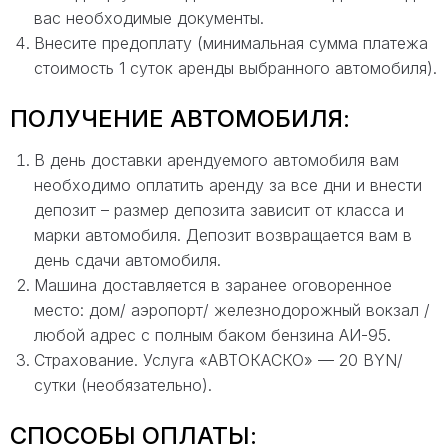
вас необходимые документы.
Внесите предоплату (минимальная сумма платежа
стоимость 1 суток аренды выбранного автомобиля).
ПОЛУЧЕНИЕ АВТОМОБИЛЯ:
В день доставки арендуемого автомобиля вам
необходимо оплатить аренду за все дни и внести
депозит – размер депозита зависит от класса и
марки автомобиля. Депозит возвращается вам в
день сдачи автомобиля.
Машина доставляется в заранее оговоренное
место: дом/ аэропорт/ железнодорожный вокзал /
любой адрес с полным баком бензина АИ-95.
Страхование. Услуга «АВТОКАСКО» — 20 BYN/
сутки (необязательно).
СПОСОБЫ ОПЛАТЫ: