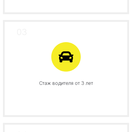
03
Стаж водителя от 3 лет