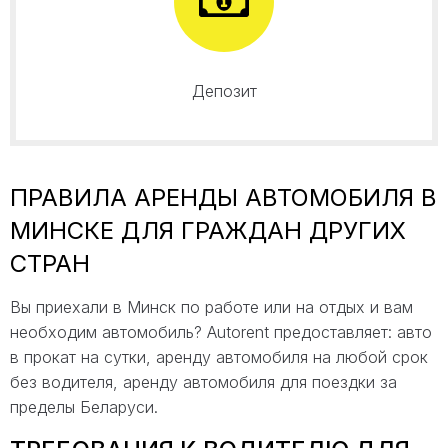
Депозит
ПРАВИЛА АРЕНДЫ АВТОМОБИЛЯ В
МИНСКЕ ДЛЯ ГРАЖДАН ДРУГИХ
СТРАН
Вы приехали в Минск по работе или на отдых и вам
необходим автомобиль? Autorent предоставляет: авто
в прокат на сутки, аренду автомобиля на любой срок
без водителя, аренду автомобиля для поездки за
пределы Беларуси.