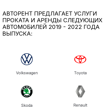
АВТОРЕНТ ПРЕДЛАГАЕТ УСЛУГИ
ПРОКАТА И АРЕНДЫ СЛЕДУЮЩИХ
АВТОМОБИЛЕЙ 2019 - 2022 ГОДА
ВЫПУСКА:
Volkswagen
Toyota
Renault
Skoda