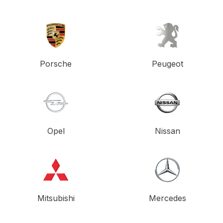
Porsche
Peugeot
Opel
Nissan
Mitsubishi
Mercedes