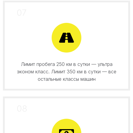
07
Лимит пробега 250 км в сутки — ультра
эконом класс. Лимит 350 км в сутки — все
остальные классы машин
08