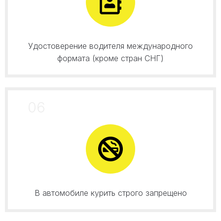
Удостоверение водителя международного
формата (кроме стран СНГ)
06
В автомобиле курить строго запрещено