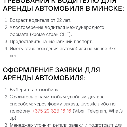
ТРЕБОВАНИЯ К ВОДИТЕЛЮ ДЛЯ
АРЕНДЫ АВТОМОБИЛЯ В МИНСКЕ:
Возраст водителя от 22 лет.
Удостоверение водителя международного
формата (кроме стран СНГ).
Предоставить национальный паспорт.
Иметь стаж вождения автомобиля не менее 3-х
лет.
ОФОРМЛЕНИЕ ЗАЯВКИ ДЛЯ
АРЕНДЫ АВТОМОБИЛЯ:
Выберите автомобиль.
Свяжитесь с нами любым удобным для вас
способом: через форму заказа, Jivosite либо по
телефону
+375 29 323 16 16
(Viber, Telegram, What’s
up).
Менеджер уточнит детали заявки и подготовит для