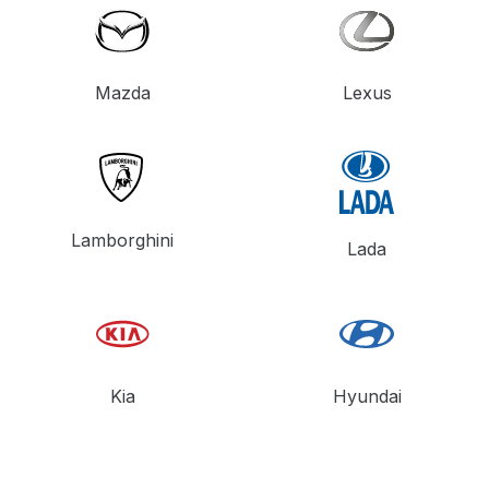
Mazda
Lexus
Lamborghini
Lada
Kia
Hyundai