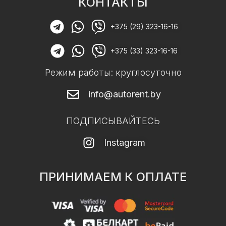
КОНТАКТЫ
+375 (29) 323-16-16
+375 (33) 323-16-16
Режим работы: круглосуточно
info@autorent.by
ПОДПИСЫВАЙТЕСЬ
Instagram
ПРИНИМАЕМ К ОПЛАТЕ