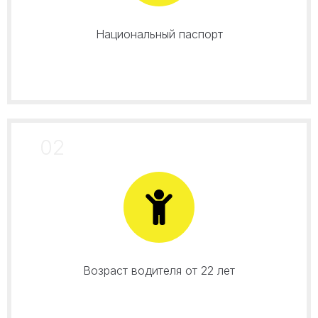
Национальный паспорт
02
Возраст водителя от 22 лет