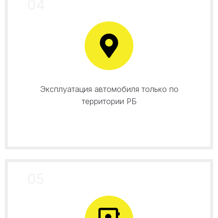
04
Эксплуатация автомобиля только по
территории РБ
05