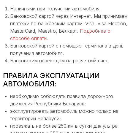
Наличными при получении автомобиля.
Банковской картой через Интернет. Мы принимаем
платежи по банковским картам: Visa, Visa Electron,
MasterCard, Maestro, Белкарт.
Подробнее о
способе оплаты.
Банковской картой с помощью терминала в день
получения автомобиля.
Банковским переводом на расчетный счет.
ПРАВИЛА ЭКСПЛУАТАЦИИ
АВТОМОБИЛЯ:
необходимо соблюдать правила дорожного
движения Республики Беларусь;
эксплуатировать автомобиль можно только на
территории Беларуси;
проезжать не более 250 км в сутки для ультра