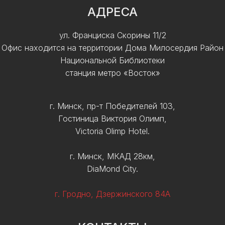
АДРЕСА
ул. Франциска Скорины 11/2
Офис находится на территории Дома Милосердия Район
Национальной Библиотеки
станция метро «Восток»
г. Минск, пр-т Победителей 103,
Гостиница Виктория Олимп,
Victoria Olimp Hotel.
г. Минск, МКАД 28км,
DiaMond City.
г. Гродно, Дзержинского 84А