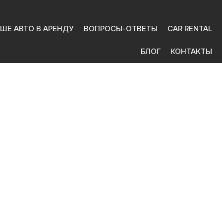
ШЕ АВТО В АРЕНДУ
ВОПРОСЫ-ОТВЕТЫ
CAR RENTAL
БЛОГ
КОНТАКТЫ