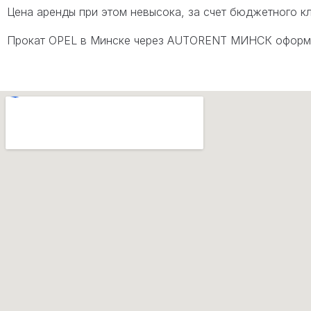
Цена аренды при этом невысока, за счет бюджетного к
Прокат OPEL в Минске через AUTORENT МИНСК оформляе