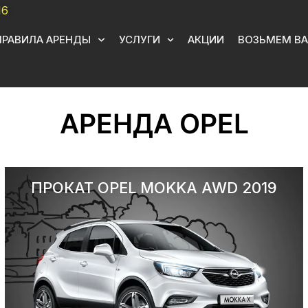
16
ПРАВИЛА АРЕНДЫ
УСЛУГИ
АКЦИИ
ВОЗЬМЕМ ВА
АРЕНДА OPEL
ПРОКАТ OPEL MOKKA AWD 2019