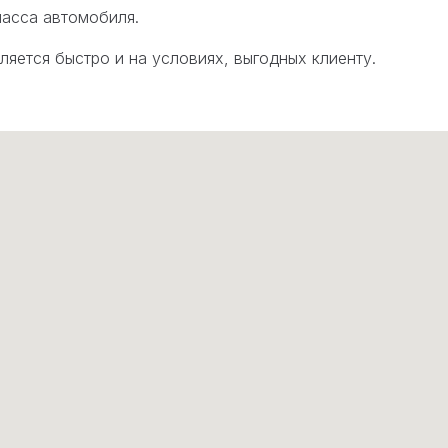
ласса автомобиля.
тся быстро и на условиях, выгодных клиенту.