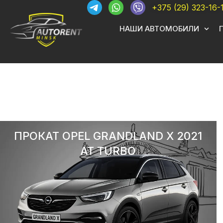
+375 (29) 323-16-
НАШИ АВТОМОБИЛИ
ПРОКАТ OPEL GRANDLAND X 2021
AT TURBO