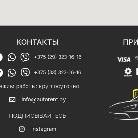
КОНТАКТЫ
ПРИ
+375 (29) 323-16-16
+375 (33) 323-16-16
ежим работы: круглосуточно
info@autorent.by
ПОДПИСЫВАЙТЕСЬ
Instagram