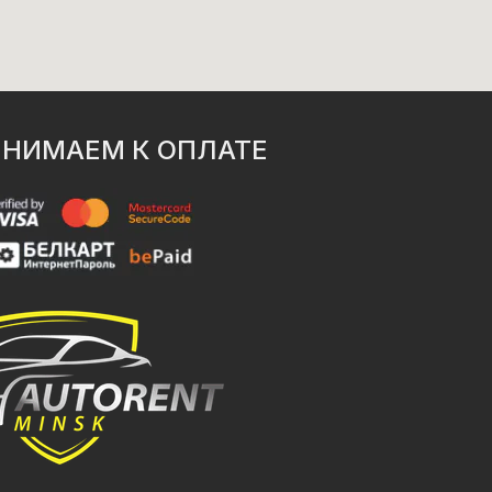
НИМАЕМ К ОПЛАТЕ