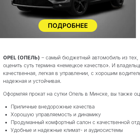
ПОДРОБНЕЕ
OPEL (ОПЕЛЬ)
– самый бюджетный автомобиль из тех, ч
оценить суть термина «немецкое качество». И владельц
качественная, легкая в управлении, с хорошим водите
надежная и устойчивая.
Оформляя прокат на сутки Опель в Минске, вы также оц
Приличные внедорожные качества
Хорошую управляемость и динамику
Продуманный комфортный салон с качественной отд
Удобные и надежные климат- и аудиосистемы