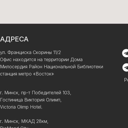
АДРЕСА
ул. Франциска Скорины 11/2
Офис находится на территории Дома
Милосердия Район Национальной Библиотеки
станция метро «Восток»
Р
г. Минск, пр-т Победителей 103,
Гостиница Виктория Олимп,
Victoria Olimp Hotel.
г. Минск, МКАД 28км,