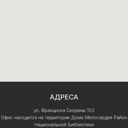
АДРЕСА
ул. Франциска Скорины 11/2
Офис находится на территории Дома Милосердия Район
Национальной Библиотеки