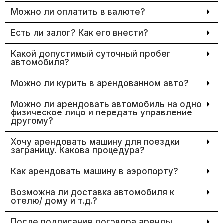
Можно ли оплатить в валюте?
Есть ли залог? Как его внести?
Какой допустимый суточный пробег
автомобиля?
Можно ли курить в арендованном авто?
Можно ли арендовать автомобиль на одно
физическое лицо и передать управление
другому?
Хочу арендовать машину для поездки
заграницу. Какова процедура?
Как арендовать машину в аэропорту?
Возможна ли доставка автомобиля к
отелю/ дому и т.д.?
После подписания договора аренды,