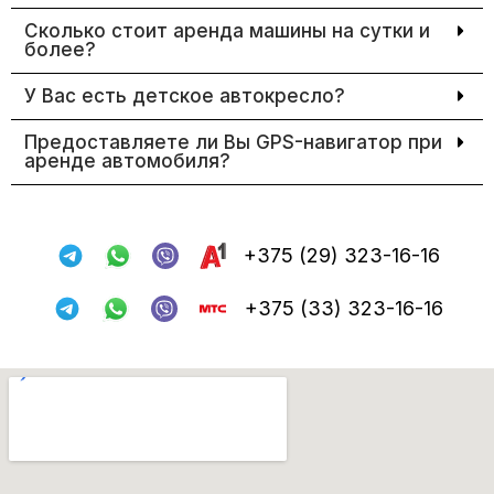
Сколько стоит аренда машины на сутки и
более?
У Вас есть детское автокресло?
Предоставляете ли Вы GPS-навигатор при
аренде автомобиля?
+375 (29) 323-16-16
+375 (33) 323-16-16