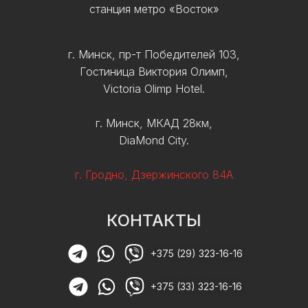
станция метро «Восток»
г. Минск, пр-т Победителей 103,
Гостиница Виктория Олимп,
Victoria Olimp Hotel.
г. Минск, МКАД 28км,
DiaMond City.
г. Гродно, Дзержинского 84А
КОНТАКТЫ
+375 (29) 323-16-16
+375 (33) 323-16-16