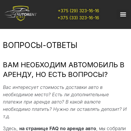
+375 (29) 323-16-16
+375 (33) 323-16-16
ВОПРОСЫ-ОТВЕТЫ
ВАМ НЕОБХОДИМ АВТОМОБИЛЬ В
АРЕНДУ, НО ЕСТЬ ВОПРОСЫ?
Вас интересует стоимость доставки авто в
необходимое место? Есть ли дополнительные
платежи при аренде авто?
В какой валюте
необходимо платить? Нужно ли оставлять депозит? И
т.д.
Здесь,
на странице FAQ по аренде авто
, мы собрали