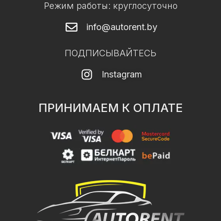
Режим работы: круглосуточно
info@autorent.by
ПОДПИСЫВАЙТЕСЬ
Instagram
ПРИНИМАЕМ К ОПЛАТЕ