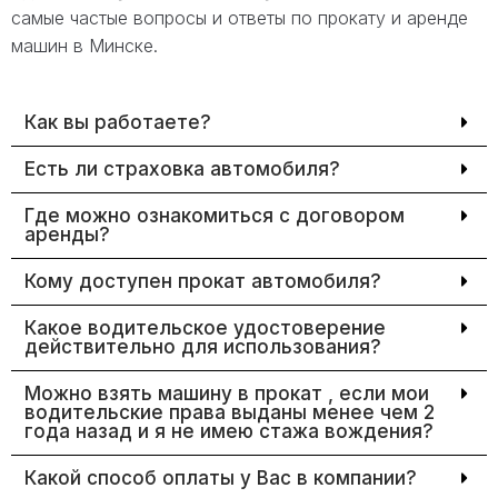
самые частые вопросы и ответы по прокату и аренде
машин в Минске.
Как вы работаете?
Есть ли страховка автомобиля?
Где можно ознакомиться с договором
аренды?
Кому доступен прокат автомобиля?
Какое водительское удостоверение
действительно для использования?
Можно взять машину в прокат , если мои
водительские права выданы менее чем 2
года назад и я не имею стажа вождения?
Какой способ оплаты у Вас в компании?