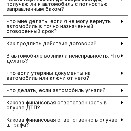
получаю ли я автомобиль с полностью
заправленным баком?
Что мне делать, если я не могу вернуть
автомобиль в точно назначенный
оговоренный срок?
Как продлить действие договора?
В автомобиле возникла неисправность. Что
делать?
Что если утеряны документы на
автомобиль или ключи от него?
Что делать, если автомобиль угнали?
Какова финансовая ответственность в
случае ДТП?
Какова финансовая ответственно в случае
штрафа?