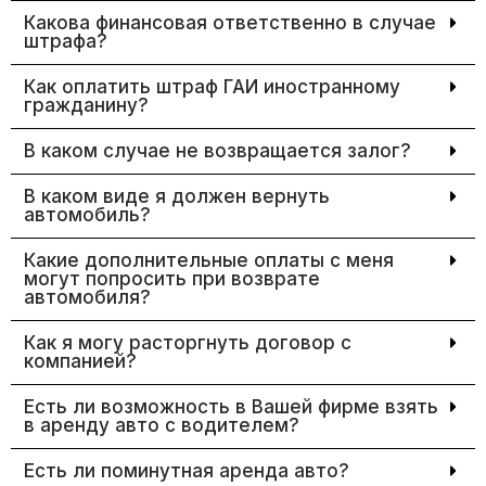
Какова финансовая ответственно в случае
штрафа?
Как оплатить штраф ГАИ иностранному
гражданину?
В каком случае не возвращается залог?
В каком виде я должен вернуть
автомобиль?
Какие дополнительные оплаты с меня
могут попросить при возврате
автомобиля?
Как я могу расторгнуть договор с
компанией?
Есть ли возможность в Вашей фирме взять
в аренду авто с водителем?
Есть ли поминутная аренда авто?