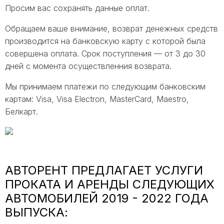
Просим вас сохранять данные оплат.
Обращаем ваше внимание, возврат денежных средств
производится на банковскую карту с которой была
совершена оплата. Срок поступления — от 3 до 30
дней с момента осуществленния возврата.
Мы принимаем платежи по следующим банковским
картам: Visa, Visa Electron, MasterCard, Maestro,
Белкарт.
АВТОРЕНТ ПРЕДЛАГАЕТ УСЛУГИ
ПРОКАТА И АРЕНДЫ СЛЕДУЮЩИХ
АВТОМОБИЛЕЙ 2019 - 2022 ГОДА
ВЫПУСКА: