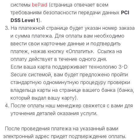
системы
bePaid
(страница отвечает всем
требованиям безопасности передачи данных
PCI
DSS Level 1
).
На платежной странице будет указан номер заказа
и сумма платежа. Для оплаты вам необходимо
ввести свои карточные данные и подтвердить
платеж, нажав кнопку «Оплатить». Ссылка на
оплату действует в течение одного дня.
Если ваша карта поддерживает технологию 3-D
Secure системой, вам будет предложено пройти
стандартную одноминутную процедуру проверки
владельца карты на странице вашего банка (банка,
который выдал вашу карту).
После оплаты наш менеджер свяжется с вами для
уточнения деталей оказания услуги.
После проведения платежа на указанный вами
электронный адрес придет подтверждение оплаты.