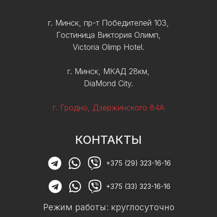
г. Минск, пр-т Победителей 103,
Гостиница Виктория Олимп,
Victoria Olimp Hotel.
г. Минск, МКАД 28км,
DiaMond City.
г. Гродно, Дзержинского 84А
КОНТАКТЫ
+375 (29) 323-16-16
+375 (33) 323-16-16
Режим работы: круглосуточно