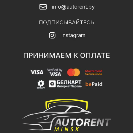
info@autorent.by
ПОДПИСЫВАЙТЕСЬ
Instagram
ПРИНИМАЕМ К ОПЛАТЕ