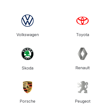
Volkswagen
Toyota
Renault
Skoda
Porsche
Peugeot