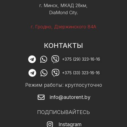
г. Минск, МКАД 28км,
DiaMond City.
г. Гродно, Дзержинского 84А
КОНТАКТЫ
+375 (29) 323-16-16
+375 (33) 323-16-16
Режим работы: круглосуточно
info@autorent.by
ПОДПИСЫВАЙТЕСЬ
Instagram