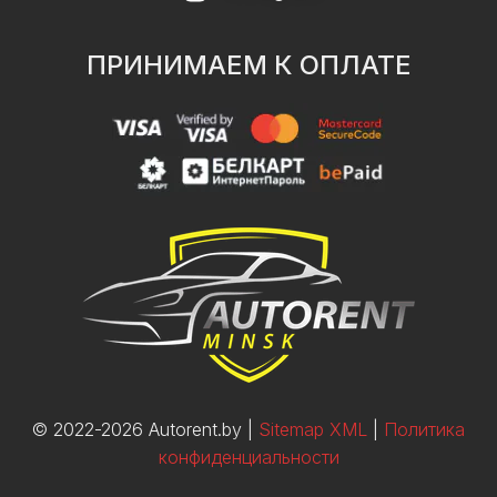
ПРИНИМАЕМ К ОПЛАТЕ
© 2022-2026 Autorent.by |
Sitemap XML
|
Политика
конфиденциальности