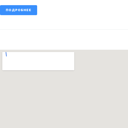
ПОДРОБНЕЕ