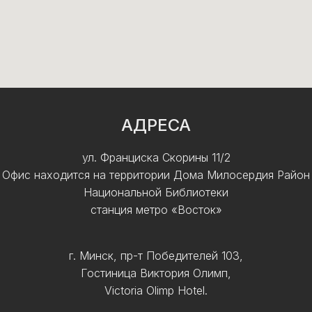
АДРЕСА
ул. Франциска Скорины 11/2
Офис находится на территории Дома Милосердия Район
Национальной Библиотеки
станция метро «Восток»
г. Минск, пр-т Победителей 103,
Гостиница Виктория Олимп,
Victoria Olimp Hotel.