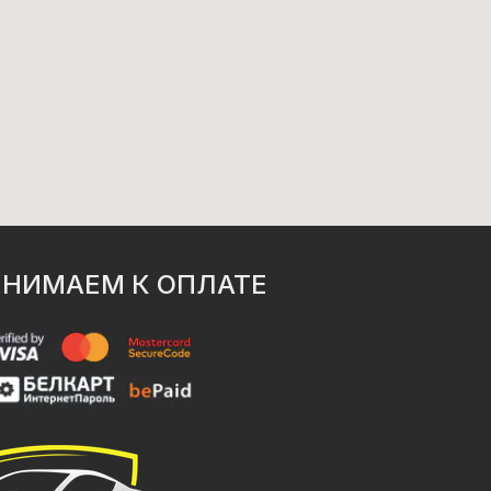
НИМАЕМ К ОПЛАТЕ