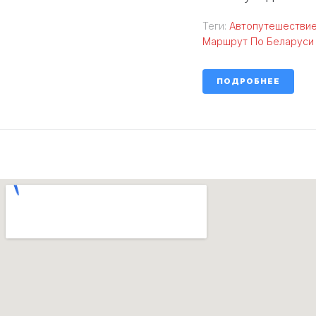
Теги:
Автопутешествие
Маршрут По Беларуси
ПОДРОБНЕЕ