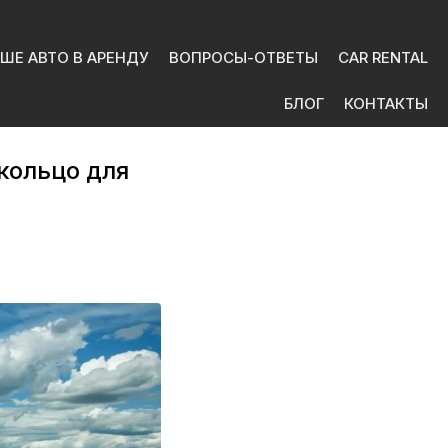
ШЕ АВТО В АРЕНДУ
ВОПРОСЫ-ОТВЕТЫ
CAR RENTAL
БЛОГ
КОНТАКТЫ
кольцо для