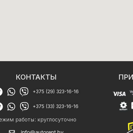
КОНТАКТЫ
ПРИ
+375 (29) 323-16-16
+375 (33) 323-16-16
ежим работы: круглосуточно
info@autorent.by