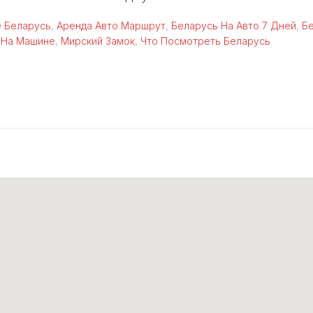
 Беларусь
,
Аренда Авто Маршрут
,
Беларусь На Авто 7 Дней
,
Б
 На Машине
,
Мирский Замок
,
Что Посмотреть Беларусь