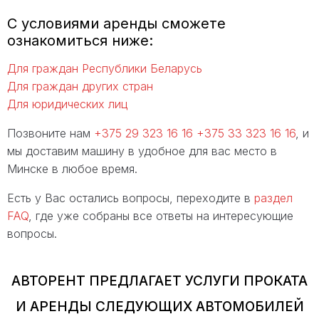
С условиями аренды сможете
ознакомиться ниже:
Для граждан Республики Беларусь
Для граждан других стран
Для юридических лиц
Позвоните нам
+375 29 323 16 16
+375 33 323 16 16
, и
мы доставим машину в удобное для вас место в
Минске в любое время.
Есть у Вас остались вопросы, переходите в
раздел
FAQ
, где уже собраны все ответы на интересующие
вопросы.
АВТОРЕНТ ПРЕДЛАГАЕТ УСЛУГИ ПРОКАТА
И АРЕНДЫ СЛЕДУЮЩИХ АВТОМОБИЛЕЙ