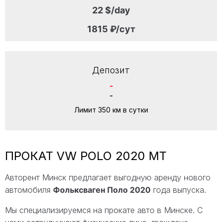
22 $/day
1815 ₽/сут
Депозит
-
-
Лимит 350 км в сутки
ПРОКАТ VW POLO 2020 MT
Авторент Минск предлагает выгодную аренду нового
автомобиля
Фольксваген Поло 2020
года выпуска.
Мы специализируемся на прокате авто в Минске. С