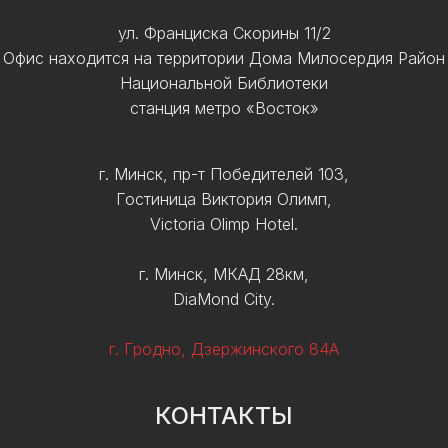
ул. Франциска Скорины 11/2
Офис находится на территории Дома Милосердия Район
Национальной Библиотеки
станция метро «Восток»
г. Минск, пр-т Победителей 103,
Гостиница Виктория Олимп,
Victoria Olimp Hotel.
г. Минск, МКАД 28км,
DiaMond City.
г. Гродно, Дзержинского 84А
КОНТАКТЫ