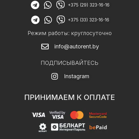
+375 (29) 323-16-16
+375 (33) 323-16-16
Режим работы: круглосуточно
info@autorent.by
ПОДПИСЫВАЙТЕСЬ
Instagram
ПРИНИМАЕМ К ОПЛАТЕ