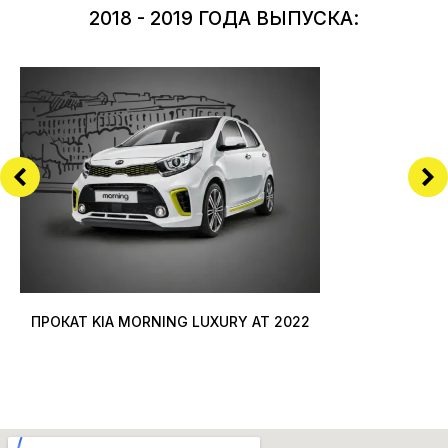
2018 - 2019 ГОДА ВЫПУСКА:
ПРОКАТ KIA MORNING LUXURY AT 2022