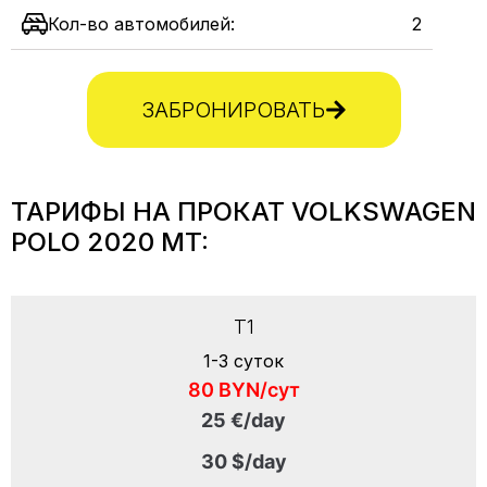
Кол-во автомобилей:
2
ЗАБРОНИРОВАТЬ
ТАРИФЫ НА ПРОКАТ VOLKSWAGEN
POLO 2020 MT:
T1
1-3 суток
80 BYN/сут
25 €/day
30 $/day