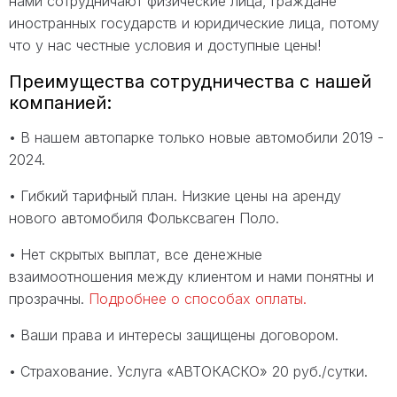
нами сотрудничают физические лица, граждане
иностранных государств и юридические лица, потому
что у нас честные условия и доступные цены!
Преимущества сотрудничества с нашей
компанией:
• В нашем автопарке только новые автомобили 2019 -
2024.
• Гибкий тарифный план. Низкие цены на аренду
нового автомобиля Фольксваген Поло.
• Нет скрытых выплат, все денежные
взаимоотношения между клиентом и нами понятны и
прозрачны.
Подробнее о способах оплаты.
• Ваши права и интересы защищены договором.
• Страхование. Услуга «АВТОКАСКО» 20 руб./сутки.