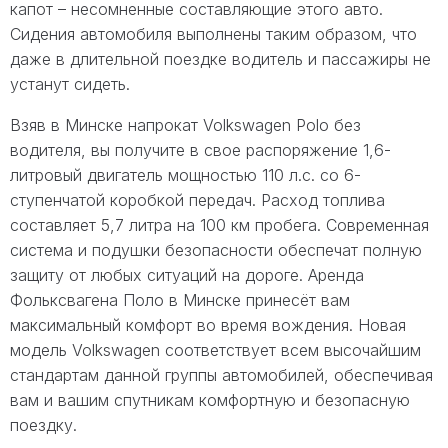
капот – несомненные составляющие этого авто.
Сидения автомобиля выполнены таким образом, что
даже в длительной поездке водитель и пассажиры не
устанут сидеть.
Взяв в Минске напрокат Volkswagen Polo без
водителя, вы получите в свое распоряжение 1,6-
литровый двигатель мощностью 110 л.с. со 6-
ступенчатой коробкой передач. Расход топлива
составляет 5,7 литра на 100 км пробега. Современная
система и подушки безопасности обеспечат полную
защиту от любых ситуаций на дороге. Аренда
Фольксвагена Поло в Минске принесёт вам
максимальный комфорт во время вождения. Новая
модель Volkswagen соответствует всем высочайшим
стандартам данной группы автомобилей, обеспечивая
вам и вашим спутникам комфортную и безопасную
поездку.