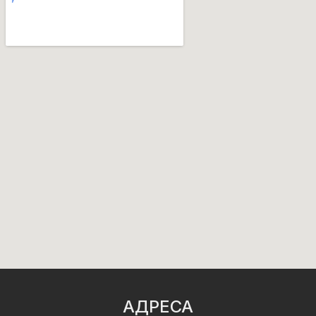
АДРЕСА