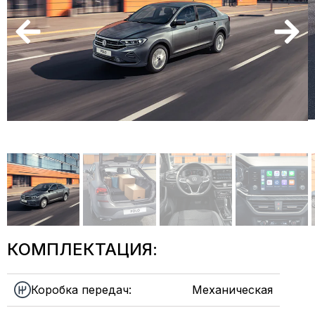
КОМПЛЕКТАЦИЯ:
Коробка передач:
Механическая