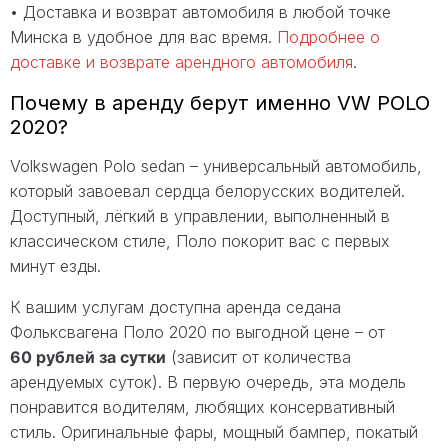
• Доставка и возврат автомобиля в любой точке
Минска в удобное для вас время.
Подробнее о
доставке и возврате арендного автомобиля
.
Почему в аренду берут именно VW POLO
2020?
Volkswagen Polo sedan – универсальный автомобиль,
который завоевал сердца белорусских водителей.
Доступный, лёгкий в управлении, выполненный в
классическом стиле, Поло покорит вас с первых
минут езды.
К вашим услугам доступна аренда седана
Фольксвагена Поло 2020 по выгодной цене – от
60 рублей за сутки
(зависит от количества
арендуемых суток). В первую очередь, эта модель
понравится водителям, любящих консервативный
стиль. Оригинальные фары, мощный бампер, покатый