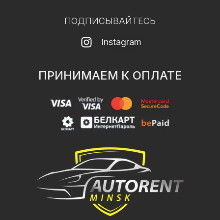
ПОДПИСЫВАЙТЕСЬ
Instagram
ПРИНИМАЕМ К ОПЛАТЕ