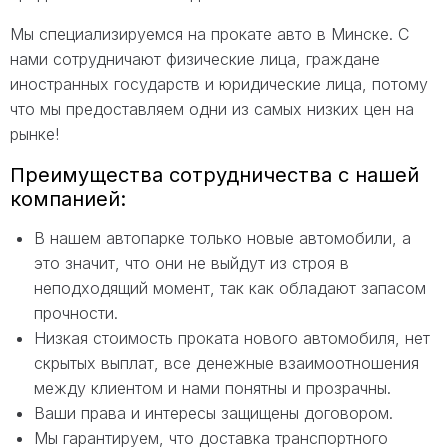
Мы специализируемся на прокате авто в Минске. С
нами сотрудничают физические лица, граждане
иностранных государств и юридические лица, потому
что мы предоставляем одни из самых низких цен на
рынке!
Преимущества сотрудничества с нашей
компанией:
В нашем автопарке только новые автомобили, а
это значит, что они не выйдут из строя в
неподходящий момент, так как обладают запасом
прочности.
Низкая стоимость проката нового автомобиля, нет
скрытых выплат, все денежные взаимоотношения
между клиентом и нами понятны и прозрачны.
Ваши права и интересы защищены договором.
Мы гарантируем, что доставка транспортного