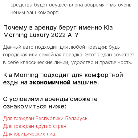
средства будет осуществлена вовремя – мы очень
ценим ваш комфорт.
Почему в аренду берут именно Kia
Morning Luxury 2022 AT?
Данный авто подходит для любой поездки: будь
городская или семейная поездка. Этот седан сочетает
в себе классические линии, удобство и практичность.
Kia Morning подходит для комфортной
езды на
экономичной
машине.
С условиями аренды сможете
ознакомиться ниже:
Для граждан Республики Беларусь
Для граждан других стран
Для юридических лиц