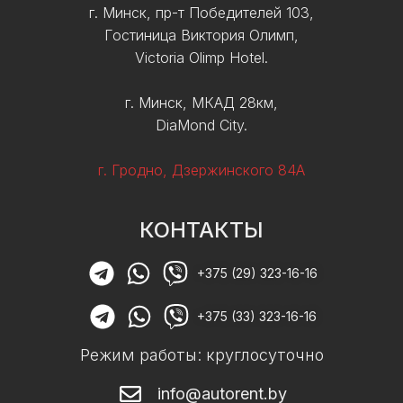
г. Минск, пр-т Победителей 103,
Гостиница Виктория Олимп,
Victoria Olimp Hotel.
г. Минск, МКАД 28км,
DiaMond City.
г. Гродно, Дзержинского 84А
КОНТАКТЫ
+375 (29) 323-16-16
+375 (33) 323-16-16
Режим работы: круглосуточно
info@autorent.by