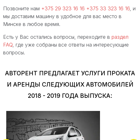
Позвоните нам
+375 29 323 16 16
+375 33 323 16 16
, и
мы доставим машину в удобное для вас место в
Минске в любое время.
Есть у Вас остались вопросы, переходите в
раздел
FAQ
, где уже собраны все ответы на интересующие
вопросы.
АВТОРЕНТ ПРЕДЛАГАЕТ УСЛУГИ ПРОКАТА
И АРЕНДЫ СЛЕДУЮЩИХ АВТОМОБИЛЕЙ
2018 - 2019 ГОДА ВЫПУСКА: