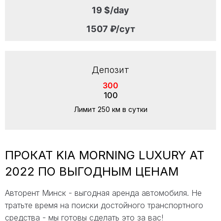
19 $/day
1507 ₽/сут
Депозит
300
100
Лимит 250 км в сутки
ПРОКАТ KIA MORNING LUXURY AT
2022 ПО ВЫГОДНЫМ ЦЕНАМ
Авторент Минск - выгодная аренда автомобиля. Не
тратьте время на поиски достойного транспортного
средства - мы готовы сделать это за вас!