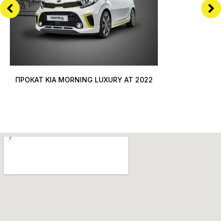
ПРОКАТ KIA MORNING LUXURY AT 2022