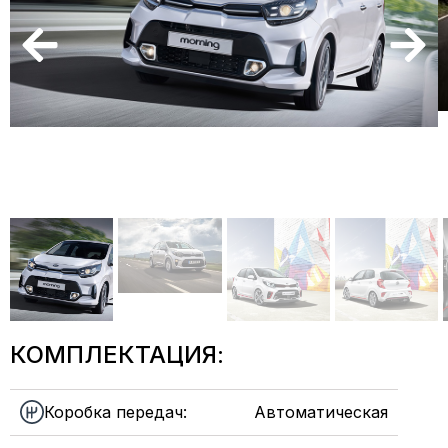
КОМПЛЕКТАЦИЯ:
Коробка передач:
Автоматическая