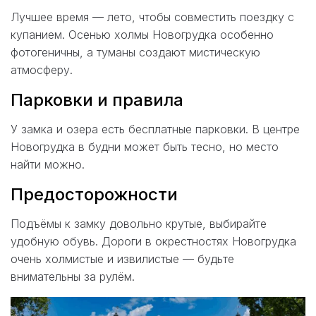
Лучшее время — лето, чтобы совместить поездку с
купанием. Осенью холмы Новогрудка особенно
фотогеничны, а туманы создают мистическую
атмосферу.
Парковки и правила
У замка и озера есть бесплатные парковки. В центре
Новогрудка в будни может быть тесно, но место
найти можно.
Предосторожности
Подъёмы к замку довольно крутые, выбирайте
удобную обувь. Дороги в окрестностях Новогрудка
очень холмистые и извилистые — будьте
внимательны за рулём.