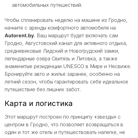
автомобильных путешествий.
Чтобы спланировать неделю на машине из Гродно,
начните с аренды комфортного автомобиля на
Autorent.by
. Ваш маршрут будет включать сам
Гродно, Августовский канал для активного отдыха,
средневековые Лидский и Новогрудский замки,
легендарные озёра Свитязь и Литовка, а также
знаменитые резиденции UNESCO в Мире и Несвиже.
Бронируйте авто и жильё заранее, особенно на
летний сезон, чтобы гарантировать себе идеальное
путешествие без лишних забот.
Карта и логистика
Этот маршрут построен по принципу «звезды» с
центром в Гродно, что позволяет возвращаться в
один и тот же отель и путешествовать налегке, не