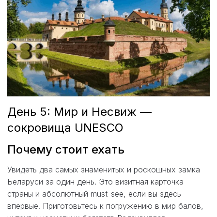
День 5: Мир и Несвиж —
сокровища UNESCO
Почему стоит ехать
Увидеть два самых знаменитых и роскошных замка
Беларуси за один день. Это визитная карточка
страны и абсолютный must-see, если вы здесь
впервые. Приготовьтесь к погружению в мир балов,