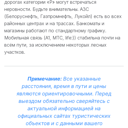
дорогах категории «Р» могут встречаться
неровности. Будьте внимательны. АЗС
(Белоруснефть, Газпромнефть, Лукойл) есть во всех
районных центрах и на трассах. Банкоматы и
магазины работают по стандартному графику.
Мобильная связь (A1, МТС, life:)) стабильна почти на
всём пути, за исключением некоторых лесных
участков.
Примечание:
Все указанные
расстояния, время в пути и цены
являются ориентировочными. Перед
выездом обязательно сверяйтесь с
актуальной информацией на
официальных сайтах туристических
объектов и с данными вашего