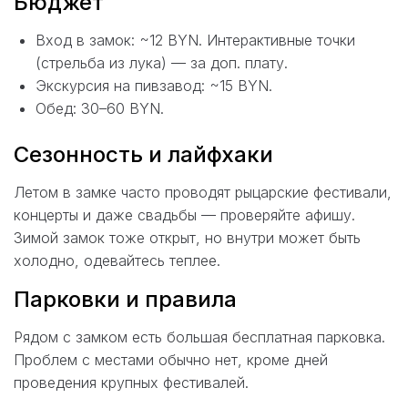
Бюджет
Вход в замок: ~12 BYN. Интерактивные точки
(стрельба из лука) — за доп. плату.
Экскурсия на пивзавод: ~15 BYN.
Обед: 30–60 BYN.
Сезонность и лайфхаки
Летом в замке часто проводят рыцарские фестивали,
концерты и даже свадьбы — проверяйте афишу.
Зимой замок тоже открыт, но внутри может быть
холодно, одевайтесь теплее.
Парковки и правила
Рядом с замком есть большая бесплатная парковка.
Проблем с местами обычно нет, кроме дней
проведения крупных фестивалей.