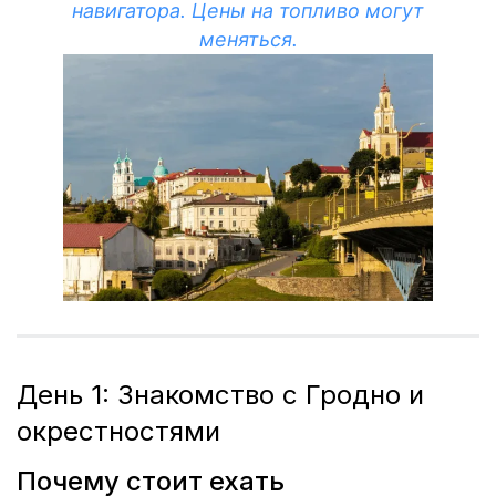
навигатора. Цены на топливо могут
меняться.
День 1: Знакомство с Гродно и
окрестностями
Почему стоит ехать