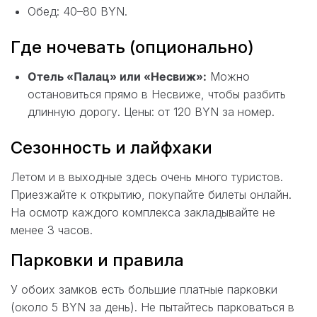
Обед: 40–80 BYN.
Где ночевать (опционально)
Отель «Палац» или «Несвиж»:
Можно
остановиться прямо в Несвиже, чтобы разбить
длинную дорогу. Цены: от 120 BYN за номер.
Сезонность и лайфхаки
Летом и в выходные здесь очень много туристов.
Приезжайте к открытию, покупайте билеты онлайн.
На осмотр каждого комплекса закладывайте не
менее 3 часов.
Парковки и правила
У обоих замков есть большие платные парковки
(около 5 BYN за день). Не пытайтесь парковаться в