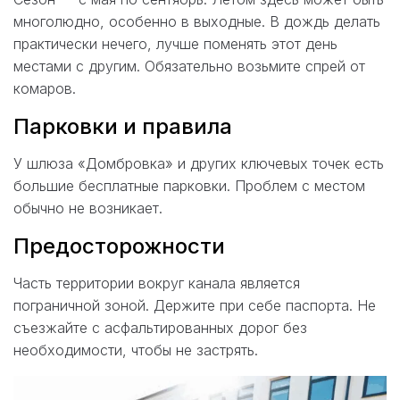
многолюдно, особенно в выходные. В дождь делать
практически нечего, лучше поменять этот день
местами с другим. Обязательно возьмите спрей от
комаров.
Парковки и правила
У шлюза «Домбровка» и других ключевых точек есть
большие бесплатные парковки. Проблем с местом
обычно не возникает.
Предосторожности
Часть территории вокруг канала является
пограничной зоной. Держите при себе паспорта. Не
съезжайте с асфальтированных дорог без
необходимости, чтобы не застрять.