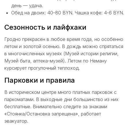
день — удача.
Обед на двоих: 40–80 BYN. Чашка кофе: 4-6 BYN.
Сезонность и лайфхаки
Гродно прекрасен в любое время года, но особенно
летом и золотой осенью. В дождь можно спрятаться
в многочисленных музеях (Музей истории религии,
Музей быта, аптека-музей). Летом по Неману
курсирует прогулочный теплоход.
Парковки и правила
В историческом центре много платных парковок с
паркоматами. В выходные дни большинство из них
бесплатные. Внимательно следите за знаками
«Стоянка/Остановка запрещена», работает
эвакуатор.