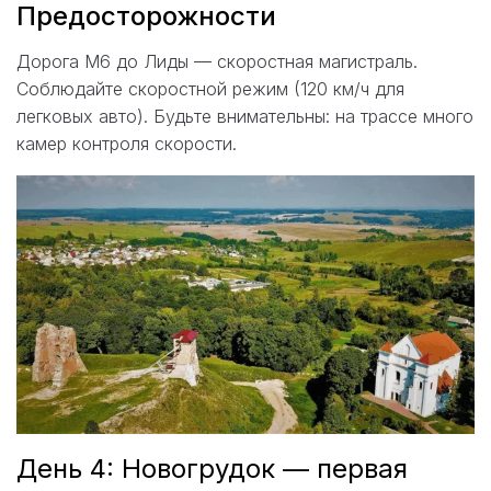
Предосторожности
Дорога М6 до Лиды — скоростная магистраль.
Соблюдайте скоростной режим (120 км/ч для
легковых авто). Будьте внимательны: на трассе много
камер контроля скорости.
День 4: Новогрудок — первая