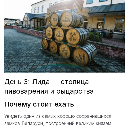
День 3: Лида — столица
пивоварения и рыцарства
Почему стоит ехать
Увидеть один из самых хорошо сохранившихся
замков Беларуси, построенный великим князем