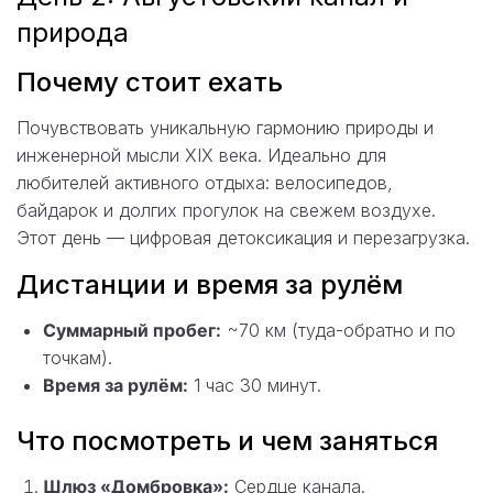
природа
Почему стоит ехать
Почувствовать уникальную гармонию природы и
инженерной мысли XIX века. Идеально для
любителей активного отдыха: велосипедов,
байдарок и долгих прогулок на свежем воздухе.
Этот день — цифровая детоксикация и перезагрузка.
Дистанции и время за рулём
Суммарный пробег:
~70 км (туда-обратно и по
точкам).
Время за рулём:
1 час 30 минут.
Что посмотреть и чем заняться
Шлюз «Домбровка»:
Сердце канала.