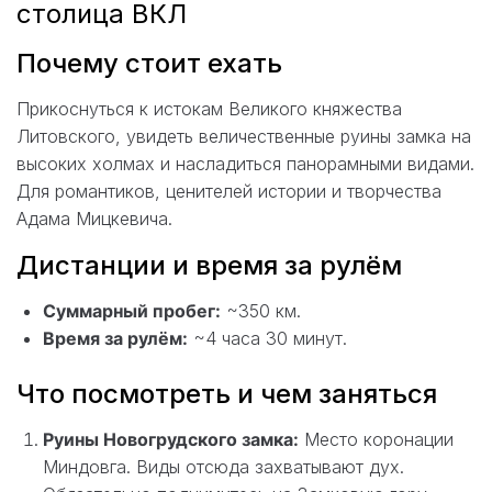
столица ВКЛ
Почему стоит ехать
Прикоснуться к истокам Великого княжества
Литовского, увидеть величественные руины замка на
высоких холмах и насладиться панорамными видами.
Для романтиков, ценителей истории и творчества
Адама Мицкевича.
Дистанции и время за рулём
Суммарный пробег:
~350 км.
Время за рулём:
~4 часа 30 минут.
Что посмотреть и чем заняться
Руины Новогрудского замка:
Место коронации
Миндовга. Виды отсюда захватывают дух.