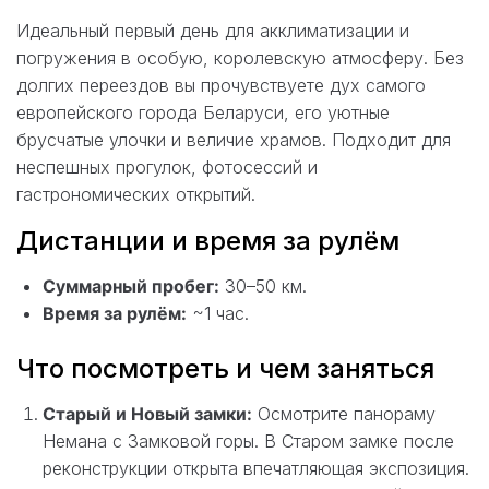
Идеальный первый день для акклиматизации и
погружения в особую, королевскую атмосферу. Без
долгих переездов вы прочувствуете дух самого
европейского города Беларуси, его уютные
брусчатые улочки и величие храмов. Подходит для
неспешных прогулок, фотосессий и
гастрономических открытий.
Дистанции и время за рулём
Суммарный пробег:
30–50 км.
Время за рулём:
~1 час.
Что посмотреть и чем заняться
Старый и Новый замки:
Осмотрите панораму
Немана с Замковой горы. В Старом замке после
реконструкции открыта впечатляющая экспозиция.