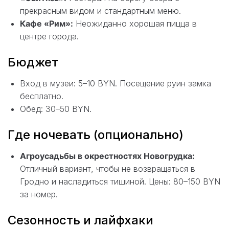
прекрасным видом и стандартным меню.
Кафе «Рим»:
Неожиданно хорошая пицца в
центре города.
Бюджет
Вход в музеи: 5–10 BYN. Посещение руин замка
бесплатно.
Обед: 30–50 BYN.
Где ночевать (опционально)
Агроусадьбы в окрестностях Новогрудка:
Отличный вариант, чтобы не возвращаться в
Гродно и насладиться тишиной. Цены: 80–150 BYN
за номер.
Сезонность и лайфхаки