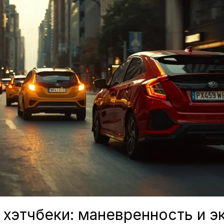
 хэтчбеки: маневренность и э