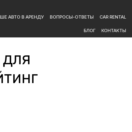
ШЕ АВТО В АРЕНДУ
ВОПРОСЫ-ОТВЕТЫ
CAR RENTAL
БЛОГ
КОНТАКТЫ
 для
йтинг