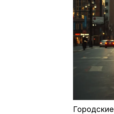
Городские