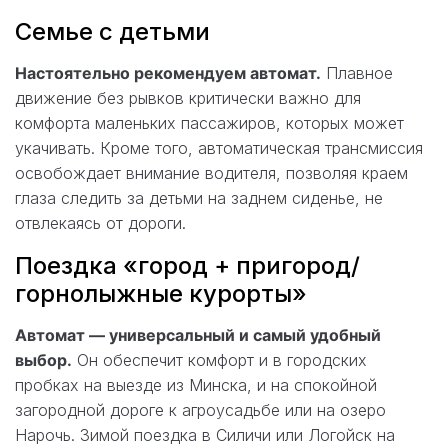
Семье с детьми
Настоятельно рекомендуем автомат.
Плавное
движение без рывков критически важно для
комфорта маленьких пассажиров, которых может
укачивать. Кроме того, автоматическая трансмиссия
освобождает внимание водителя, позволяя краем
глаза следить за детьми на заднем сиденье, не
отвлекаясь от дороги.
Поездка «город + пригород/
горнолыжные курорты»
Автомат — универсальный и самый удобный
выбор.
Он обеспечит комфорт и в городских
пробках на выезде из Минска, и на спокойной
загородной дороге к агроусадьбе или на озеро
Нарочь. Зимой поездка в Силичи или Логойск на