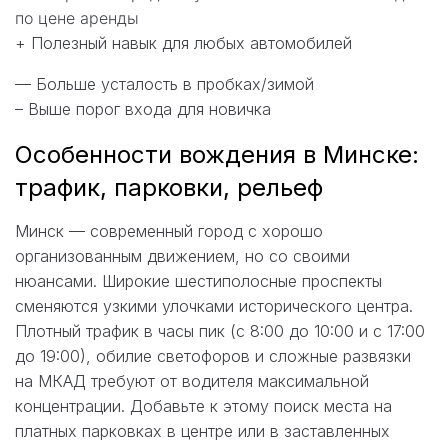
по цене аренды
+ Полезный навык для любых автомобилей
— Больше усталость в пробках/зимой
– Выше порог входа для новичка
Особенности вождения в Минске:
трафик, парковки, рельеф
Минск — современный город с хорошо
организованным движением, но со своими
нюансами. Широкие шестиполосные проспекты
сменяются узкими улочками исторического центра.
Плотный трафик в часы пик (с 8:00 до 10:00 и с 17:00
до 19:00), обилие светофоров и сложные развязки
на МКАД требуют от водителя максимальной
концентрации. Добавьте к этому поиск места на
платных парковках в центре или в заставленных