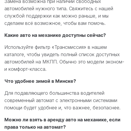
Замена возможна при наличии свободных
автомобилей нужного типа. Свяжитесь с нашей
службой поддержки как можно раньше, и мы
сделаем всё возможное, чтобы вам помочь.
Какие авто на механике доступны сейчас?
Используйте фильтр «Трансмиссия» в нашем
каталоге, чтобы увидеть полный список доступных
автомобилей на МКПП. Обычно это модели эконом-
и комфорт-класса.
Что удобнее зимой в Минске?
Для подавляющего большинства водителей
современный автомат с электронными системами
помощи будет удобнее и, что важнее, безопаснее.
Можно ли взять в аренду авто на механике, если
права только на автомат?