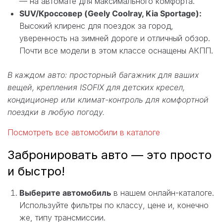
— на автомате для максимального комфорта.
SUV/Кроссовер (Geely Coolray, Kia Sportage):
Высокий клиренс для поездок за город,
уверенность на зимней дороге и отличный обзор.
Почти все модели в этом классе оснащены АКПП.
В каждом авто: просторный багажник для ваших
вещей, крепления ISOFIX для детских кресел,
кондиционер или климат-контроль для комфортной
поездки в любую погоду.
Посмотреть все автомобили в каталоге
Забронировать авто — это просто
и быстро!
Выберите автомобиль
в нашем онлайн-каталоге.
Используйте фильтры по классу, цене и, конечно
же, типу трансмиссии.