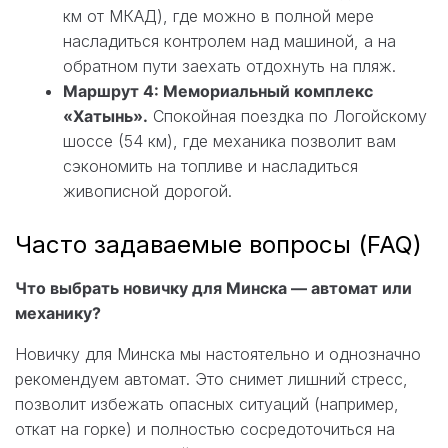
км от МКАД), где можно в полной мере
насладиться контролем над машиной, а на
обратном пути заехать отдохнуть на пляж.
Маршрут 4: Мемориальный комплекс
«Хатынь».
Спокойная поездка по Логойскому
шоссе (54 км), где механика позволит вам
сэкономить на топливе и насладиться
живописной дорогой.
Часто задаваемые вопросы (FAQ)
Что выбрать новичку для Минска — автомат или
механику?
Новичку для Минска мы настоятельно и однозначно
рекомендуем автомат. Это снимет лишний стресс,
позволит избежать опасных ситуаций (например,
откат на горке) и полностью сосредоточиться на