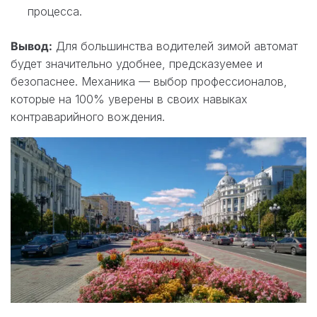
процесса.
Вывод:
Для большинства водителей зимой автомат
будет значительно удобнее, предсказуемее и
безопаснее. Механика — выбор профессионалов,
которые на 100% уверены в своих навыках
контраварийного вождения.