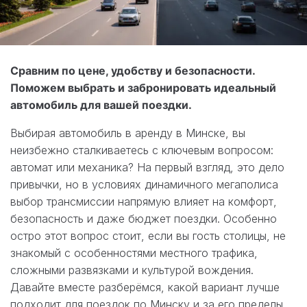
Сравним по цене, удобству и безопасности.
Поможем выбрать и забронировать идеальный
автомобиль для вашей поездки.
Выбирая автомобиль в аренду в Минске, вы
неизбежно сталкиваетесь с ключевым вопросом:
автомат или механика? На первый взгляд, это дело
привычки, но в условиях динамичного мегаполиса
выбор трансмиссии напрямую влияет на комфорт,
безопасность и даже бюджет поездки. Особенно
остро этот вопрос стоит, если вы гость столицы, не
знакомый с особенностями местного трафика,
сложными развязками и культурой вождения.
Давайте вместе разберёмся, какой вариант лучше
подходит для поездок по Минску и за его пределы,