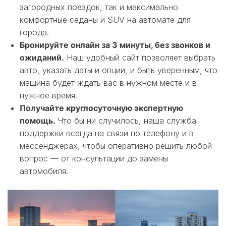
загородных поездок, так и максимально
комфортные седаны и SUV на автомате для
города.
Бронируйте онлайн за 3 минуты, без звонков и
ожиданий.
Наш удобный сайт позволяет выбрать
авто, указать даты и опции, и быть уверенным, что
машина будет ждать вас в нужном месте и в
нужное время.
Получайте круглосуточную экспертную
помощь.
Что бы ни случилось, наша служба
поддержки всегда на связи по телефону и в
мессенджерах, чтобы оперативно решить любой
вопрос — от консультации до замены
автомобиля.