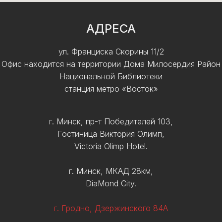
АДРЕСА
ул. Франциска Скорины 11/2
Офис находится на территории Дома Милосердия Район
Национальной Библиотеки
станция метро «Восток»
г. Минск, пр-т Победителей 103,
Гостиница Виктория Олимп,
Victoria Olimp Hotel.
г. Минск, МКАД 28км,
DiaMond City.
г. Гродно, Дзержинского 84А