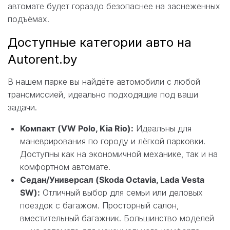
автомате будет гораздо безопаснее на заснеженных
подъёмах.
Доступные категории авто на
Autorent.by
В нашем парке вы найдёте автомобили с любой
трансмиссией, идеально подходящие под ваши
задачи.
Компакт (VW Polo, Kia Rio):
Идеальны для
маневрирования по городу и лёгкой парковки.
Доступны как на экономичной механике, так и на
комфортном автомате.
Седан/Универсал (Skoda Octavia, Lada Vesta
SW):
Отличный выбор для семьи или деловых
поездок с багажом. Просторный салон,
вместительный багажник. Большинство моделей