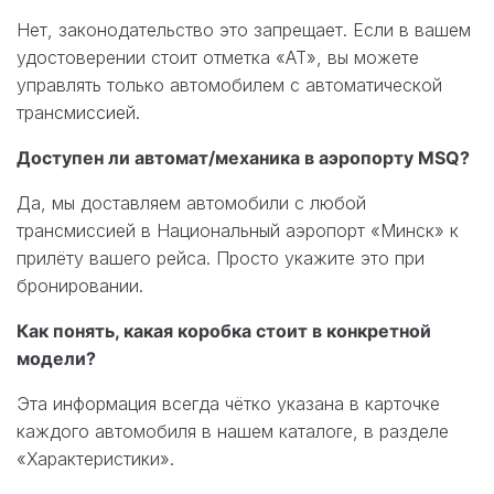
Нет, законодательство это запрещает. Если в вашем
удостоверении стоит отметка «АТ», вы можете
управлять только автомобилем с автоматической
трансмиссией.
Доступен ли автомат/механика в аэропорту MSQ?
Да, мы доставляем автомобили с любой
трансмиссией в Национальный аэропорт «Минск» к
прилёту вашего рейса. Просто укажите это при
бронировании.
Как понять, какая коробка стоит в конкретной
модели?
Эта информация всегда чётко указана в карточке
каждого автомобиля в нашем каталоге, в разделе
«Характеристики».