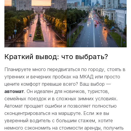
Краткий вывод: что выбрать?
Планируете много передвигаться по городу, стоять в
утренних и вечерних пробках на МКАД или просто
цените комфорт превыше всего? Ваш выбор —
автомат
. Он идеален для новичков, туристов,
семейных поездок и в сложных зимних условиях.
Автомат прощает ошибки и позволяет полностью
сконцентрироваться на маршруте. Если же вы
уверенный водитель с большим стажем, хотите
немного сэкономить на стоимости аренды, получить