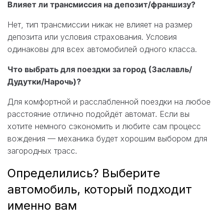
Влияет ли трансмиссия на депозит/франшизу?
Нет, тип трансмиссии никак не влияет на размер
депозита или условия страхования. Условия
одинаковы для всех автомобилей одного класса.
Что выбрать для поездки за город (Заславль/
Дудутки/Нарочь)?
Для комфортной и расслабленной поездки на любое
расстояние отлично подойдёт автомат. Если вы
хотите немного сэкономить и любите сам процесс
вождения — механика будет хорошим выбором для
загородных трасс.
Определились? Выберите
автомобиль, который подходит
именно вам