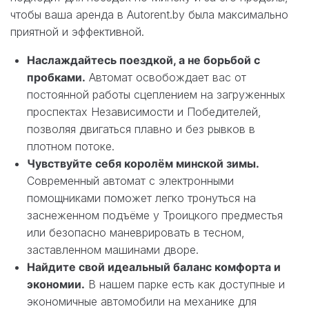
чтобы ваша аренда в Autorent.by была максимально
приятной и эффективной.
Наслаждайтесь поездкой, а не борьбой с
пробками.
Автомат освобождает вас от
постоянной работы сцеплением на загруженных
проспектах Независимости и Победителей,
позволяя двигаться плавно и без рывков в
плотном потоке.
Чувствуйте себя королём минской зимы.
Современный автомат с электронными
помощниками поможет легко тронуться на
заснеженном подъёме у Троицкого предместья
или безопасно маневрировать в тесном,
заставленном машинами дворе.
Найдите свой идеальный баланс комфорта и
экономии.
В нашем парке есть как доступные и
экономичные автомобили на механике для