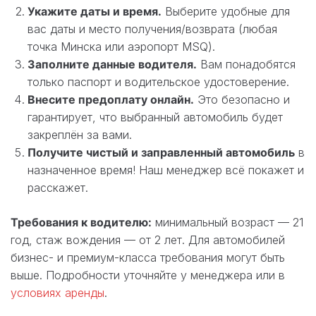
Укажите даты и время.
Выберите удобные для
вас даты и место получения/возврата (любая
точка Минска или аэропорт MSQ).
Заполните данные водителя.
Вам понадобятся
только паспорт и водительское удостоверение.
Внесите предоплату онлайн.
Это безопасно и
гарантирует, что выбранный автомобиль будет
закреплён за вами.
Получите чистый и заправленный автомобиль
в
назначенное время! Наш менеджер всё покажет и
расскажет.
Требования к водителю:
минимальный возраст — 21
год, стаж вождения — от 2 лет. Для автомобилей
бизнес- и премиум-класса требования могут быть
выше. Подробности уточняйте у менеджера или в
условиях аренды
.