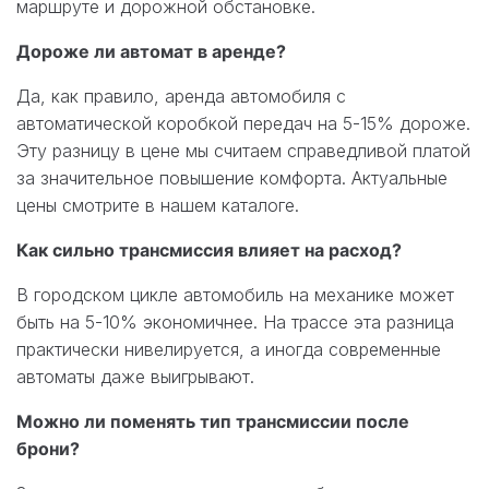
маршруте и дорожной обстановке.
Дороже ли автомат в аренде?
Да, как правило, аренда автомобиля с
автоматической коробкой передач на 5-15% дороже.
Эту разницу в цене мы считаем справедливой платой
за значительное повышение комфорта. Актуальные
цены смотрите в нашем каталоге.
Как сильно трансмиссия влияет на расход?
В городском цикле автомобиль на механике может
быть на 5-10% экономичнее. На трассе эта разница
практически нивелируется, а иногда современные
автоматы даже выигрывают.
Можно ли поменять тип трансмиссии после
брони?