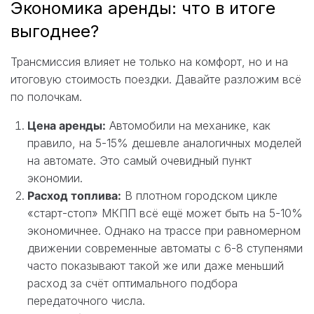
Экономика аренды: что в итоге
выгоднее?
Трансмиссия влияет не только на комфорт, но и на
итоговую стоимость поездки. Давайте разложим всё
по полочкам.
Цена аренды:
Автомобили на механике, как
правило, на 5-15% дешевле аналогичных моделей
на автомате. Это самый очевидный пункт
экономии.
Расход топлива:
В плотном городском цикле
«старт-стоп» МКПП всё ещё может быть на 5-10%
экономичнее. Однако на трассе при равномерном
движении современные автоматы с 6-8 ступенями
часто показывают такой же или даже меньший
расход за счёт оптимального подбора
передаточного числа.