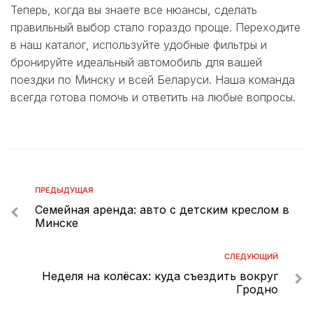
Теперь, когда вы знаете все нюансы, сделать
правильный выбор стало гораздо проще. Переходите
в наш каталог, используйте удобные фильтры и
бронируйте идеальный автомобиль для вашей
поездки по Минску и всей Беларуси. Наша команда
всегда готова помочь и ответить на любые вопросы.
ПРЕДЫДУЩАЯ
Семейная аренда: авто с детским креслом в
Минске
СЛЕДУЮЩИЙ
Неделя на колёсах: куда съездить вокруг
Гродно