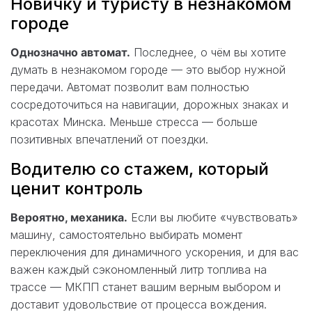
Новичку и туристу в незнакомом
городе
Однозначно автомат.
Последнее, о чём вы хотите
думать в незнакомом городе — это выбор нужной
передачи. Автомат позволит вам полностью
сосредоточиться на навигации, дорожных знаках и
красотах Минска. Меньше стресса — больше
позитивных впечатлений от поездки.
Водителю со стажем, который
ценит контроль
Вероятно, механика.
Если вы любите «чувствовать»
машину, самостоятельно выбирать момент
переключения для динамичного ускорения, и для вас
важен каждый сэкономленный литр топлива на
трассе — МКПП станет вашим верным выбором и
доставит удовольствие от процесса вождения.