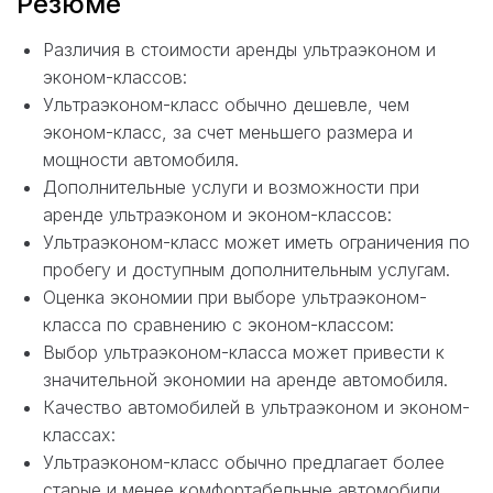
Резюме
Различия в стоимости аренды ультраэконом и
эконом-классов:
Ультраэконом-класс обычно дешевле, чем
эконом-класс, за счет меньшего размера и
мощности автомобиля.
Дополнительные услуги и возможности при
аренде ультраэконом и эконом-классов:
Ультраэконом-класс может иметь ограничения по
пробегу и доступным дополнительным услугам.
Оценка экономии при выборе ультраэконом-
класса по сравнению с эконом-классом:
Выбор ультраэконом-класса может привести к
значительной экономии на аренде автомобиля.
Качество автомобилей в ультраэконом и эконом-
классах:
Ультраэконом-класс обычно предлагает более
старые и менее комфортабельные автомобили.