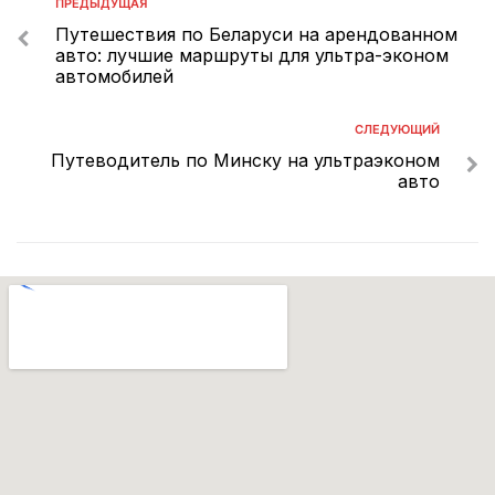
ПРЕДЫДУЩАЯ
Путешествия по Беларуси на арендованном
авто: лучшие маршруты для ультра-эконом
автомобилей
СЛЕДУЮЩИЙ
Путеводитель по Минску на ультраэконом
авто