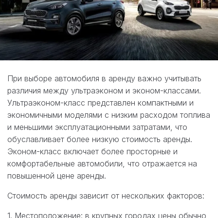
При выборе автомобиля в аренду важно учитывать
различия между ультраэконом и эконом-классами.
Ультраэконом-класс представлен компактными и
экономичными моделями с низким расходом топлива
и меньшими эксплуатационными затратами, что
обуславливает более низкую стоимость аренды.
Эконом-класс включает более просторные и
комфортабельные автомобили, что отражается на
повышенной цене аренды.
Стоимость аренды зависит от нескольких факторов:
1. Местоположение: в крупных городах цены обычно