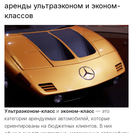
аренды ультраэконом и эконом-
классов
Ультраэконом-класс
и
эконом-класс
— это
категории арендуемых автомобилей, которые
ориентированы на бюджетных клиентов. В них