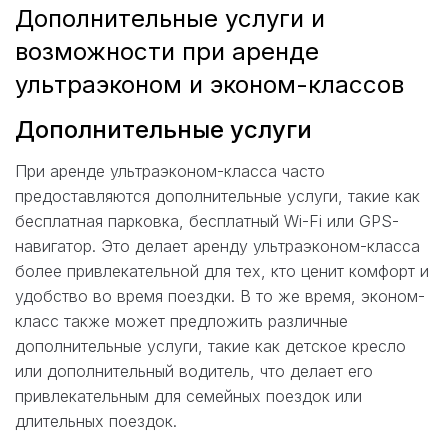
Дополнительные услуги и
возможности при аренде
ультраэконом и эконом-классов
Дополнительные услуги
При аренде ультраэконом-класса часто
предоставляются дополнительные услуги, такие как
бесплатная парковка, бесплатный Wi-Fi или GPS-
навигатор. Это делает аренду ультраэконом-класса
более привлекательной для тех, кто ценит комфорт и
удобство во время поездки. В то же время, эконом-
класс также может предложить различные
дополнительные услуги, такие как детское кресло
или дополнительный водитель, что делает его
привлекательным для семейных поездок или
длительных поездок.