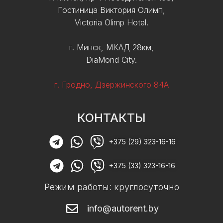
Гостиница Виктория Олимп,
Victoria Olimp Hotel.
г. Минск, МКАД 28км,
DiaMond City.
г. Гродно, Дзержинского 84А
КОНТАКТЫ
+375 (29) 323-16-16
+375 (33) 323-16-16
Режим работы: круглосуточно
info@autorent.by