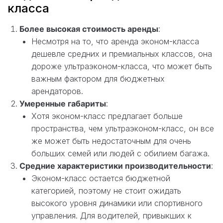
класса
Более высокая стоимость аренды
:
Несмотря на то, что аренда эконом-класса
дешевле средних и премиальных классов, она
дороже ультраэконом-класса, что может быть
важным фактором для бюджетных
арендаторов.
Умеренные габариты
:
Хотя эконом-класс предлагает больше
пространства, чем ультраэконом-класс, он все
же может быть недостаточным для очень
больших семей или людей с обилием багажа.
Средние характеристики производительности
:
Эконом-класс остается бюджетной
категорией, поэтому не стоит ожидать
высокого уровня динамики или спортивного
управления. Для водителей, привыкших к