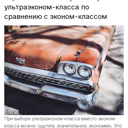
ультраэконом-класса по
сравнению с эконом-классом
При выборе ультраэконом-класса вместо эконом-
класса можно ощутить значительную экономию. Это