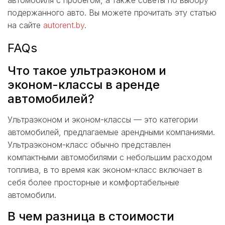
автомобиля с пробегом, а также советы по выбору
подержанного авто. Вы можете прочитать эту статью
на сайте
autorent.by
.
FAQs
Что такое ультраэконом и
эконом-классы в аренде
автомобилей?
Ультраэконом и эконом-классы — это категории
автомобилей, предлагаемые арендными компаниями.
Ультраэконом-класс обычно представлен
компактными автомобилями с небольшим расходом
топлива, в то время как эконом-класс включает в
себя более просторные и комфортабельные
автомобили.
В чем разница в стоимости