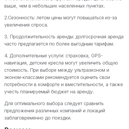
выше, чем в небольших населенных пунктах.
2.Сезонность: летом цены могут повышаться из-за
увеличения спроса.
3. Продолжительность аренды: долгосрочная аренда
часто предлагается по более выгодным тарифам.
4. Дополнительные услуги: страховка, GPS-
навигация, детские кресла могут увеличить общую
стоимость. При выборе между ультраэконом и
эконом-классами рекомендуется оценить свои
потребности в комфорте и вместительности, а также
учесть планируемый бюджет на аренду.
Для оптимального выбора следует сравнить
предложения различных компаний и локаций
заблаговременно до поездки.