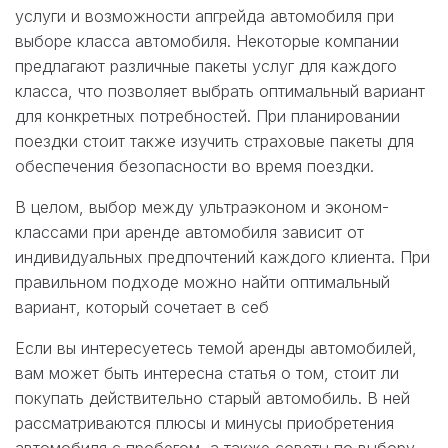
услуги и возможности апгрейда автомобиля при
выборе класса автомобиля. Некоторые компании
предлагают различные пакеты услуг для каждого
класса, что позволяет выбрать оптимальный вариант
для конкретных потребностей. При планировании
поездки стоит также изучить страховые пакеты для
обеспечения безопасности во время поездки.
В целом, выбор между ультраэконом и эконом-
классами при аренде автомобиля зависит от
индивидуальных предпочтений каждого клиента. При
правильном подходе можно найти оптимальный
вариант, который сочетает в себ
Если вы интересуетесь темой аренды автомобилей,
вам может быть интересна статья о том, стоит ли
покупать действительно старый автомобиль. В ней
рассматриваются плюсы и минусы приобретения