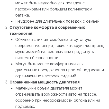
может быть неудобно для поездок с
пассажирами или большим количеством
багажа.
Неудобен для длительных поездок с семьей.
Отсутствие комфорта и современных
технологий
:
Обычно в этих автомобилях отсутствуют
современные опции, такие как круиз-контроль,
мультимедийные системы или продвинутые
системы безопасности.
Могут быть менее комфортными для
длительных поездок из-за простой подвески и
ограниченных настроек сидений.
Ограниченная мощность двигателя
:
Маленький объем двигателя может
ограничивать возможности авто на трассе,
особенно при необходимости обгона или на
подъемах.