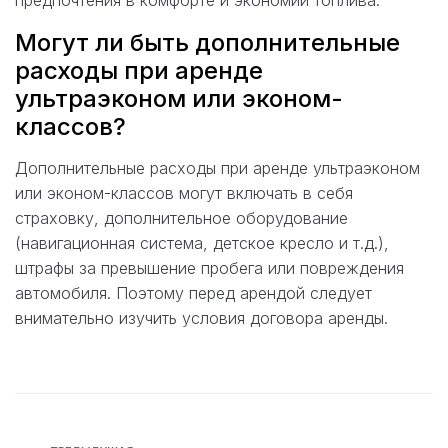
предпочтения в комфорте и экономии топлива.
Могут ли быть дополнительные
расходы при аренде
ультраэконом или эконом-
классов?
Дополнительные расходы при аренде ультраэконом
или эконом-классов могут включать в себя
страховку, дополнительное оборудование
(навигационная система, детское кресло и т.д.),
штрафы за превышение пробега или повреждения
автомобиля. Поэтому перед арендой следует
внимательно изучить условия договора аренды.