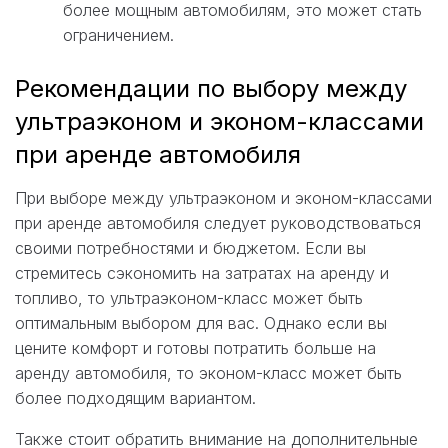
более мощным автомобилям, это может стать
ограничением.
Рекомендации по выбору между
ультраэконом и эконом-классами
при аренде автомобиля
При выборе между ультраэконом и эконом-классами
при аренде автомобиля следует руководствоваться
своими потребностями и бюджетом. Если вы
стремитесь сэкономить на затратах на аренду и
топливо, то ультраэконом-класс может быть
оптимальным выбором для вас. Однако если вы
цените комфорт и готовы потратить больше на
аренду автомобиля, то эконом-класс может быть
более подходящим вариантом.
Также стоит обратить внимание на дополнительные