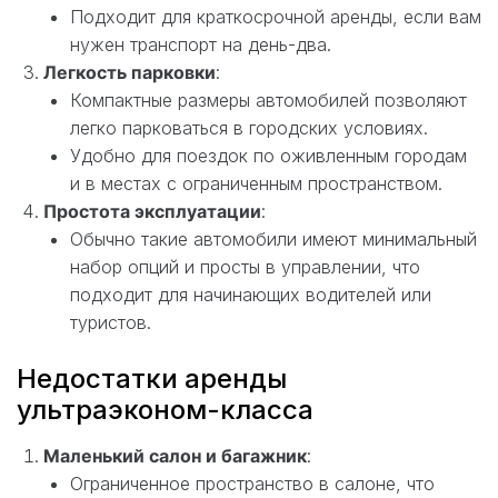
Подходит для краткосрочной аренды, если вам
нужен транспорт на день-два.
Легкость парковки
:
Компактные размеры автомобилей позволяют
легко парковаться в городских условиях.
Удобно для поездок по оживленным городам
и в местах с ограниченным пространством.
Простота эксплуатации
:
Обычно такие автомобили имеют минимальный
набор опций и просты в управлении, что
подходит для начинающих водителей или
туристов.
Недостатки аренды
ультраэконом-класса
Маленький салон и багажник
:
Ограниченное пространство в салоне, что