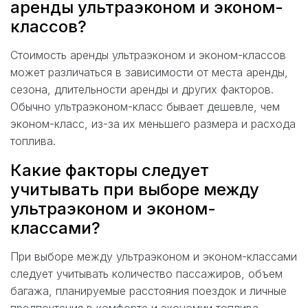
аренды ультраэконом и эконом-
классов?
Стоимость аренды ультраэконом и эконом-классов
может различаться в зависимости от места аренды,
сезона, длительности аренды и других факторов.
Обычно ультраэконом-класс бывает дешевле, чем
эконом-класс, из-за их меньшего размера и расхода
топлива.
Какие факторы следует
учитывать при выборе между
ультраэконом и эконом-
классами?
При выборе между ультраэконом и эконом-классами
следует учитывать количество пассажиров, объем
багажа, планируемые расстояния поездок и личные