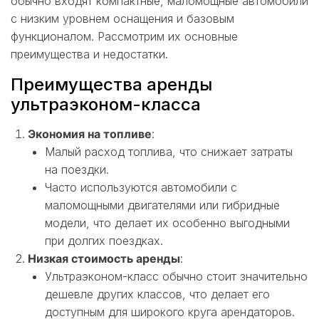
обычно входят компактные, маломощные автомобили
с низким уровнем оснащения и базовым
функционалом. Рассмотрим их основные
преимущества и недостатки.
Преимущества аренды
ультраэконом-класса
Экономия на топливе
:
Малый расход топлива, что снижает затраты
на поездки.
Часто используются автомобили с
маломощными двигателями или гибридные
модели, что делает их особенно выгодными
при долгих поездках.
Низкая стоимость аренды
:
Ультраэконом-класс обычно стоит значительно
дешевле других классов, что делает его
доступным для широкого круга арендаторов.