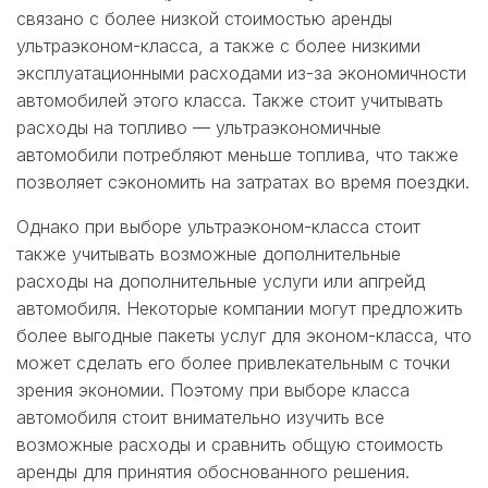
связано с более низкой стоимостью аренды
ультраэконом-класса, а также с более низкими
эксплуатационными расходами из-за экономичности
автомобилей этого класса. Также стоит учитывать
расходы на топливо — ультраэкономичные
автомобили потребляют меньше топлива, что также
позволяет сэкономить на затратах во время поездки.
Однако при выборе ультраэконом-класса стоит
также учитывать возможные дополнительные
расходы на дополнительные услуги или апгрейд
автомобиля. Некоторые компании могут предложить
более выгодные пакеты услуг для эконом-класса, что
может сделать его более привлекательным с точки
зрения экономии. Поэтому при выборе класса
автомобиля стоит внимательно изучить все
возможные расходы и сравнить общую стоимость
аренды для принятия обоснованного решения.