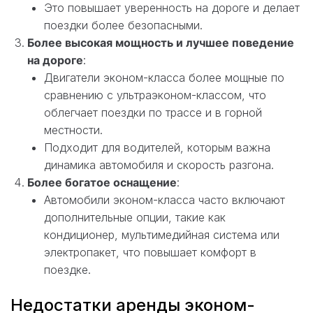
Это повышает уверенность на дороге и делает
поездки более безопасными.
Более высокая мощность и лучшее поведение
на дороге
:
Двигатели эконом-класса более мощные по
сравнению с ультраэконом-классом, что
облегчает поездки по трассе и в горной
местности.
Подходит для водителей, которым важна
динамика автомобиля и скорость разгона.
Более богатое оснащение
:
Автомобили эконом-класса часто включают
дополнительные опции, такие как
кондиционер, мультимедийная система или
электропакет, что повышает комфорт в
поездке.
Недостатки аренды эконом-