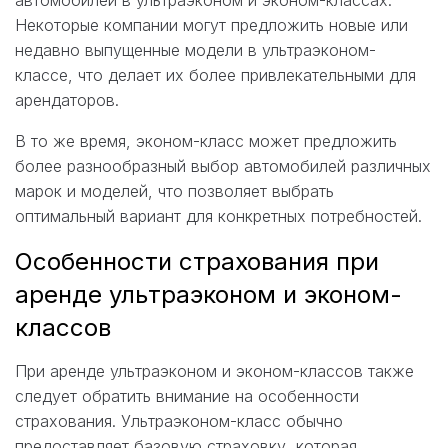
Некоторые компании могут предложить новые или
недавно выпущенные модели в ультраэконом-
классе, что делает их более привлекательными для
арендаторов.
В то же время, эконом-класс может предложить
более разнообразный выбор автомобилей различных
марок и моделей, что позволяет выбрать
оптимальный вариант для конкретных потребностей.
Особенности страхования при
аренде ультраэконом и эконом-
классов
При аренде ультраэконом и эконом-классов также
следует обратить внимание на особенности
страхования. Ультраэконом-класс обычно
предоставляет базовую страховку, которая