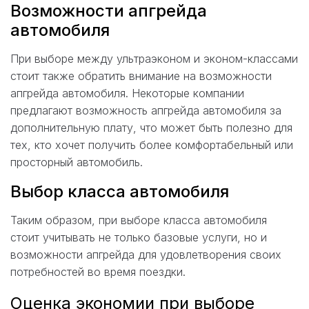
Возможности апгрейда
автомобиля
При выборе между ультраэконом и эконом-классами
стоит также обратить внимание на возможности
апгрейда автомобиля. Некоторые компании
предлагают возможность апгрейда автомобиля за
дополнительную плату, что может быть полезно для
тех, кто хочет получить более комфортабельный или
просторный автомобиль.
Выбор класса автомобиля
Таким образом, при выборе класса автомобиля
стоит учитывать не только базовые услуги, но и
возможности апгрейда для удовлетворения своих
потребностей во время поездки.
Оценка экономии при выборе