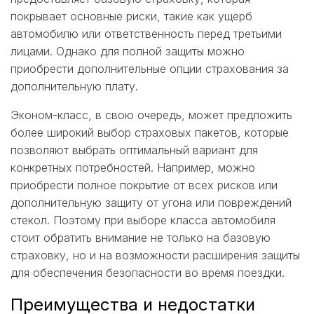
покрывает основные риски, такие как ущерб
автомобилю или ответственность перед третьими
лицами. Однако для полной защиты можно
приобрести дополнительные опции страхования за
дополнительную плату.
Эконом-класс, в свою очередь, может предложить
более широкий выбор страховых пакетов, которые
позволяют выбрать оптимальный вариант для
конкретных потребностей. Например, можно
приобрести полное покрытие от всех рисков или
дополнительную защиту от угона или повреждений
стекол. Поэтому при выборе класса автомобиля
стоит обратить внимание не только на базовую
страховку, но и на возможности расширения защиты
для обеспечения безопасности во время поездки.
Преимущества и недостатки