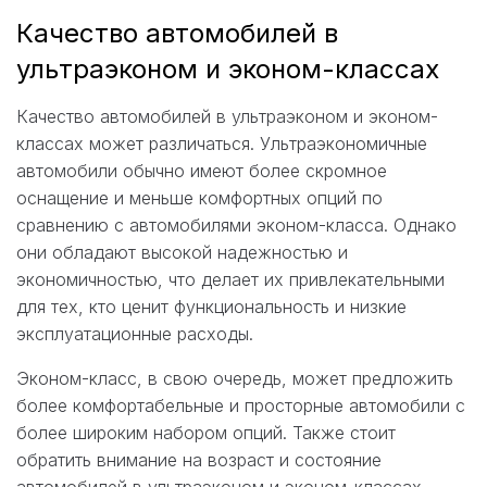
Качество автомобилей в
ультраэконом и эконом-классах
Качество автомобилей в ультраэконом и эконом-
классах может различаться. Ультраэкономичные
автомобили обычно имеют более скромное
оснащение и меньше комфортных опций по
сравнению с автомобилями эконом-класса. Однако
они обладают высокой надежностью и
экономичностью, что делает их привлекательными
для тех, кто ценит функциональность и низкие
эксплуатационные расходы.
Эконом-класс, в свою очередь, может предложить
более комфортабельные и просторные автомобили с
более широким набором опций. Также стоит
обратить внимание на возраст и состояние
автомобилей в ультраэконом и эконом-классах.