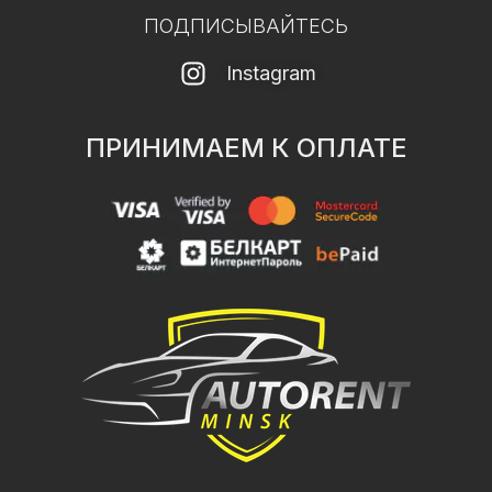
ПОДПИСЫВАЙТЕСЬ
Instagram
ПРИНИМАЕМ К ОПЛАТЕ