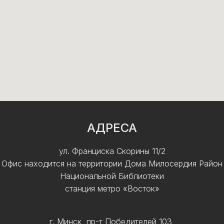
АДРЕСА
ул. Франциска Скорины 11/2
Офис находится на территории Дома Милосердия Район
Национальной Библиотеки
станция метро «Восток»
г. Минск, пр-т Победителей 103,