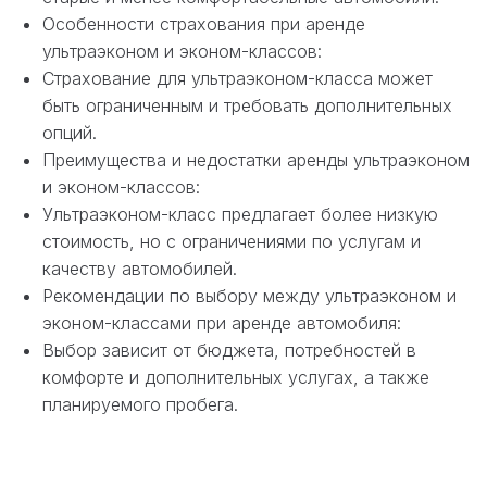
Особенности страхования при аренде
ультраэконом и эконом-классов:
Страхование для ультраэконом-класса может
быть ограниченным и требовать дополнительных
опций.
Преимущества и недостатки аренды ультраэконом
и эконом-классов:
Ультраэконом-класс предлагает более низкую
стоимость, но с ограничениями по услугам и
качеству автомобилей.
Рекомендации по выбору между ультраэконом и
эконом-классами при аренде автомобиля:
Выбор зависит от бюджета, потребностей в
комфорте и дополнительных услугах, а также
планируемого пробега.