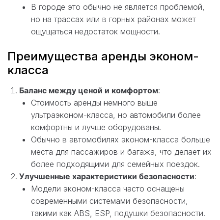
В городе это обычно не является проблемой,
но на трассах или в горных районах может
ощущаться недостаток мощности.
Преимущества аренды эконом-
класса
Баланс между ценой и комфортом
:
Стоимость аренды немного выше
ультраэконом-класса, но автомобили более
комфортны и лучше оборудованы.
Обычно в автомобилях эконом-класса больше
места для пассажиров и багажа, что делает их
более подходящими для семейных поездок.
Улучшенные характеристики безопасности
:
Модели эконом-класса часто оснащены
современными системами безопасности,
такими как ABS, ESP, подушки безопасности.