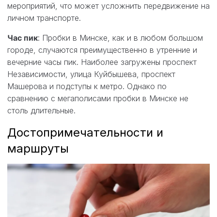
мероприятий, что может усложнить передвижение на
личном транспорте.
Час пик
: Пробки в Минске, как и в любом большом
городе, случаются преимущественно в утренние и
вечерние часы пик. Наиболее загружены проспект
Независимости, улица Куйбышева, проспект
Машерова и подступы к метро. Однако по
сравнению с мегаполисами пробки в Минске не
столь длительные.
Достопримечательности и
маршруты