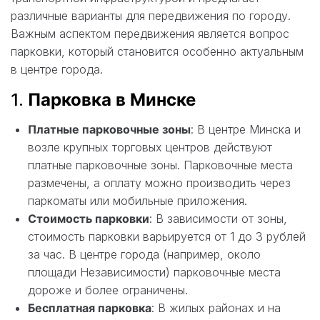
различные варианты для передвижения по городу.
Важным аспектом передвижения является вопрос
парковки, который становится особенно актуальным
в центре города.
1.
Парковка в Минске
Платные парковочные зоны
: В центре Минска и
возле крупных торговых центров действуют
платные парковочные зоны. Парковочные места
размечены, а оплату можно производить через
паркоматы или мобильные приложения.
Стоимость парковки
: В зависимости от зоны,
стоимость парковки варьируется от 1 до 3 рублей
за час. В центре города (например, около
площади Независимости) парковочные места
дороже и более ограничены.
Бесплатная парковка
: В жилых районах и на