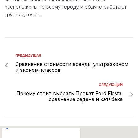
расположены по всему городу и обычно работают
круглосуточно.
ПРЕДЫДУЩАЯ
Сравнение стоимости аренды ультраэконом
и эконом-классов
СЛЕДУЮЩИЙ
Почему стоит выбрать Прокат Ford Fiesta:
сравнение седана и хэтчбека