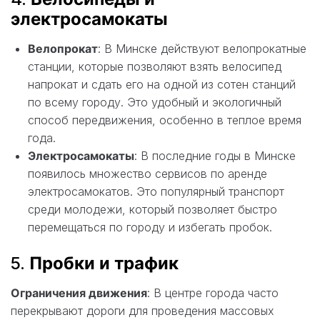
электросамокаты
Велопрокат
: В Минске действуют велопрокатные
станции, которые позволяют взять велосипед
напрокат и сдать его на одной из сотен станций
по всему городу. Это удобный и экологичный
способ передвижения, особенно в теплое время
года.
Электросамокаты
: В последние годы в Минске
появилось множество сервисов по аренде
электросамокатов. Это популярный транспорт
среди молодежи, который позволяет быстро
перемещаться по городу и избегать пробок.
5.
Пробки и трафик
Ограничения движения
: В центре города часто
перекрывают дороги для проведения массовых