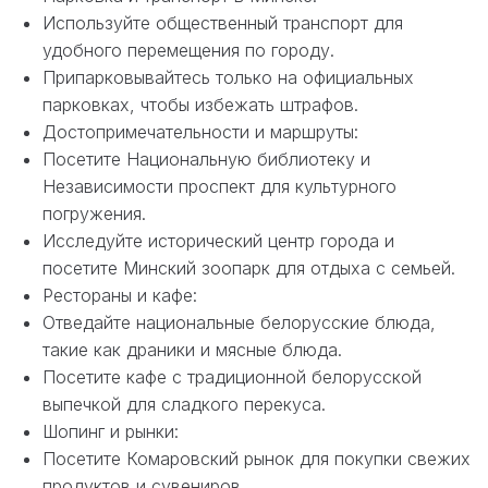
Используйте общественный транспорт для
удобного перемещения по городу.
Припарковывайтесь только на официальных
парковках, чтобы избежать штрафов.
Достопримечательности и маршруты:
Посетите Национальную библиотеку и
Независимости проспект для культурного
погружения.
Исследуйте исторический центр города и
посетите Минский зоопарк для отдыха с семьей.
Рестораны и кафе:
Отведайте национальные белорусские блюда,
такие как драники и мясные блюда.
Посетите кафе с традиционной белорусской
выпечкой для сладкого перекуса.
Шопинг и рынки:
Посетите Комаровский рынок для покупки свежих
продуктов и сувениров.