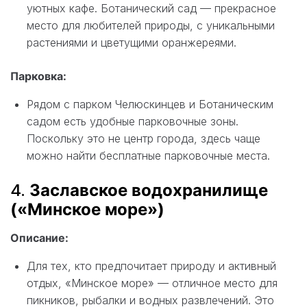
уютных кафе. Ботанический сад — прекрасное
место для любителей природы, с уникальными
растениями и цветущими оранжереями.
Парковка:
Рядом с парком Челюскинцев и Ботаническим
садом есть удобные парковочные зоны.
Поскольку это не центр города, здесь чаще
можно найти бесплатные парковочные места.
4.
Заславское водохранилище
(«Минское море»)
Описание:
Для тех, кто предпочитает природу и активный
отдых, «Минское море» — отличное место для
пикников, рыбалки и водных развлечений. Это