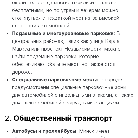
окраинах города многие парковки остаются
бесплатными, но по утрам и вечерам можно
столкнуться с нехваткой мест из-за высокой
плотности автомобилей.
Подземные и многоуровневые парковки
: В
центральных районах, таких как улица Карла
Маркса или проспект Независимости, можно
найти подземные парковки, которые
обеспечивают больше мест, но также стоят
дороже.
Специальные парковочные места
: В городе
предусмотрены специальные парковочные зоны
для автомобилей с инвалидными знаками, а также
для электромобилей с зарядными станциями.
2.
Общественный транспорт
Автобусы и троллейбусы
: Минск имеет