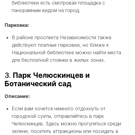
библиотеки есть смотровая площадка с
панорамным видом на город.
Парковка:
В районе проспекта Независимости также
действуют платные парковки, но ближе к
Национальной библиотеке можно найти места
для бесплатной стоянки в жилых зонах.
3.
Парк Челюскинцев и
Ботанический сад
Описание:
Если вам хочется немного отдохнуть от
городской суеты, отправляйтесь в парк
Челюскинцев. Здесь можно прогуляться среди
зелени, посетить аттракционы или посидеть в