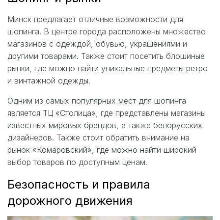
Минск предлагает отличные возможности для
шопинга. В центре города расположены множество
магазинов с одеждой, обувью, украшениями и
другими товарами. Также стоит посетить блошиные
рынки, где можно найти уникальные предметы ретро
и винтажной одежды.
Одним из самых популярных мест для шопинга
является ТЦ «Столица», где представлены магазины
известных мировых брендов, а также белорусских
дизайнеров. Также стоит обратить внимание на
рынок «Комаровский», где можно найти широкий
выбор товаров по доступным ценам.
Безопасность и правила
дорожного движения