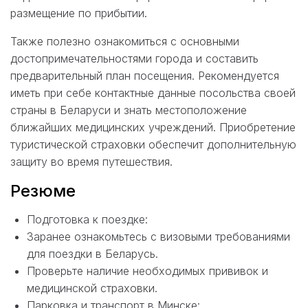
размещение по прибытии.
Также полезно ознакомиться с основными
достопримечательностями города и составить
предварительный план посещения. Рекомендуется
иметь при себе контактные данные посольства своей
страны в Беларуси и знать местоположение
ближайших медицинских учреждений. Приобретение
туристической страховки обеспечит дополнительную
защиту во время путешествия.
Резюме
Подготовка к поездке:
Заранее ознакомьтесь с визовыми требованиями
для поездки в Беларусь.
Проверьте наличие необходимых прививок и
медицинской страховки.
Парковка и транспорт в Минске: