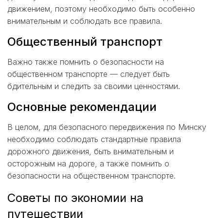
движением, поэтому необходимо быть особенно
внимательным и соблюдать все правила.
Общественный транспорт
Важно также помнить о безопасности на
общественном транспорте — следует быть
бдительным и следить за своими ценностями.
Основные рекомендации
В целом, для безопасного передвижения по Минску
необходимо соблюдать стандартные правила
дорожного движения, быть внимательным и
осторожным на дороге, а также помнить о
безопасности на общественном транспорте.
Советы по экономии на
путешествии