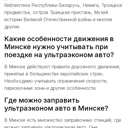
библиотека Республики Беларусь, Немига, Троицкое
предместье, остров Траецкае пристань, Музей
истории Великой Отечественной войны и многие
другие.
Какие особенности движения в
Минске нужно учитывать при
поездке на ультраэконом авто?
В Минске действуют правила дорожного движения,
принятые в большинстве европейских стран.
Необходимо учитывать ограничения скорости,
парковочные зоны и другие особенности.
Где можно заправить
ультраэконом авто в Минске?
В Минске есть множество заправочных станций, где
можно заправить ультраэконом авто. Они