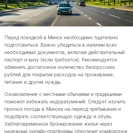
Перед поездкой в Минск необходимо тщательно
подготовиться. Важно убедиться в наличии всех
необходимых документов, включая действительный
паспорт и визу (если требуется). Рекомендуется
обменять достаточное количество белорусских
рублей для покрытия расходов на проживание,
питание и другие нужды.
Ознакомление с местными обычаями и традициями
поможет избежать недоразумений. Следует изучить
прогноз погоды в Минске на период пребывания и
подобрать соответствующую одежду и обувь.
Заблаговременное бронирование жилья через
надежные онлайн-платформы обеспечит комфортное