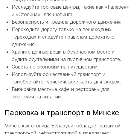
Исследуйте торговые центры, такие как «Галерея»
и «Столица», для шопинга.
Безопасность и правила дорожного движения:
Переходите дорогу только на пешеходных
переходах и следуйте правилам дорожного
движения.
Храните ценные вещи в безопасном месте и
будьте бдительными на публичном транспорте.
Советы по экономии на путешествии:
Используйте общественный транспорт и
приобретайте туристические карты для скидок.
Выбирайте местные кафе и рестораны для
экономии на питании.
Парковка и транспорт в Минске
Минск, как столица Беларуси, обладает развитой
транспортной инфраструктурой и предлагает