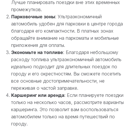
Лучше планировать поездки вне этих временных
промежутков.
Парковочные зоны
: Ультраэкономичный
автомобиль удобен для парковки в центре города
благодаря его компактности. В платных зонах
обращайте внимание на паркоматы и мобильные
приложения для оплаты.
Экономьте на топливе
: Благодаря небольшому
расходу топлива ультраэкономичный автомобиль
идеально подходит для длительных поездок по
городу и его окрестностям. Вы сможете посетить
все основные достопримечательности, не
переживая о частой заправке.
Каршеринг или аренда
: Если планируете поездки
только на несколько часов, рассмотрите варианты
каршеринга. Это позволит вам воспользоваться
автомобилем только на время путешествий по
городу.