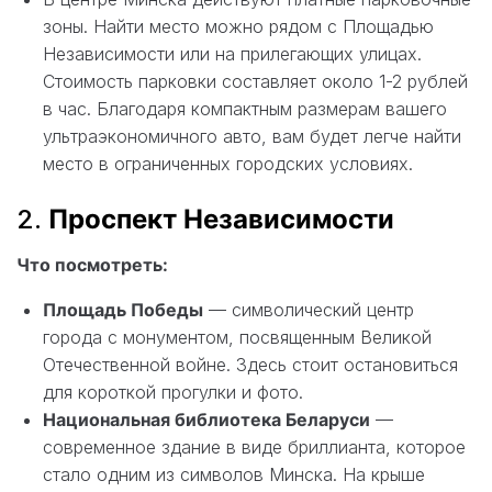
зоны. Найти место можно рядом с Площадью
Независимости или на прилегающих улицах.
Стоимость парковки составляет около 1-2 рублей
в час. Благодаря компактным размерам вашего
ультраэкономичного авто, вам будет легче найти
место в ограниченных городских условиях.
2.
Проспект Независимости
Что посмотреть:
Площадь Победы
— символический центр
города с монументом, посвященным Великой
Отечественной войне. Здесь стоит остановиться
для короткой прогулки и фото.
Национальная библиотека Беларуси
—
современное здание в виде бриллианта, которое
стало одним из символов Минска. На крыше