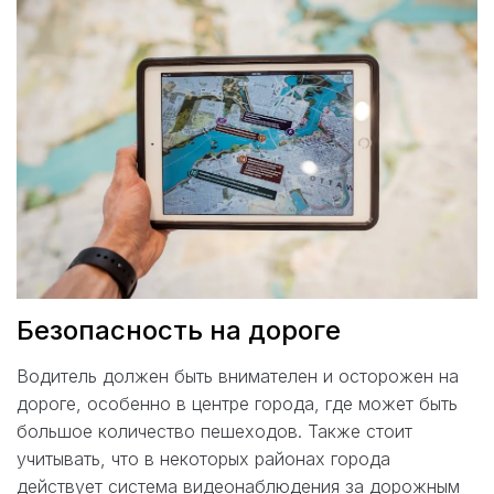
Безопасность на дороге
Водитель должен быть внимателен и осторожен на
дороге, особенно в центре города, где может быть
большое количество пешеходов. Также стоит
учитывать, что в некоторых районах города
действует система видеонаблюдения за дорожным