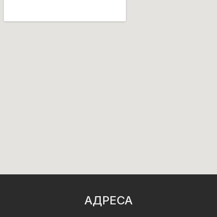
АДРЕСА