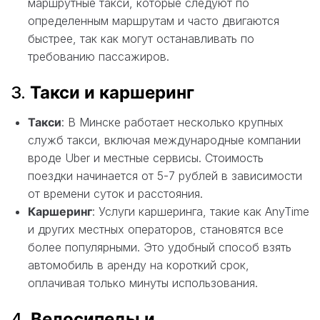
маршрутные такси, которые следуют по
определенным маршрутам и часто двигаются
быстрее, так как могут останавливать по
требованию пассажиров.
3.
Такси и каршеринг
Такси
: В Минске работает несколько крупных
служб такси, включая международные компании
вроде Uber и местные сервисы. Стоимость
поездки начинается от 5-7 рублей в зависимости
от времени суток и расстояния.
Каршеринг
: Услуги каршеринга, такие как AnyTime
и других местных операторов, становятся все
более популярными. Это удобный способ взять
автомобиль в аренду на короткий срок,
оплачивая только минуты использования.
4.
Велосипеды и