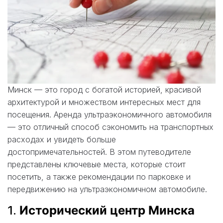
Минск — это город с богатой историей, красивой
архитектурой и множеством интересных мест для
посещения. Аренда ультраэкономичного автомобиля
— это отличный способ сэкономить на транспортных
расходах и увидеть больше
достопримечательностей. В этом путеводителе
представлены ключевые места, которые стоит
посетить, а также рекомендации по парковке и
передвижению на ультраэкономичном автомобиле.
1.
Исторический центр Минска