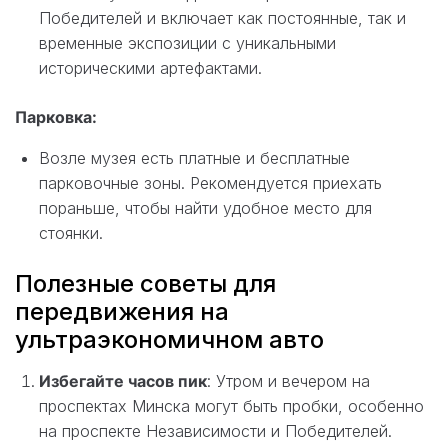
Победителей и включает как постоянные, так и
временные экспозиции с уникальными
историческими артефактами.
Парковка:
Возле музея есть платные и бесплатные
парковочные зоны. Рекомендуется приехать
пораньше, чтобы найти удобное место для
стоянки.
Полезные советы для
передвижения на
ультраэкономичном авто
Избегайте часов пик
: Утром и вечером на
проспектах Минска могут быть пробки, особенно
на проспекте Независимости и Победителей.