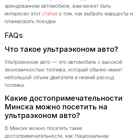
арендованном автомобиле, вам может быть
интересен этот
статья
о том, как выбрать маршруты и
планировать поездки.
FAQs
Что такое ультраэконом авто?
Ультраэконом авто — это автомобиль с высокой
экономичностью топлива, который обычно имеет
небольшой объем двигателя и низкий расход
топлива.
Какие достопримечательности
Минска можно посетить на
ультраэконом авто?
В Минске можно посетить такие
достопримечательности, как Национальная