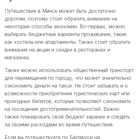
Путешествие в Минск может быть достаточно
дорогим, поэтому стоит обратить внимание на
некоторые способы экономии. Во-первых, можно
выбирать бюджетные варианты проживания, такие
как хостелы или апартаменты. Также стоит обратить
внимание на акции и скидки в ресторанах и
магазинах.
Также можно использовать общественный транспорт
для перемещения по городу, что может значительно
сэкономить деньги на такси. Не стоит забывать и о
возможности приобретения туристических карт или
проездных билетов, которые позволяют сэкономить
на посещении достопримечательностей. Важно
также планировать свой бюджет заранее и следить
за своими расходами во время путешествия.
Если вы путешествуете по Беларуси на