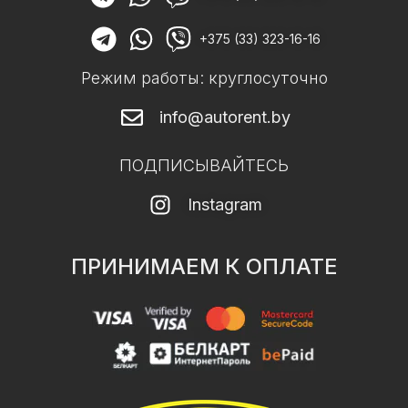
+375 (33) 323-16-16
Режим работы: круглосуточно
info@autorent.by
ПОДПИСЫВАЙТЕСЬ
Instagram
ПРИНИМАЕМ К ОПЛАТЕ