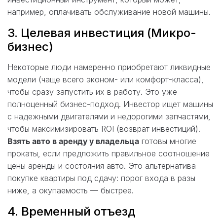
например, оплачивать обслуживание новой машины.
3. Целевая инвестиция (Микро-
бизнес)
Некоторые люди намеренно приобретают ликвидные
модели (чаще всего эконом- или комфорт-класса),
чтобы сразу запустить их в работу. Это уже
полноценный бизнес-подход. Инвестор ищет машины
с надежными двигателями и недорогими запчастями,
чтобы максимизировать ROI (возврат инвестиций).
Взять авто в аренду у владельца
готовы многие
прокаты, если предложить правильное соотношение
цены аренды и состояния авто. Это альтернатива
покупке квартиры под сдачу: порог входа в разы
ниже, а окупаемость — быстрее.
4. Временный отъезд