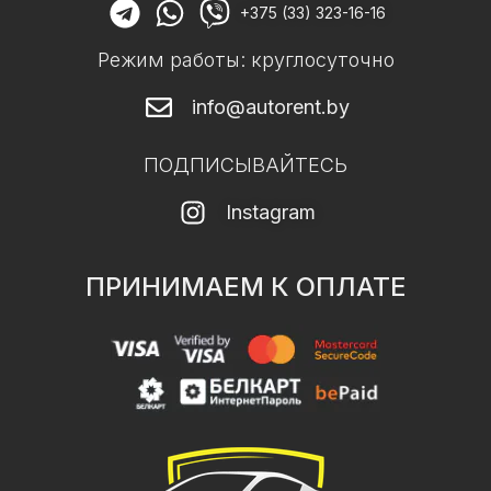
+375 (33) 323-16-16
Режим работы: круглосуточно
info@autorent.by
ПОДПИСЫВАЙТЕСЬ
Instagram
ПРИНИМАЕМ К ОПЛАТЕ