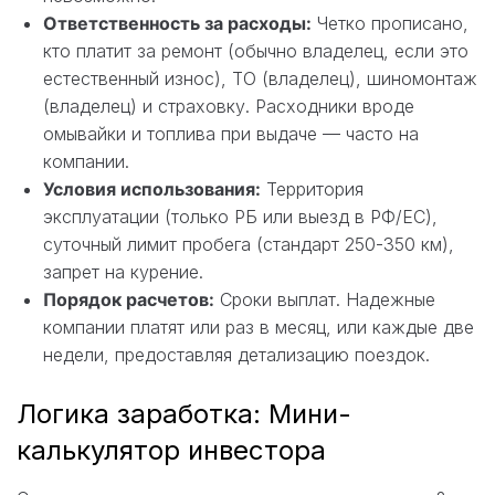
Ответственность за расходы:
Четко прописано,
кто платит за ремонт (обычно владелец, если это
естественный износ), ТО (владелец), шиномонтаж
(владелец) и страховку. Расходники вроде
омывайки и топлива при выдаче — часто на
компании.
Условия использования:
Территория
эксплуатации (только РБ или выезд в РФ/ЕС),
суточный лимит пробега (стандарт 250-350 км),
запрет на курение.
Порядок расчетов:
Сроки выплат. Надежные
компании платят или раз в месяц, или каждые две
недели, предоставляя детализацию поездок.
Логика заработка: Мини-
калькулятор инвестора