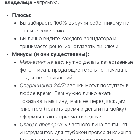
владельца
напрямую.
Плюсы:
Вы забираете 100% выручки себе, никому не
платите комиссию.
Вы лично видите каждого арендатора и
принимаете решение, отдавать ли ключи.
Минусы (и они существенны):
Маркетинг на вас:
нужно делать качественные
фото, писать продающие тексты, оплачивать
поднятие объявлений.
Операционка 24/7:
звонки могут поступать в
любое время. Вам нужно лично ехать
показывать машину, мыть её перед каждым
клиентом (тратить время и деньги на мойку),
оформлять акты приема-передачи.
Слабая проверка:
у частного лица почти нет
инструментов для глубокой проверки клиента.