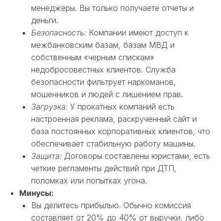
менеджеры. Вы только получаете отчеты и
деньги.
Безопасность:
Компании имеют доступ к
межбанковским базам, базам МВД и
собственным «черным спискам»
недобросовестных клиентов. Служба
безопасности фильтрует наркоманов,
мошенников и людей с лишением прав.
Загрузка:
У прокатных компаний есть
настроенная реклама, раскрученный сайт и
база постоянных корпоративных клиентов, что
обеспечивает стабильную работу машины.
Защита:
Договоры составлены юристами, есть
четкие регламенты действий при ДТП,
поломках или попытках угона.
Минусы:
Вы делитесь прибылью. Обычно комиссия
составляет от 20% до 40% от выручки, либо