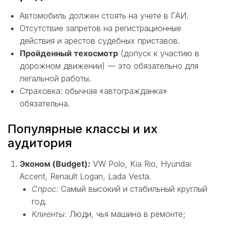
Автомобиль должен стоять на учете в ГАИ.
Отсутствие запретов на регистрационные
действия и арестов судебных приставов.
Пройденный техосмотр
(допуск к участию в
дорожном движении) — это обязательно для
легальной работы.
Страховка: обычная «автогражданка»
обязательна.
Популярные классы и их
аудитория
Эконом (Budget):
VW Polo, Kia Rio, Hyundai
Accent, Renault Logan, Lada Vesta.
Спрос:
Самый высокий и стабильный круглый
год.
Клиенты:
Люди, чья машина в ремонте;