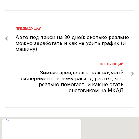
ПРЕДЫДУЩАЯ
Авто под такси на 30 дней: сколько реально
можно заработать и как не убить график (и
машину)
СЛЕДУЮЩИЙ
Зимняя аренда авто как научный
эксперимент: почему расход растёт, что
реально помогает, и как не стать
снеговиком на МКАД