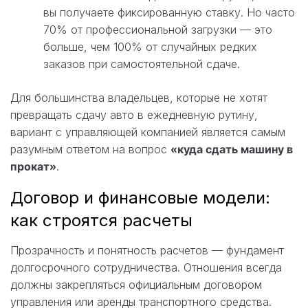
вы получаете фиксированную ставку. Но часто
70% от профессиональной загрузки — это
больше, чем 100% от случайных редких
заказов при самостоятельной сдаче.
Для большинства владельцев, которые не хотят
превращать сдачу авто в ежедневную рутину,
вариант с управляющей компанией является самым
разумным ответом на вопрос
«куда сдать машину в
прокат»
.
Договор и финансовые модели:
как строятся расчеты
Прозрачность и понятность расчетов — фундамент
долгосрочного сотрудничества. Отношения всегда
должны закрепляться официальным договором
управления или аренды транспортного средства.