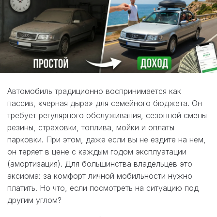
Автомобиль традиционно воспринимается как
пассив, «черная дыра» для семейного бюджета. Он
требует регулярного обслуживания, сезонной смены
резины, страховки, топлива, мойки и оплаты
парковки. При этом, даже если вы не ездите на нем,
он теряет в цене с каждым годом эксплуатации
(амортизация). Для большинства владельцев это
аксиома: за комфорт личной мобильности нужно
платить. Но что, если посмотреть на ситуацию под
другим углом?