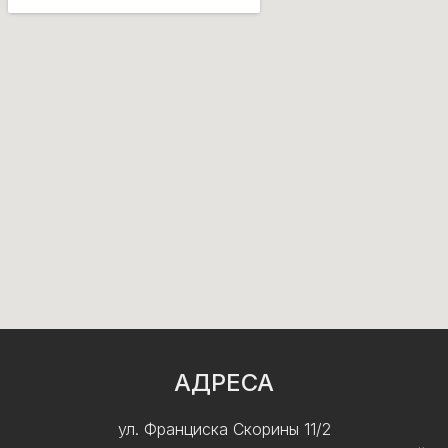
АДРЕСА
ул. Франциска Скорины 11/2