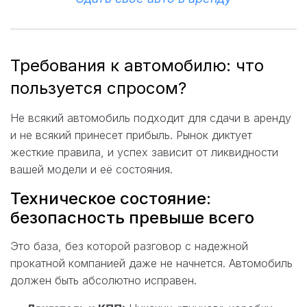
Требования к автомобилю: что
пользуется спросом?
Не всякий автомобиль подходит для сдачи в аренду
и не всякий принесет прибыль. Рынок диктует
жесткие правила, и успех зависит от ликвидности
вашей модели и её состояния.
Техническое состояние:
безопасность превыше всего
Это база, без которой разговор с надежной
прокатной компанией даже не начнется. Автомобиль
должен быть абсолютно исправен.