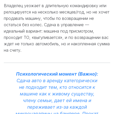
Владелец уезжает в длительную командировку или
релоцируется на несколько месяцев/год, но не хочет
продавать машину, чтобы по возвращении не
остаться без колес. Сдача в управление —
идеальный вариант: машина под присмотром,
проходит ТО, «выгуливается», и по возвращении вас
ждет не только автомобиль, но и накопленная сумма
на счету.
Психологический момент (Важно):
Сдача авто в аренду категорически
не подходит тем, кто относится к
машине как к живому существу,
члену семьи, дает ей имена и
переживает из-за каждой
микроцарапины на бампере. Прокат