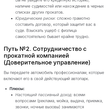
Вы не увидите его кредитную историю,
наличие судимостей или нахождение в черных
списках других прокатов.
Юридические риски:
сложно грамотно
составить договор, который защитит вас в
суде. Взыскать ущерб с физлица
самостоятельно бывает крайне трудно.
Путь №2. Сотрудничество с
прокатной компанией
(Доверительное управление)
Вы передаете автомобиль профессионалам, которые
включают его в свой действующий автопарк.
Плюсы:
Настоящий пассивный доход:
всеми
вопросами (реклама, мойка, выдача, приемка,
звонки, ночные вызовы) занимаются