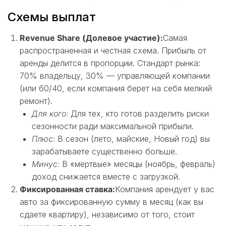
Схемы выплат
Revenue Share (Долевое участие):
Самая
распространенная и честная схема. Прибыль от
аренды делится в пропорции. Стандарт рынка:
70% владельцу, 30% — управляющей компании
(или 60/40, если компания берет на себя мелкий
ремонт).
Для кого:
Для тех, кто готов разделить риски
сезонности ради максимальной прибыли.
Плюс:
В сезон (лето, майские, Новый год) вы
зарабатываете существенно больше.
Минус:
В «мертвые» месяцы (ноябрь, февраль)
доход снижается вместе с загрузкой.
Фиксированная ставка:
Компания арендует у вас
авто за фиксированную сумму в месяц (как вы
сдаете квартиру), независимо от того, стоит