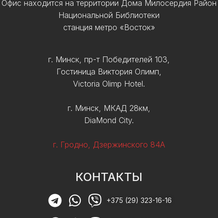
Офис находится на территории Дома Милосердия Район
Национальной Библиотеки
станция метро «Восток»
г. Минск, пр-т Победителей 103,
Гостиница Виктория Олимп,
Victoria Olimp Hotel.
г. Минск, МКАД 28км,
DiaMond City.
г. Гродно, Дзержинского 84А
КОНТАКТЫ
+375 (29) 323-16-16