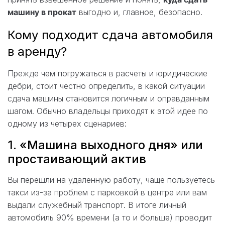
машину в прокат
выгодно и, главное, безопасно.
Кому подходит сдача автомобиля
в аренду?
Прежде чем погружаться в расчеты и юридические
дебри, стоит честно определить, в какой ситуации
сдача машины становится логичным и оправданным
шагом. Обычно владельцы приходят к этой идее по
одному из четырех сценариев:
1. «Машина выходного дня» или
простаивающий актив
Вы перешли на удаленную работу, чаще пользуетесь
такси из-за проблем с парковкой в центре или вам
выдали служебный транспорт. В итоге личный
автомобиль 90% времени (а то и больше) проводит