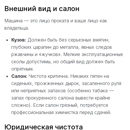
Внешний вид и салон
Машина — это лицо проката и ваше лицо как
владельца.
Кузов:
Должен быть без серьезных вмятин,
глубоких царапин до металла, явных следов
ржавчины и «жучков». Мелкие эксплуатационные
сколы допустимы, но общий вид должен быть
опрятным.
Салон:
Чистота критична. Никаких пятен на
сиденьях, прожженных дырок, засаленного руля
или неприятных запахов (особенно табака —
запах прокуренного салона вывести крайне
сложно). Если салон грязный, потребуется
профессиональная химчистка перед сдачей.
Юридическая чистота