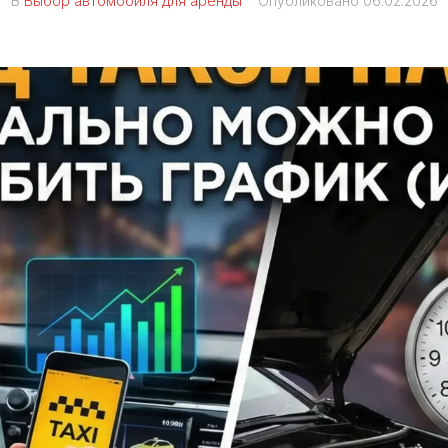
В
Выбор автомобиля для аренды
Опубликовано
06.02.2026