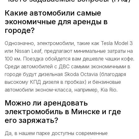
Какие автомобили самые
экономичные для аренды в
городе?
Однозначно, электромобили, такие как Tesla Model 3
или Nissan Leaf, предлагают минимальные затраты на
100 км. Поездка обойдется вам дешевле чашки кофе.
Среди автомобилей с ДВС самыми экономичными в
городе будут дизельная Skoda Octavia (благодаря
высокому КПД дизеля в пробках) и бензиновые
автомобили эконом-класса, например, Kia Rio.
Можно ли арендовать
электромобиль в Минске и где
его заряжать?
Да, в нашем парке доступны современные