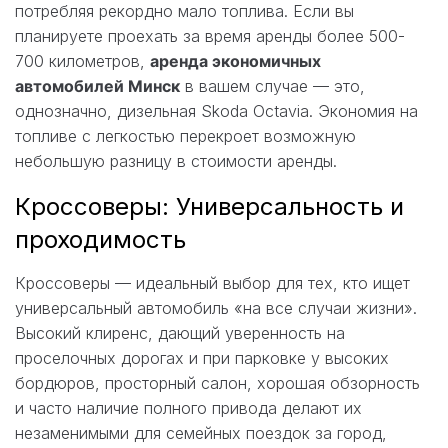
потребляя рекордно мало топлива. Если вы
планируете проехать за время аренды более 500-
700 километров,
аренда экономичных
автомобилей Минск
в вашем случае — это,
однозначно, дизельная Skoda Octavia. Экономия на
топливе с легкостью перекроет возможную
небольшую разницу в стоимости аренды.
Кроссоверы: Универсальность и
проходимость
Кроссоверы — идеальный выбор для тех, кто ищет
универсальный автомобиль «на все случаи жизни».
Высокий клиренс, дающий уверенность на
проселочных дорогах и при парковке у высоких
бордюров, просторный салон, хорошая обзорность
и часто наличие полного привода делают их
незаменимыми для семейных поездок за город,