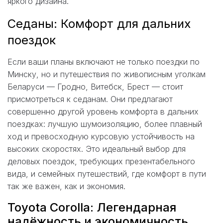
яркого дизайна.
Седаны: Комфорт для дальних
поездок
Если ваши планы включают не только поездки по
Минску, но и путешествия по живописным уголкам
Беларуси — Гродно, Витебск, Брест — стоит
присмотреться к седанам. Они предлагают
совершенно другой уровень комфорта в дальних
поездках: лучшую шумоизоляцию, более плавный
ход и превосходную курсовую устойчивость на
высоких скоростях. Это идеальный выбор для
деловых поездок, требующих презентабельного
вида, и семейных путешествий, где комфорт в пути
так же важен, как и экономия.
Toyota Corolla: Легендарная
надёжность и экономичность