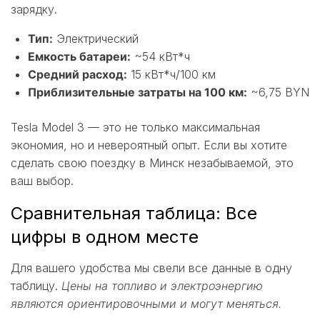
зарядку.
Тип:
Электрический
Емкость батареи:
~54 кВт*ч
Средний расход:
15 кВт*ч/100 км
Приблизительные затраты на 100 км:
~6,75 BYN
Tesla Model 3 — это не только максимальная
экономия, но и невероятный опыт. Если вы хотите
сделать свою поездку в Минск незабываемой, это
ваш выбор.
Сравнительная таблица: Все
цифры в одном месте
Для вашего удобства мы свели все данные в одну
таблицу.
Цены на топливо и электроэнергию
являются ориентировочными и могут меняться.