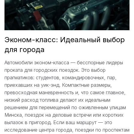
Эконом-класс: Идеальный выбор
для города
Автомобили эконом-класса — бесспорные лидеры
проката для городских поездок. Это выбор
прагматиков: студентов, командировочных, пар,
приехавших на уик-энд. Компактные размеры,
превосходная маневренность и, что самое главное,
низкий расход топлива делают их идеальным
решением для перемещений по оживленным улицам
Минска, поездок на деловые встречи или коротких
вылазок в пригород. Если ваш маршрут — это
исследование центра города, поездки по проспектам