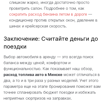
слишком жарко, иногда достаточно просто
проветрить салон. Подробнее о том, как
сократить расход бензина летом в дороге
—
кондиционер против открытых окон, давление в
шинах и крейсерская скорость.
Заключение: Считайте деньги до
поездки
Выбор автомобиля в аренду — это всегда поиск
баланса между ценой, комфортом и
функциональностью. Как показывает наш обзор,
расход топлива авто в Минске
может отличаться в
два, а то и в три раза у разных моделей. Учет этого
параметра еще на этапе бронирования поможет вам
точнее спланировать бюджет поездки и избежать
неприятных сюрпризов на заправках.