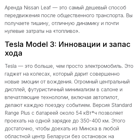
Аренда Nissan Leaf — это самый дешевый способ
передвижения после общественного транспорта. Вы
получаете тишину, отличную динамику и почти
нулевые затраты на «топливо».
Tesla Model 3: Инновации и запас
хода
Tesla — это больше, чем просто электромобиль. Это
гаджет на колесах, который дарит совершенно
новые эмоции от вождения. Огромный центральный
дисплей, футуристичный минимализм в салоне и
впечатляющие технологии, включая автопилот,
делают каждую поездку событием. Версия Standard
Range Plus с батареей около 54 кВт*ч позволяет
проехать на одной зарядке до 350-400 км. Этого
достаточно, чтобы доехать из Минска в любой
областной центр Беларуси без остановок на