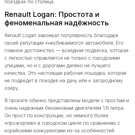
поездках по столице.
Renault Logan: Простота и
феноменальная надёжность
Renault Logan завоевал популярность благодаря
своей репутации «неубиваемого» автомобиля. Его
главное достоинство — всеядная подвеска, которая
с легкостью справляется не только с городскими
улицами, но и с дорогами далеко не лучшего
качества. Это настоящая рабочая лошадка, которая
не подведет в поездке на дачу или к загородному
озеру.
В прокате обычно представлены модели с простым и
очень надежным бензиновым двигателем 1.6 литра.
Он прост по конструкции, но немного более
«прожорлив» в городском цикле по сравнению с
корейскими конкурентами из-за особенностей