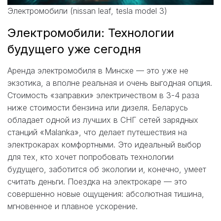
Электромобили (nissan leaf, tesla model 3)
Электромобили: Технологии
будущего уже сегодня
Аренда электромобиля в Минске — это уже не
экзотика, а вполне реальная и очень выгодная опция.
Стоимость «заправки» электричеством в 3-4 раза
ниже стоимости бензина или дизеля. Беларусь
обладает одной из лучших в СНГ сетей зарядных
станций «Malanka», что делает путешествия на
электрокарах комфортными. Это идеальный выбор
для тех, кто хочет попробовать технологии
будущего, заботится об экологии и, конечно, умеет
считать деньги. Поездка на электрокаре — это
совершенно новые ощущения: абсолютная тишина,
мгновенное и плавное ускорение.