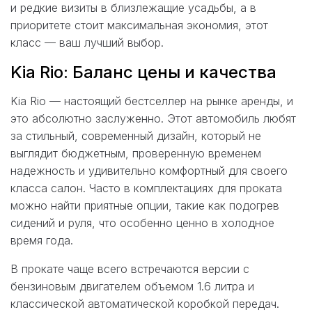
и редкие визиты в близлежащие усадьбы, а в
приоритете стоит максимальная экономия, этот
класс — ваш лучший выбор.
Kia Rio: Баланс цены и качества
Kia Rio — настоящий бестселлер на рынке аренды, и
это абсолютно заслуженно. Этот автомобиль любят
за стильный, современный дизайн, который не
выглядит бюджетным, проверенную временем
надежность и удивительно комфортный для своего
класса салон. Часто в комплектациях для проката
можно найти приятные опции, такие как подогрев
сидений и руля, что особенно ценно в холодное
время года.
В прокате чаще всего встречаются версии с
бензиновым двигателем объемом 1.6 литра и
классической автоматической коробкой передач.