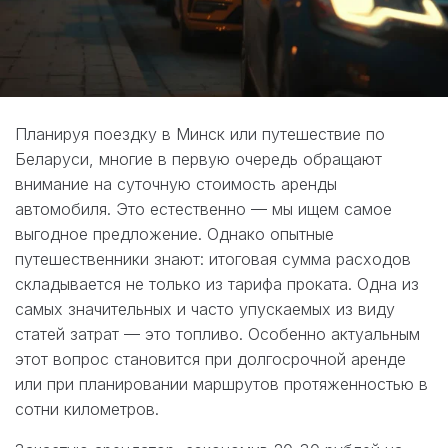
Планируя поездку в Минск или путешествие по
Беларуси, многие в первую очередь обращают
внимание на суточную стоимость аренды
автомобиля. Это естественно — мы ищем самое
выгодное предложение. Однако опытные
путешественники знают: итоговая сумма расходов
складывается не только из тарифа проката. Одна из
самых значительных и часто упускаемых из виду
статей затрат — это топливо. Особенно актуальным
этот вопрос становится при долгосрочной аренде
или при планировании маршрутов протяженностью в
сотни километров.