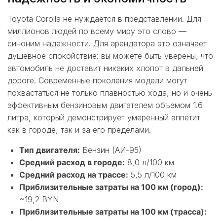
Toyota Corolla не нуждается в представлении. Для
миллионов людей по всему миру это слово —
синоним надежности. Для арендатора это означает
душевное спокойствие: вы можете быть уверены, что
автомобиль не доставит никаких хлопот в дальней
дороге. Современные поколения модели могут
похвастаться не только плавностью хода, но и очень
эффективным бензиновым двигателем объемом 1.6
литра, который демонстрирует умеренный аппетит
как в городе, так и за его пределами.
Тип двигателя:
Бензин (АИ-95)
Средний расход в городе:
8,0 л/100 км
Средний расход на трассе:
5,5 л/100 км
Приблизительные затраты на 100 км (город):
~19,2 BYN
Приблизительные затраты на 100 км (трасса):