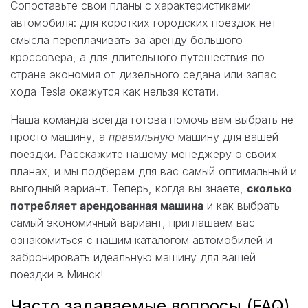
Сопоставьте свои планы с характеристиками
автомобиля: для коротких городских поездок нет
смысла переплачивать за аренду большого
кроссовера, а для длительного путешествия по
стране экономия от дизельного седана или запас
хода Tesla окажутся как нельзя кстати.
Наша команда всегда готова помочь вам выбрать не
просто машину, а
правильную
машину для вашей
поездки. Расскажите нашему менеджеру о своих
планах, и мы подберем для вас самый оптимальный и
выгодный вариант. Теперь, когда вы знаете,
сколько
потребляет арендованная машина
и как выбрать
самый экономичный вариант, приглашаем вас
ознакомиться с нашим каталогом автомобилей и
забронировать идеальную машину для вашей
поездки в Минск!
Часто задаваемые вопросы (FAQ)