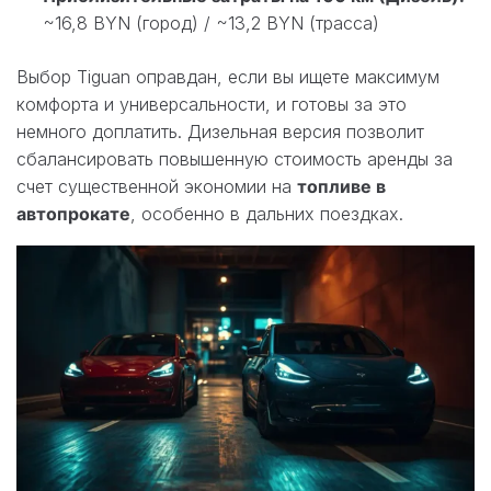
~16,8 BYN (город) / ~13,2 BYN (трасса)
Выбор Tiguan оправдан, если вы ищете максимум
комфорта и универсальности, и готовы за это
немного доплатить. Дизельная версия позволит
сбалансировать повышенную стоимость аренды за
счет существенной экономии на
топливе в
автопрокате
, особенно в дальних поездках.