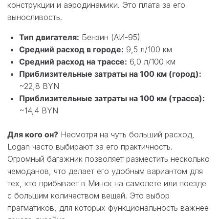
конструкции и аэродинамики. Это плата за его
выносливость.
Тип двигателя:
Бензин (АИ-95)
Средний расход в городе:
9,5 л/100 км
Средний расход на трассе:
6,0 л/100 км
Приблизительные затраты на 100 км (город):
~22,8 BYN
Приблизительные затраты на 100 км (трасса):
~14,4 BYN
Для кого он?
Несмотря на чуть больший расход,
Logan часто выбирают за его практичность.
Огромный багажник позволяет разместить несколько
чемоданов, что делает его удобным вариантом для
тех, кто прибывает в Минск на самолете или поезде
с большим количеством вещей. Это выбор
прагматиков, для которых функциональность важнее