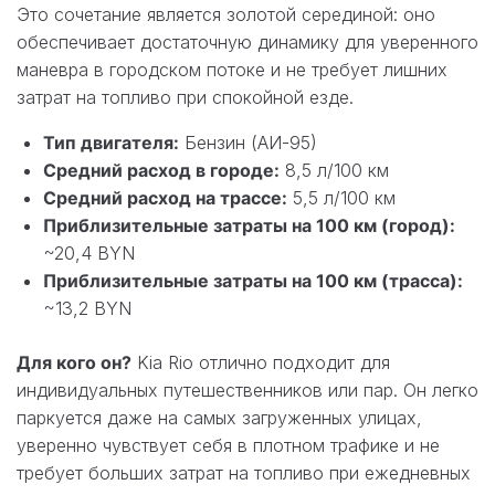
Это сочетание является золотой серединой: оно
обеспечивает достаточную динамику для уверенного
маневра в городском потоке и не требует лишних
затрат на топливо при спокойной езде.
Тип двигателя:
Бензин (АИ-95)
Средний расход в городе:
8,5 л/100 км
Средний расход на трассе:
5,5 л/100 км
Приблизительные затраты на 100 км (город):
~20,4 BYN
Приблизительные затраты на 100 км (трасса):
~13,2 BYN
Для кого он?
Kia Rio отлично подходит для
индивидуальных путешественников или пар. Он легко
паркуется даже на самых загруженных улицах,
уверенно чувствует себя в плотном трафике и не
требует больших затрат на топливо при ежедневных