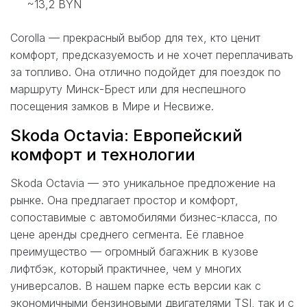
~13,2 BYN
Corolla — прекрасный выбор для тех, кто ценит
комфорт, предсказуемость и не хочет переплачивать
за топливо. Она отлично подойдет для поездок по
маршруту Минск-Брест или для неспешного
посещения замков в Мире и Несвиже.
Skoda Octavia: Европейский
комфорт и технологии
Skoda Octavia — это уникальное предложение на
рынке. Она предлагает простор и комфорт,
сопоставимые с автомобилями бизнес-класса, по
цене аренды среднего сегмента. Её главное
преимущество — огромный багажник в кузове
лифтбэк, который практичнее, чем у многих
универсалов. В нашем парке есть версии как с
экономичными бензиновыми двигателями TSI, так и с