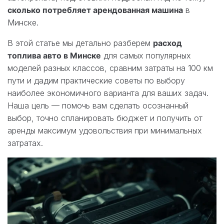
сколько потребляет арендованная машина
в
Минске.
В этой статье мы детально разберем
расход
топлива авто в Минске
для самых популярных
моделей разных классов, сравним затраты на 100 км
пути и дадим практические советы по выбору
наиболее экономичного варианта для ваших задач.
Наша цель — помочь вам сделать осознанный
выбор, точно спланировать бюджет и получить от
аренды максимум удовольствия при минимальных
затратах.