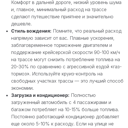
Комфорт в дальней дороге, низкий уровень шума
и, главное, минимальный расход на трассе
сделают путешествие приятнее и значительно
дешевле.
Стиль вождения:
Помните, что реальный расход
напрямую зависит от вас. Плавные ускорения,
заблаговременное торможение двигателем и
поддержание крейсерской скорости 90-100 км/ч
на трассе могут снизить потребление топлива на
20-30% по сравнению с агрессивной ездой «газ-
тормоз». Используйте круиз-контроль на
свободных участках трассы — это лучший способ
экономии.
Загрузка и кондиционер:
Полностью
загруженный автомобиль с 4 пассажирами и
багажом потребляет на 10-15% больше топлива.
Постоянно работающий кондиционер добавляет
еще около 5-10% к расходу. Если на улице не