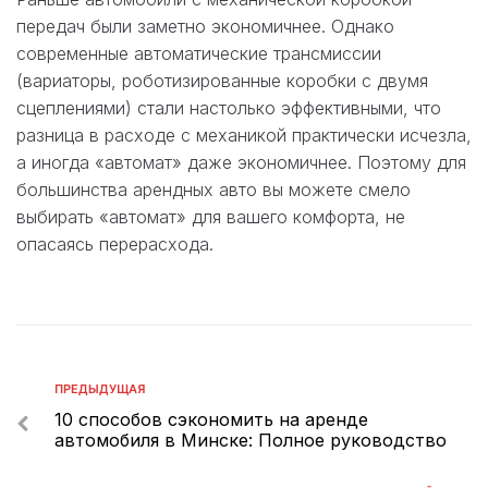
передач были заметно экономичнее. Однако
современные автоматические трансмиссии
(вариаторы, роботизированные коробки с двумя
сцеплениями) стали настолько эффективными, что
разница в расходе с механикой практически исчезла,
а иногда «автомат» даже экономичнее. Поэтому для
большинства арендных авто вы можете смело
выбирать «автомат» для вашего комфорта, не
опасаясь перерасхода.
ПРЕДЫДУЩАЯ
10 способов сэкономить на аренде
автомобиля в Минске: Полное руководство