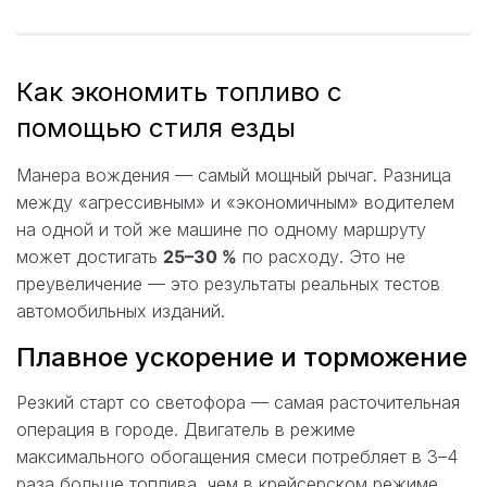
Как экономить топливо с
помощью стиля езды
Манера вождения — самый мощный рычаг. Разница
между «агрессивным» и «экономичным» водителем
на одной и той же машине по одному маршруту
может достигать
25–30 %
по расходу. Это не
преувеличение — это результаты реальных тестов
автомобильных изданий.
Плавное ускорение и торможение
Резкий старт со светофора — самая расточительная
операция в городе. Двигатель в режиме
максимального обогащения смеси потребляет в 3–4
раза больше топлива, чем в крейсерском режиме.