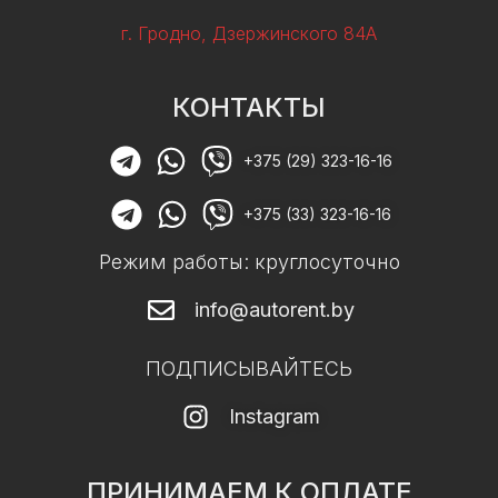
г. Гродно, Дзержинского 84А
КОНТАКТЫ
+375 (29) 323-16-16
+375 (33) 323-16-16
Режим работы: круглосуточно
info@autorent.by
ПОДПИСЫВАЙТЕСЬ
Instagram
ПРИНИМАЕМ К ОПЛАТЕ