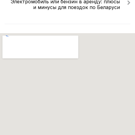
Электромобиль или бензин в аренду: плюсы
и минусы для поездок по Беларуси