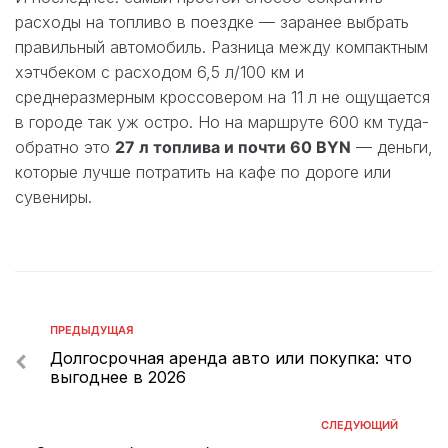
расходы на топливо в поездке — заранее выбрать
правильный автомобиль. Разница между компактным
хэтчбеком с расходом 6,5 л/100 км и
среднеразмерным кроссовером на 11 л не ощущается
в городе так уж остро. Но на маршруте 600 км туда-
обратно это
27 л топлива и почти 60 BYN
— деньги,
которые лучше потратить на кафе по дороге или
сувениры.
ПРЕДЫДУЩАЯ
Долгосрочная аренда авто или покупка: что
выгоднее в 2026
СЛЕДУЮЩИЙ