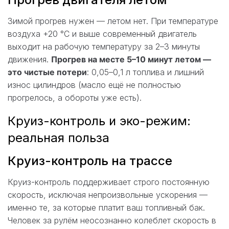
Зимой прогрев нужен — летом нет. При температуре
воздуха +20 °C и выше современный двигатель
выходит на рабочую температуру за 2–3 минуты
движения.
Прогрев на месте 5–10 минут летом —
это чистые потери
: 0,05–0,1 л топлива и лишний
износ цилиндров (масло ещё не полностью
прогрелось, а обороты уже есть).
Круиз-контроль и эко-режим:
реальная польза
Круиз-контроль на трассе
Круиз-контроль поддерживает строго постоянную
скорость, исключая непроизвольные ускорения —
именно те, за которые платит ваш топливный бак.
Человек за рулём неосознанно колеблет скорость в