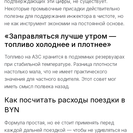
подтверждающих эти цифры, не существует.
Некоторые промывочные присадки действительно
полезны для поддержания инжектора в чистоте, но
не как инструмент экономии на постоянной основе.
«Заправляться лучше утром —
топливо холоднее и плотнее»
Топливо на АЗС хранится в подземных резервуарах
при стабильной температуре. Разница плотности
настолько мала, что не имеет практического
значения для частного водителя. Этот совет мог
иметь смысл полвека назад.
Как посчитать расходы поездки в
BYN
Формула простая, но её стоит применять перед
каждой дальней поездкой — чтобы не удивляться на