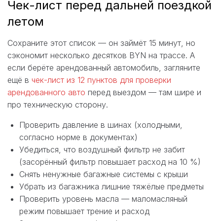
Чек-лист перед дальней поездкой
летом
Сохраните этот список — он займёт 15 минут, но
сэкономит несколько десятков BYN на трассе. А
если берёте арендованный автомобиль, загляните
ещё в
чек-лист из 12 пунктов для проверки
арендованного авто
перед выездом — там шире и
про техническую сторону.
Проверить давление в шинах (холодными,
согласно норме в документах)
Убедиться, что воздушный фильтр не забит
(засорённый фильтр повышает расход на 10 %)
Снять ненужные багажные системы с крыши
Убрать из багажника лишние тяжёлые предметы
Проверить уровень масла — маломасляный
режим повышает трение и расход