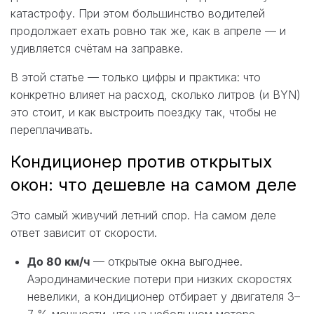
катастрофу. При этом большинство водителей
продолжает ехать ровно так же, как в апреле — и
удивляется счётам на заправке.
В этой статье — только цифры и практика: что
конкретно влияет на расход, сколько литров (и BYN)
это стоит, и как выстроить поездку так, чтобы не
переплачивать.
Кондиционер против открытых
окон: что дешевле на самом деле
Это самый живучий летний спор. На самом деле
ответ зависит от скорости.
До 80 км/ч
— открытые окна выгоднее.
Аэродинамические потери при низких скоростях
невелики, а кондиционер отбирает у двигателя 3–