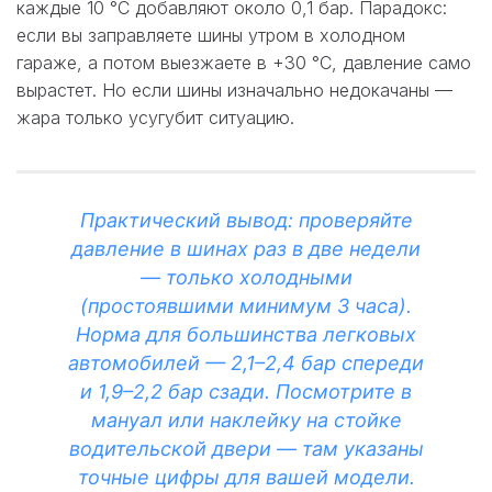
каждые 10 °C добавляют около 0,1 бар. Парадокс:
если вы заправляете шины утром в холодном
гараже, а потом выезжаете в +30 °C, давление само
вырастет. Но если шины изначально недокачаны —
жара только усугубит ситуацию.
Практический вывод: проверяйте
давление в шинах раз в две недели
— только холодными
(простоявшими минимум 3 часа).
Норма для большинства легковых
автомобилей — 2,1–2,4 бар спереди
и 1,9–2,2 бар сзади. Посмотрите в
мануал или наклейку на стойке
водительской двери — там указаны
точные цифры для вашей модели.