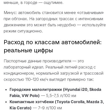
меньше, в городе — ощутимее.
Минус: автомобиль становится менее «отзывчивым»
при обгонах. На загородных трассах с интенсивным
движением это может быть неудобно — используйте
режим ситуационно.
Расход по классам автомобилей:
реальные цифры
Паспортные данные производителя — это
лабораторный идеал. Реальный летний расход с
кондиционером, нормальной загрузкой и трассовой
скоростью 110–120 км/ч выглядит примерно так:
Городские малолитражки (Hyundai i20, Skoda
Fabia, VW Polo)
— 5,5–7,5 л/100 км
Компактные хэтчбеки (Toyota Corolla, Mazda 3,
Kia Cerato)
— 7–9 л/100 км