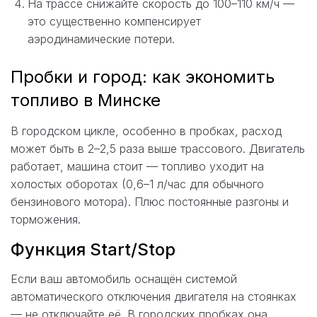
На трассе снижайте скорость до 100–110 км/ч —
это существенно компенсирует
аэродинамические потери.
Пробки и город: как экономить
топливо в Минске
В городском цикле, особенно в пробках, расход
может быть в 2–2,5 раза выше трассового. Двигатель
работает, машина стоит — топливо уходит на
холостых оборотах (0,6–1 л/час для обычного
бензинового мотора). Плюс постоянные разгоны и
торможения.
Функция Start/Stop
Если ваш автомобиль оснащён системой
автоматического отключения двигателя на стоянках
— не отключайте её. В городских пробках она