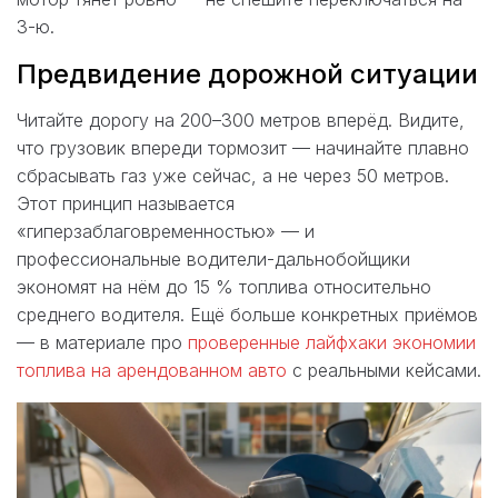
3-ю.
Предвидение дорожной ситуации
Читайте дорогу на 200–300 метров вперёд. Видите,
что грузовик впереди тормозит — начинайте плавно
сбрасывать газ уже сейчас, а не через 50 метров.
Этот принцип называется
«гиперзаблаговременностью» — и
профессиональные водители-дальнобойщики
экономят на нём до 15 % топлива относительно
среднего водителя. Ещё больше конкретных приёмов
— в материале про
проверенные лайфхаки экономии
топлива на арендованном авто
с реальными кейсами.