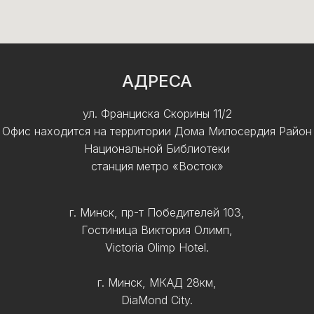
АДРЕСА
ул. Франциска Скорины 11/2
Офис находится на территории Дома Милосердия Район
Национальной Библиотеки
станция метро «Восток»
г. Минск, пр-т Победителей 103,
Гостиница Виктория Олимп,
Victoria Olimp Hotel.
г. Минск, МКАД 28км,
DiaMond City.