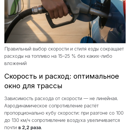
Правильный выбор скорости и стиля езды сокращает
расходы на топливо на 15–25 % без каких-либо
вложений
Скорость и расход: оптимальное
окно для трассы
Зависимость расхода от скорости — не линейная.
Аэродинамическое сопротивление растёт
пропорционально кубу скорости: при разгоне со 100
до 130 км/ч сопротивление воздуха увеличивается
почти
в 2,2 раза
.