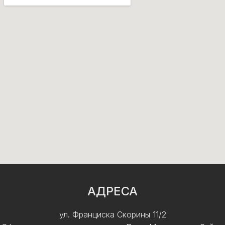
АДРЕСА
ул. Франциска Скорины 11/2