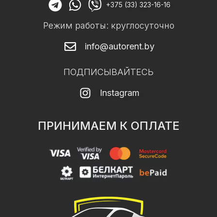
+375 (33) 323-16-16
Режим работы: круглосуточно
info@autorent.by
ПОДПИСЫВАЙТЕСЬ
Instagram
ПРИНИМАЕМ К ОПЛАТЕ