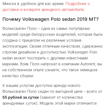
Минска в удобное для вас время.
Подробнее о
доставке и возврате арендного автомобиля
.
Почему Volkswagen Polo sedan 2019 MT?
Фольксваген Поло – одна из самых популярных
моделей среди белорусских водителей, которая была
создана с прицелом на различные условия
эксплуатации. Своим отличным качеством, сдержанно
строгим дизайном и доступностью Volkswagen Polo
sedan может поспорить с другими известными
марками. Взяв Поло напрокат в компании Autorent, вы
на собственном опыте узнаете, что такое немецкое
качество сборки.
К вашим услугам доступна аренда нового
Фольксваген Поло седан по выгодной цене – всего от
55 рублей за сутки
(зависит от количества
арендуемых суток). Модель этой марки отличается