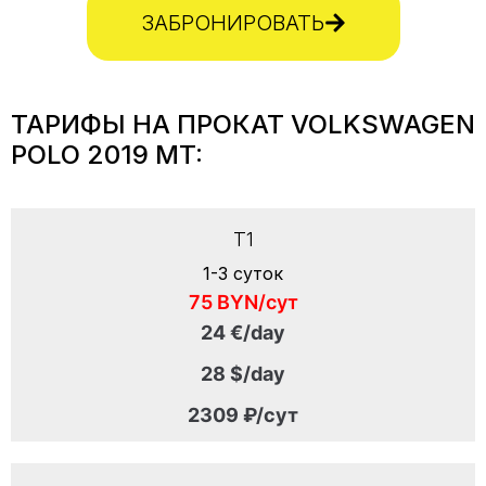
ЗАБРОНИРОВАТЬ
ТАРИФЫ НА ПРОКАТ VOLKSWAGEN
POLO 2019 MT:
T1
1-3 суток
75 BYN/сут
24 €/day
28 $/day
2309 ₽/сут