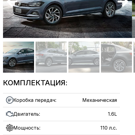
КОМПЛЕКТАЦИЯ:
Коробка передач:
Механическая
Двигатель:
1.6L
Мощность:
110 л.с.