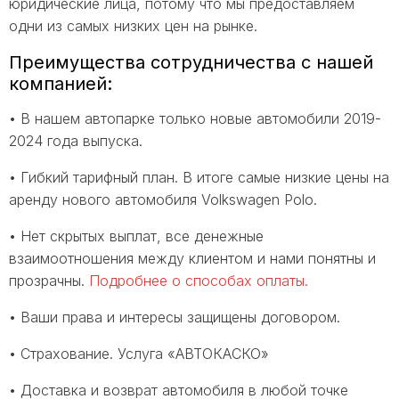
юридические лица, потому что мы предоставляем
одни из самых низких цен на рынке.
Преимущества сотрудничества с нашей
компанией:
• В нашем автопарке только новые автомобили 2019-
2024 года выпуска.
• Гибкий тарифный план. В итоге самые низкие цены на
аренду нового автомобиля Volkswagen Polo.
• Нет скрытых выплат, все денежные
взаимоотношения между клиентом и нами понятны и
прозрачны.
Подробнее о способах оплаты.
• Ваши права и интересы защищены договором.
• Страхование. Услуга «АВТОКАСКО»
• Доставка и возврат автомобиля в любой точке