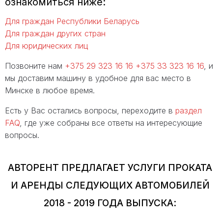
ознакомиться ниже:
Для граждан Республики Беларусь
Для граждан других стран
Для юридических лиц
Позвоните нам
+375 29 323 16 16
+375 33 323 16 16
, и
мы доставим машину в удобное для вас место в
Минске в любое время.
Есть у Вас остались вопросы, переходите в
раздел
FAQ
, где уже собраны все ответы на интересующие
вопросы.
АВТОРЕНТ ПРЕДЛАГАЕТ УСЛУГИ ПРОКАТА
И АРЕНДЫ СЛЕДУЮЩИХ АВТОМОБИЛЕЙ
2018 - 2019 ГОДА ВЫПУСКА: