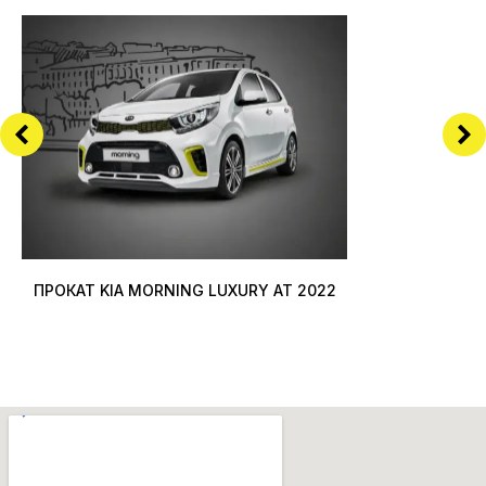
ПРОКАТ KIA MORNING LUXURY AT 2022