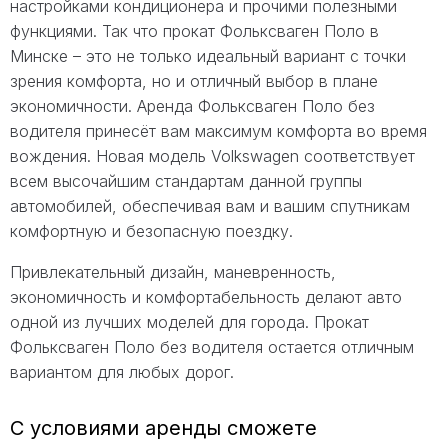
настройками кондиционера и прочими полезными
функциями. Так что прокат Фольксваген Поло в
Минске – это не только идеальный вариант с точки
зрения комфорта, но и отличный выбор в плане
экономичности. Аренда Фольксваген Поло без
водителя принесёт вам максимум комфорта во время
вождения. Новая модель Volkswagen соответствует
всем высочайшим стандартам данной группы
автомобилей, обеспечивая вам и вашим спутникам
комфортную и безопасную поездку.
Привлекательный дизайн, маневренность,
экономичность и комфортабельность делают авто
одной из лучших моделей для города. Прокат
Фольксваген Поло без водителя остается отличным
вариантом для любых дорог.
С условиями аренды сможете