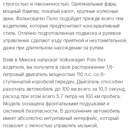
строгостью и лаконичностью. Оригинальные фары,
мощный бампер, покатый капот, крупные колесные
арки. Фольксваген Поло подойдет прежде всего тем
водителям, которые предпочитают консервативный
стиль. Отлично подготовленная подвеска и рулевое
управление сделают езду приятной и неутомительной,
даже при длительном нахождении за рулем.
Взяв в Минске напрокат Volkswagen Polo без
водителя, вы получите в свое распоряжение 1,6-
литровый двигатель мощностью 110 л.с. со 6-
ступенчатой коробкой передач. Двигатель способен
разогнать автомобиль до 100 км всего за 10,5 секунд,
расход при этом всего 5,7 литра на 100 км пробега.
Модель оснащена фронтальными подушками и
системой безопасности. В дополнение автомобиль
имеет абсолютно интуитивный интерфейс, который
позволит с легкостью управлять музыкой,