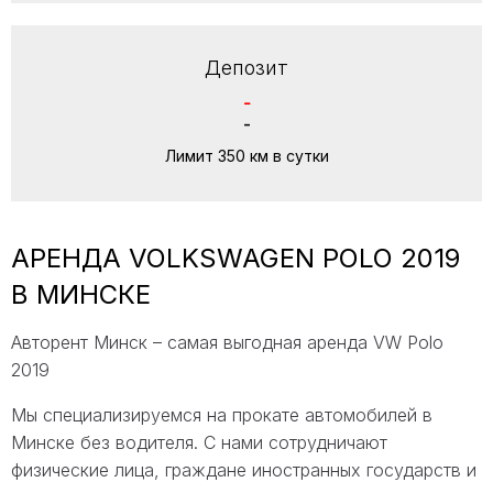
Депозит
-
-
Лимит 350 км в сутки
АРЕНДА VOLKSWAGEN POLO 2019
В МИНСКЕ
Авторент Минск – самая выгодная аренда VW Polo
2019
Мы специализируемся на прокате автомобилей в
Минске без водителя. С нами сотрудничают
физические лица, граждане иностранных государств и