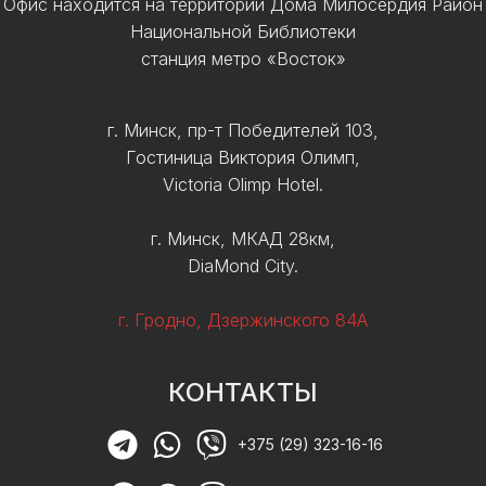
Офис находится на территории Дома Милосердия Район
Национальной Библиотеки
станция метро «Восток»
г. Минск, пр-т Победителей 103,
Гостиница Виктория Олимп,
Victoria Olimp Hotel.
г. Минск, МКАД 28км,
DiaMond City.
г. Гродно, Дзержинского 84А
КОНТАКТЫ
+375 (29) 323-16-16