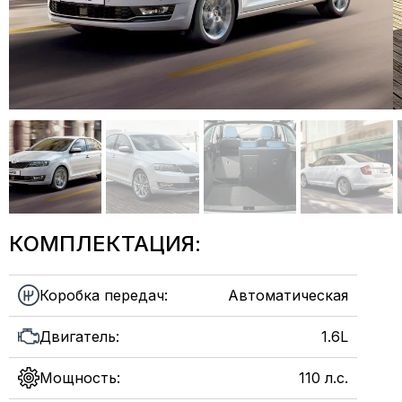
КОМПЛЕКТАЦИЯ:
Коробка передач:
Автоматическая
Двигатель:
1.6L
Мощность:
110 л.с.