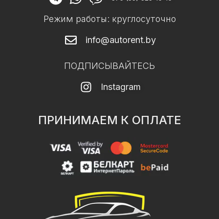
Режим работы: круглосуточно
info@autorent.by
ПОДПИСЫВАЙТЕСЬ
Instagram
ПРИНИМАЕМ К ОПЛАТЕ