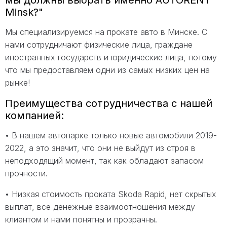
Minsk?"
Мы специализируемся на прокате авто в Минске. С
нами сотрудничают физические лица, граждане
иностранных государств и юридические лица, потому
что мы предоставляем одни из самых низких цен на
рынке!
Преимущества сотрудничества с нашей
компанией:
• В нашем автопарке только новые автомобили 2019-
2022, а это значит, что они не выйдут из строя в
неподходящий момент, так как обладают запасом
прочности.
• Низкая стоимость проката Skoda Rapid, нет скрытых
выплат, все денежные взаимоотношения между
клиентом и нами понятны и прозрачны.