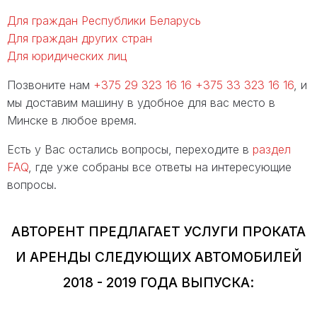
Для граждан Республики Беларусь
Для граждан других стран
Для юридических лиц
Позвоните нам
+375 29 323 16 16
+375 33 323 16 16
, и
мы доставим машину в удобное для вас место в
Минске в любое время.
Есть у Вас остались вопросы, переходите в
раздел
FAQ
, где уже собраны все ответы на интересующие
вопросы.
АВТОРЕНТ ПРЕДЛАГАЕТ УСЛУГИ ПРОКАТА
И АРЕНДЫ СЛЕДУЮЩИХ АВТОМОБИЛЕЙ
2018 - 2019 ГОДА ВЫПУСКА: