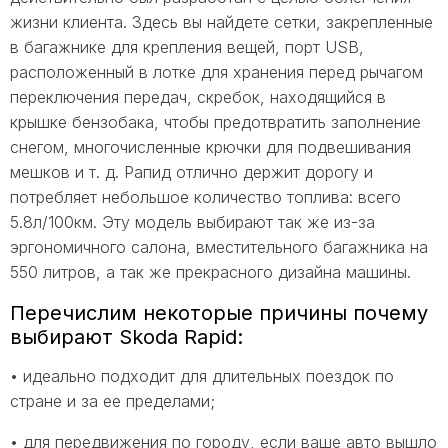
жизни клиента. Здесь вы найдете сетки, закрепленные
в багажнике для крепления вещей, порт USB,
расположенный в лотке для хранения перед рычагом
переключения передач, скребок, находящийся в
крышке бензобака, чтобы предотвратить заполнение
снегом, многочисленные крючки для подвешивания
мешков и т. д. Рапид отлично держит дорогу и
потребляет небольшое количество топлива: всего
5.8л/100км. Эту модель выбирают так же из-за
эргономичного салона, вместительного багажника на
550 литров, а так же прекрасного дизайна машины.
Перечислим некоторые причины почему
выбирают Skoda Rapid:
• идеально подходит для длительных поездок по
стране и за ее пределами;
• для передвижения по городу, если ваше авто вышло