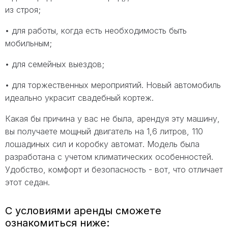
из строя;
• для работы, когда есть необходимость быть
мобильным;
• для семейных выездов;
• для торжественных мероприятий. Новый автомобиль
идеально украсит свадебный кортеж.
Какая бы причина у вас не была, арендуя эту машину,
вы получаете мощный двигатель на 1,6 литров, 110
лошадиных сил и коробку автомат. Модель была
разработана с учетом климатических особенностей.
Удобство, комфорт и безопасность - вот, что отличает
этот седан.
С условиями аренды сможете
ознакомиться ниже: