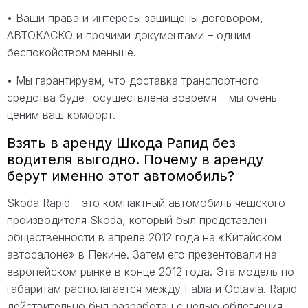
• Ваши права и интересы защищены договором,
АВТОКАСКО и прочими документами – одним
беспокойством меньше.
• Мы гарантируем, что доставка транспортного
средства будет осуществлена вовремя – мы очень
ценим ваш комфорт.
Взять в аренду Шкода Рапид без
водителя выгодно. Почему в аренду
берут именно этот автомобиль?
Skoda Rapid - это компактный автомобиль чешского
производителя Skoda, который был представлен
общественности в апреле 2012 года на «Китайском
автосалоне» в Пекине. Затем его презентовали на
европейском рынке в конце 2012 года. Эта модель по
габаритам располагается между Fabia и Octavia. Rapid
действительно был разработан с целью облегчения