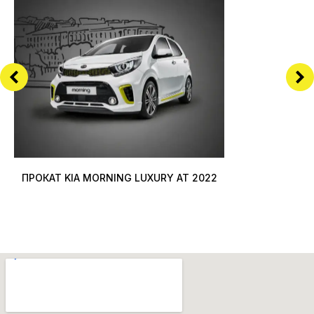
ПРОКАТ KIA MORNING LUXURY AT 2022