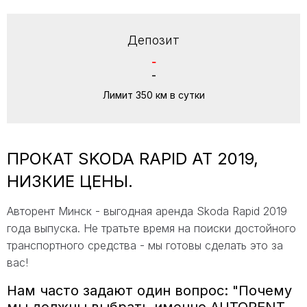
Депозит
-
-
Лимит 350 км в сутки
ПРОКАТ SKODA RAPID AT 2019,
НИЗКИЕ ЦЕНЫ.
Авторент Минск - выгодная аренда Skoda Rapid 2019
года выпуска. Не тратьте время на поиски достойного
транспортного средства - мы готовы сделать это за
вас!
Нам часто задают один вопрос: "Почему
мы должны выбрать именно AUTORENT