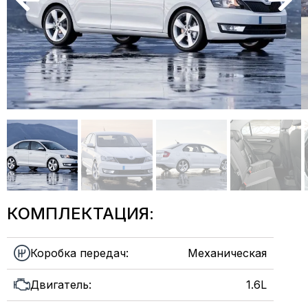
КОМПЛЕКТАЦИЯ:
Коробка передач:
Механическая
Двигатель:
1.6L