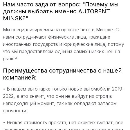
Нам часто задают вопрос: "Почему мы
должны выбрать именно AUTORENT
MINSK?"
Мы специализируемся на прокате авто в Минске. С
нами сотрудничают физические лица, граждане
иностранных государств и юридические лица, потому
что мы предоставляем одни из самых низких цен на
рынке!
Преимущества сотрудничества с нашей
компанией:
• В нашем автопарке только новые автомобили 2019-
2022, а это значит, что они не выйдут из строя в
неподходящий момент, так как обладают запасом
прочности.
• Низкая стоимость проката, нет скрытых выплат, все
денежные взаимоотношения между клиентом и нами