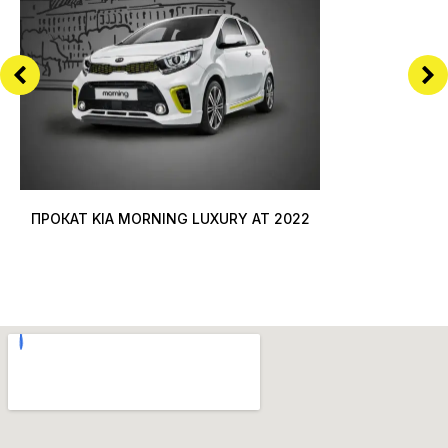
ПРОКАТ KIA MORNING LUXURY AT 2022