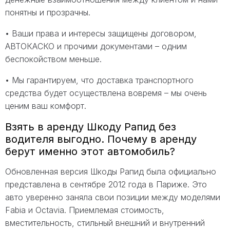
понятны и прозрачны.
• Ваши права и интересы защищены договором,
АВТОКАСКО и прочими документами – одним
беспокойством меньше.
• Мы гарантируем, что доставка транспортного
средства будет осуществлена вовремя – мы очень
ценим ваш комфорт.
Взять в аренду Шкоду Рапид без
водителя выгодно. Почему в аренду
берут именно этот автомобиль?
Обновленная версия Шкоды Рапид была официально
представлена в сентябре 2012 года в Париже. Это
авто уверенно заняла свои позиции между моделями
Fabia и Octavia. Приемлемая стоимость,
вместительность, стильный внешний и внутренний