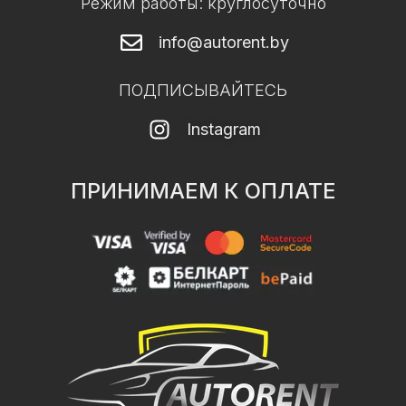
Режим работы: круглосуточно
info@autorent.by
ПОДПИСЫВАЙТЕСЬ
Instagram
ПРИНИМАЕМ К ОПЛАТЕ