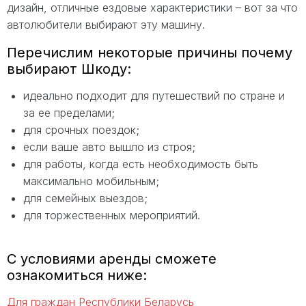
дизайн, отличные ездовые характеристики – вот за что
автолюбители выбирают эту машину.
Перечислим некоторые причины почему
выбирают Шкоду:
идеально подходит для путешествий по стране и
за ее пределами;
для срочных поездок;
если ваше авто вышло из строя;
для работы, когда есть необходимость быть
максимально мобильным;
для семейных выездов;
для торжественных мероприятий.
С условиями аренды сможете
ознакомиться ниже:
Для граждан Республики Беларусь