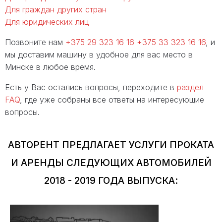
Для граждан других стран
Для юридических лиц
Позвоните нам
+375 29 323 16 16
+375 33 323 16 16
, и
мы доставим машину в удобное для вас место в
Минске в любое время.
Есть у Вас остались вопросы, переходите в
раздел
FAQ
, где уже собраны все ответы на интересующие
вопросы.
АВТОРЕНТ ПРЕДЛАГАЕТ УСЛУГИ ПРОКАТА
И АРЕНДЫ СЛЕДУЮЩИХ АВТОМОБИЛЕЙ
2018 - 2019 ГОДА ВЫПУСКА: