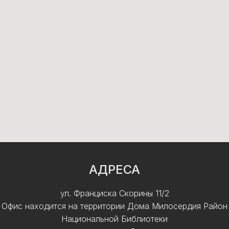
АДРЕСА
ул. Франциска Скорины 11/2
Офис находится на территории Дома Милосердия Район
Национальной Библиотеки