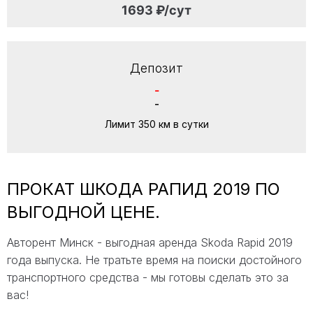
1693 ₽/сут
Депозит
-
-
Лимит 350 км в сутки
ПРОКАТ ШКОДА РАПИД 2019 ПО
ВЫГОДНОЙ ЦЕНЕ.
Авторент Минск - выгодная аренда Skoda Rapid 2019
года выпуска. Не тратьте время на поиски достойного
транспортного средства - мы готовы сделать это за
вас!