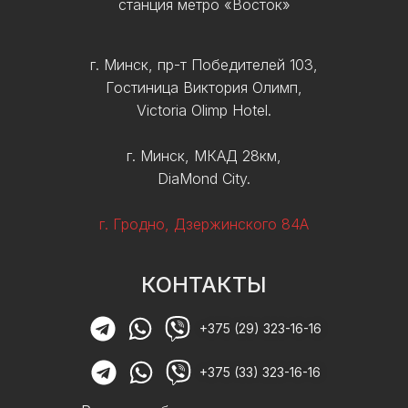
станция метро «Восток»
г. Минск, пр-т Победителей 103,
Гостиница Виктория Олимп,
Victoria Olimp Hotel.
г. Минск, МКАД 28км,
DiaMond City.
г. Гродно, Дзержинского 84А
КОНТАКТЫ
+375 (29) 323-16-16
+375 (33) 323-16-16