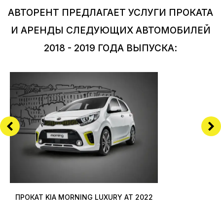
АВТОРЕНТ ПРЕДЛАГАЕТ УСЛУГИ ПРОКАТА
И АРЕНДЫ СЛЕДУЮЩИХ АВТОМОБИЛЕЙ
2018 - 2019 ГОДА ВЫПУСКА:
ПРОКАТ KIA MORNING LUXURY AT 2022