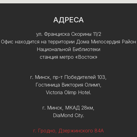
АДРЕСА
ул. Франциска Скорины 11/2
Офис находится на территории Дома Милосердия Район
Национальной Библиотеки
станция метро «Восток»
г. Минск, пр-т Победителей 103,
Гостиница Виктория Олимп,
Victoria Olimp Hotel.
г. Минск, МКАД 28км,
DiaMond City.
г. Гродно, Дзержинского 84А