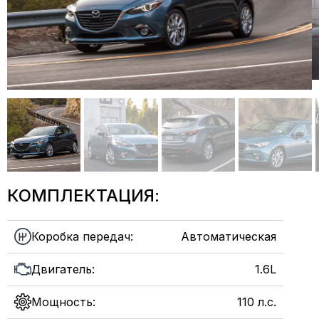
КОМПЛЕКТАЦИЯ:
Коробка передач:
Автоматическая
Двигатель:
1.6L
Мощность:
110 л.с.