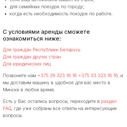
для семейных поездок по городу;
когда есть необходимость поездок по работе.
С условиями аренды сможете
ознакомиться ниже:
Для граждан Республики Беларусь
Для граждан других стран
Для юридических лиц
Позвоните нам
+375 29 323 16 16
+375 33 323 16 16
, и
мы доставим машину в удобное для вас место в
Минске в любое время.
Есть у Вас остались вопросы, переходите в
раздел
FAQ
, где уже собраны все ответы на интересующие
вопросы.