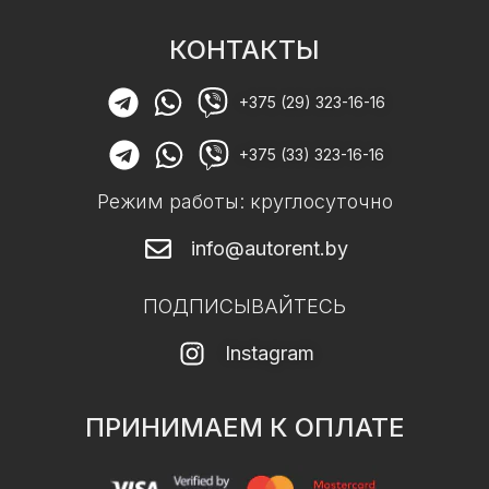
КОНТАКТЫ
+375 (29) 323-16-16
+375 (33) 323-16-16
Режим работы: круглосуточно
info@autorent.by
ПОДПИСЫВАЙТЕСЬ
Instagram
ПРИНИМАЕМ К ОПЛАТЕ