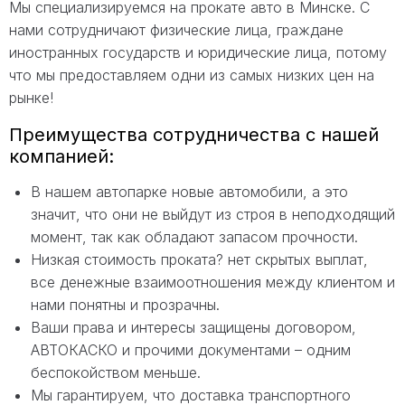
Мы специализируемся на прокате авто в Минске. С
нами сотрудничают физические лица, граждане
иностранных государств и юридические лица, потому
что мы предоставляем одни из самых низких цен на
рынке!
Преимущества сотрудничества с нашей
компанией:
В нашем автопарке новые автомобили, а это
значит, что они не выйдут из строя в неподходящий
момент, так как обладают запасом прочности.
Низкая стоимость проката? нет скрытых выплат,
все денежные взаимоотношения между клиентом и
нами понятны и прозрачны.
Ваши права и интересы защищены договором,
АВТОКАСКО и прочими документами – одним
беспокойством меньше.
Мы гарантируем, что доставка транспортного