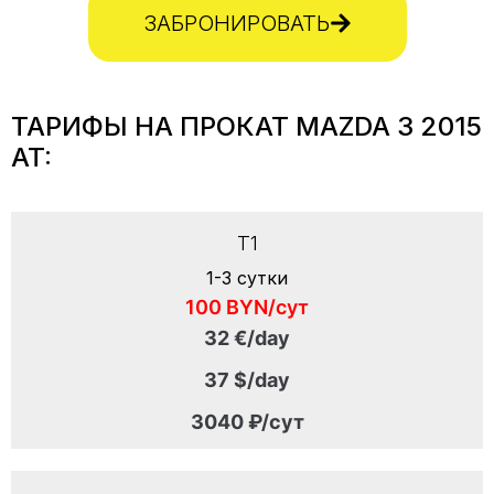
ЗАБРОНИРОВАТЬ
ТАРИФЫ НА ПРОКАТ MAZDA 3 2015
AT:
T1
1-3 сутки
100 BYN/сут
32 €/day
37 $/day
3040 ₽/сут