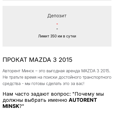
Депозит
-
-
Лимит 350 км в сутки
ПРОКАТ MAZDA 3 2015
Авторент Минск – это выгодная аренда MAZDA 3 2015.
Не тратьте время на поиски достойного транспортного
средства - мы готовы сделать это за вас!
Нам часто задают вопрос: "Почему мы
должны выбрать именно
AUTORENT
MINSK
?"