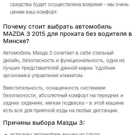
средства будет осуществлена вовремя – мы очень
ценим ваш комфорт.
Почему стоит выбрать автомобиль
MAZDA 3 2015 для проката без водителя в
Минске?
Автомобиль Мазда 3 сочетает в себе стильный
дизайн, безопасность и функциональность, одна из
лучших представителей данной марки. Удобная
эргономика управления климатом.
Вместительность, оснащенность системами
безопасности, абсолютный комфорт на передних и
задних сидениях, мягкая подвеска – в этой машине
есть все для приятной езды на любые дистанции.
Причины выбора Мазды 3:
если ваш автомобиль вышел из строя;