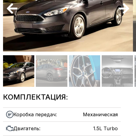
КОМПЛЕКТАЦИЯ:
Коробка передач:
Механическая
Двигатель:
1.5L Turbo