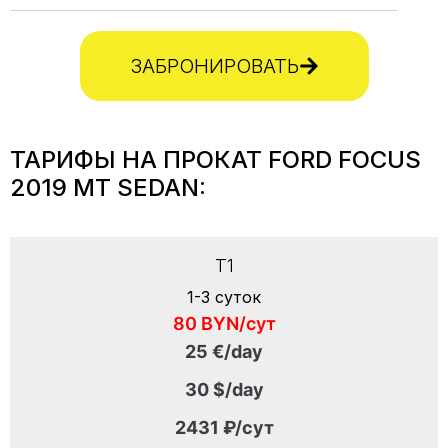
ЗАБРОНИРОВАТЬ
ТАРИФЫ НА ПРОКАТ FORD FOCUS
2019 МТ SEDAN:
T1
1-3 суток
80 BYN/сут
25 €/day
30 $/day
2431 ₽/сут