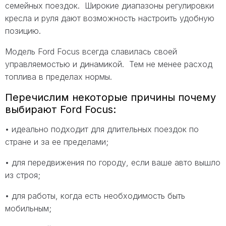
семейных поездок. Широкие диапазоны регулировки
кресла и руля дают возможность настроить удобную
позицию.
Модель Ford Focus всегда славилась своей
управляемостью и динамикой. Тем не менее расход
топлива в пределах нормы.
Перечислим некоторые причины почему
выбирают Ford Focus:
• идеально подходит для длительных поездок по
стране и за ее пределами;
• для передвижения по городу, если ваше авто вышло
из строя;
• для работы, когда есть необходимость быть
мобильным;