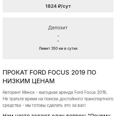
1824 ₽/сут
Депозит
-
-
Лимит 350 км в сутки
ПРОКАТ FORD FOCUS 2019 ПО
НИЗКИМ ЦЕНАМ
Авторент Минск - выгодная аренда Ford Focus 2018.
Не тратьте время на поиски достойного транспортного
средства - мы готовы сделать это за вас!
Нам часто задают один вопрос: "Почему