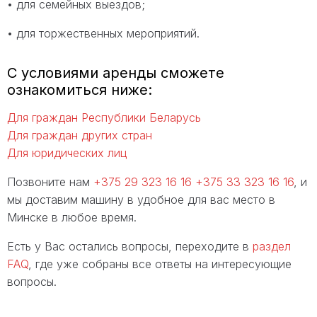
• для семейных выездов;
• для торжественных мероприятий.
С условиями аренды сможете
ознакомиться ниже:
Для граждан Республики Беларусь
Для граждан других стран
Для юридических лиц
Позвоните нам
+375 29 323 16 16
+375 33 323 16 16
, и
мы доставим машину в удобное для вас место в
Минске в любое время.
Есть у Вас остались вопросы, переходите в
раздел
FAQ
, где уже собраны все ответы на интересующие
вопросы.