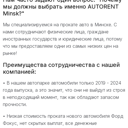
мы должны выбрать именно AUTORENT
Minsk?"
Мы специализируемся на прокате авто в Минске. С
нами сотрудничают физические лица, граждане
иностранных государств и юридические лица, потому
что мы предоставляем одни из самых низких цен на
рынке!
Преимущества сотрудничества с нашей
компанией:
• В нашем автопарке автомобили только 2019 - 2024
года выпуска, а это значит, что они не выйдут из строя
в неподходящий момент, так как обладают запасом
прочности.
• Низкая стоимость проката нового автомобиля Форд
Фокус, нет скрытых выплат, все денежные