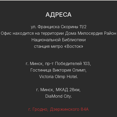
АДРЕСА
ул. Франциска Скорины 11/2
Офис находится на территории Дома Милосердия Район
Национальной Библиотеки
станция метро «Восток»
г. Минск, пр-т Победителей 103,
Гостиница Виктория Олимп,
Victoria Olimp Hotel.
г. Минск, МКАД 28км,
DiaMond City.
г. Гродно, Дзержинского 84А