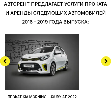
АВТОРЕНТ ПРЕДЛАГАЕТ УСЛУГИ ПРОКАТА
И АРЕНДЫ СЛЕДУЮЩИХ АВТОМОБИЛЕЙ
2018 - 2019 ГОДА ВЫПУСКА:
ПРОКАТ KIA MORNING LUXURY AT 2022