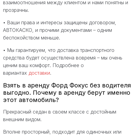
взаимоотношения между клиентом и нами понятны и
прозрачны.
• Ваши права и интересы защищены договором,
АВТОКАСКО, и прочими документами – одним
беспокойством меньше.
• Мы гарантируем, что доставка транспортного
средства будет осуществлена вовремя – мы очень
ценим ваш комфорт. Подробнее о
вариантах
доставки
.
Взять в аренду Форд Фокус без водителя
выгодно. Почему в аренду берут именно
этот автомобиль?
Прекрасный седан в своем классе с достойным
внешним видом.
Вполне просторный, подходит для одиночных или