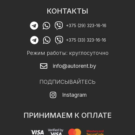
КОНТАКТЫ
+375 (29) 323-16-16
+375 (33) 323-16-16
Режим работы: круглосуточно
info@autorent.by
ПОДПИСЫВАЙТЕСЬ
Instagram
ПРИНИМАЕМ К ОПЛАТЕ