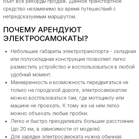
бъет все рекорды продаж. Данное транспортное
средство незаменимо во время путешествий с
непредсказуемым маршрутом.
ПОЧЕМУ АРЕНДУЮТ
ЭЛЕКТРОСАМОКАТЫ?
Небольшие габариты электротранспорта - складная
или полускладная конструкция позволяет легко
разместить устройство и воспользоваться в любой
удобный момент.
Маневренность
и
возможность передвигаться не
только на городской дороге,
электросамокатом
можно воспльзоваться там, где мотоциклу или
машине не проехать. К тому же на нём легко
можно объехать любые пробки.
Легко и быстро преодалевать большие расстояния
(до 20 км, в зависимости от модели).
Для зарядки электросамоката нужна обычная