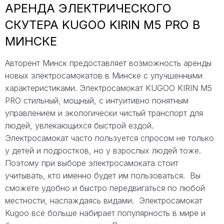
АРЕНДА ЭЛЕКТРИЧЕСКОГО
СКУТЕРА KUGOO KIRIN M5 PRO В
МИНСКЕ
Авторент Минск предоставляет возможность аренды
новых электросамокатов в Минске с улучшенными
характеристиками. Электросамокат KUGOO KIRIN M5
PRO стильный, мощный, с интуитивно понятным
управлением и экологически чистый транспорт для
людей, увлекающихся быстрой ездой.
Электросамокат часто пользуется спросом не только
у детей и подростков, но у взрослых людей тоже.
Поэтому при выборе электросамоката стоит
учитывать, кто именно будет им пользоваться. Вы
сможете удобно и быстро передвигаться по любой
местности, наслаждаясь видами. Электросамокат
Kugoo всё больше набирает популярность в мире и