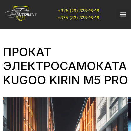
+375 (29) 323-16-16
+375 (33) 323-16-16
ПРОКАТ
ЭЛЕКТРОСАМОКАТА
KUGOO KIRIN M5 PRO