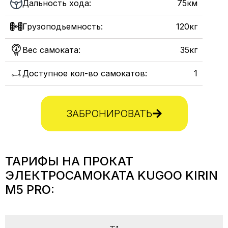
Дальность хода:
75км
Грузоподьемность:
120кг
Вес самоката:
35кг
Доступное кол-во самокатов:
1
ЗАБРОНИРОВАТЬ
ТАРИФЫ НА ПРОКАТ
ЭЛЕКТРОСАМОКАТА KUGOO KIRIN
M5 PRO: