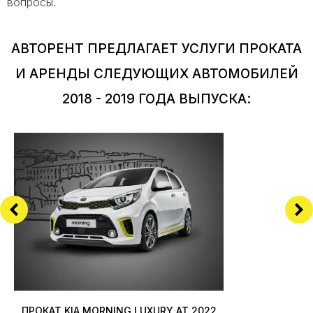
вопросы.
АВТОРЕНТ ПРЕДЛАГАЕТ УСЛУГИ ПРОКАТА
И АРЕНДЫ СЛЕДУЮЩИХ АВТОМОБИЛЕЙ
2018 - 2019 ГОДА ВЫПУСКА:
ПРОКАТ KIA MORNING LUXURY AT 2022