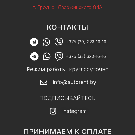
г. Гродно, Дзержинского 84А
КОНТАКТЫ
+375 (29) 323-16-16
+375 (33) 323-16-16
Режим работы: круглосуточно
info@autorent.by
ПОДПИСЫВАЙТЕСЬ
Instagram
ПРИНИМАЕМ К ОПЛАТЕ