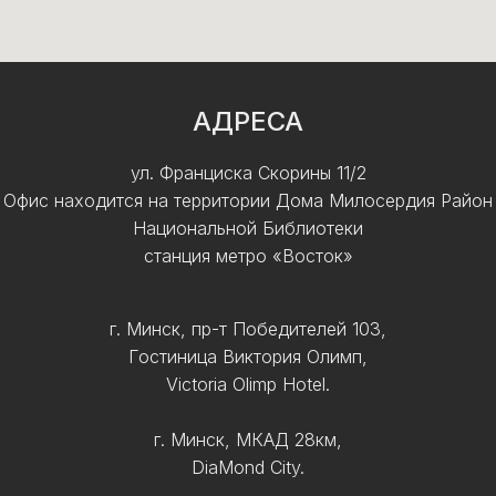
АДРЕСА
ул. Франциска Скорины 11/2
Офис находится на территории Дома Милосердия Район
Национальной Библиотеки
станция метро «Восток»
г. Минск, пр-т Победителей 103,
Гостиница Виктория Олимп,
Victoria Olimp Hotel.
г. Минск, МКАД 28км,
DiaMond City.