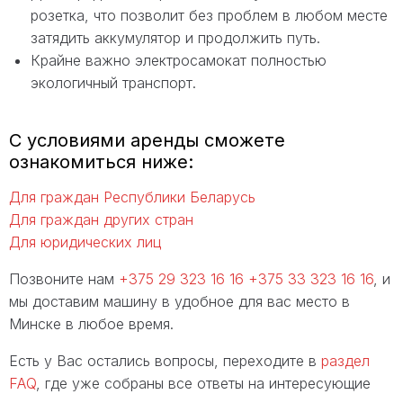
розетка, что позволит без проблем в любом месте
затядить аккумулятор и продолжить путь.
Крайне важно электросамокат полностью
экологичный транспорт.
С условиями аренды сможете
ознакомиться ниже:
Для граждан Республики Беларусь
Для граждан других стран
Для юридических лиц
Позвоните нам
+375 29 323 16 16
+375 33 323 16 16
, и
мы доставим машину в удобное для вас место в
Минске в любое время.
Есть у Вас остались вопросы, переходите в
раздел
FAQ
, где уже собраны все ответы на интересующие