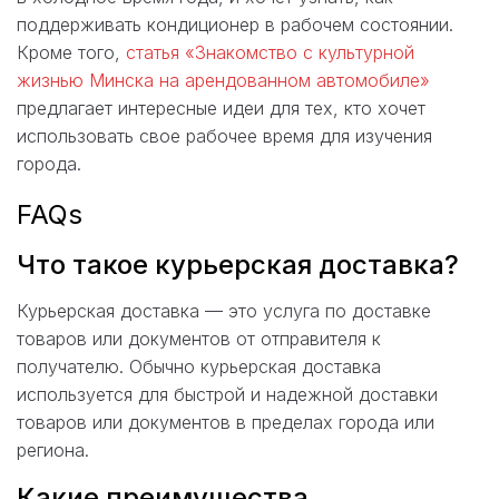
поддерживать кондиционер в рабочем состоянии.
Кроме того,
статья «Знакомство с культурной
жизнью Минска на арендованном автомобиле»
предлагает интересные идеи для тех, кто хочет
использовать свое рабочее время для изучения
города.
FAQs
Что такое курьерская доставка?
Курьерская доставка — это услуга по доставке
товаров или документов от отправителя к
получателю. Обычно курьерская доставка
используется для быстрой и надежной доставки
товаров или документов в пределах города или
региона.
Какие преимущества