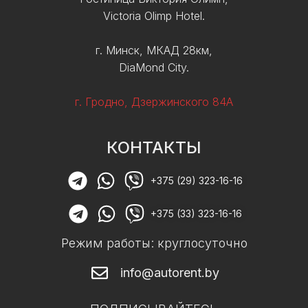
Victoria Olimp Hotel.
г. Минск, МКАД 28км,
DiaMond City.
г. Гродно, Дзержинского 84А
КОНТАКТЫ
+375 (29) 323-16-16
+375 (33) 323-16-16
Режим работы: круглосуточно
info@autorent.by