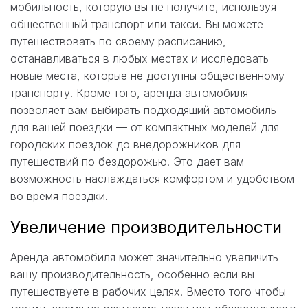
мобильность, которую вы не получите, используя
общественный транспорт или такси. Вы можете
путешествовать по своему расписанию,
останавливаться в любых местах и исследовать
новые места, которые не доступны общественному
транспорту. Кроме того, аренда автомобиля
позволяет вам выбирать подходящий автомобиль
для вашей поездки — от компактных моделей для
городских поездок до внедорожников для
путешествий по бездорожью. Это дает вам
возможность наслаждаться комфортом и удобством
во время поездки.
Увеличение производительности
Аренда автомобиля может значительно увеличить
вашу производительность, особенно если вы
путешествуете в рабочих целях. Вместо того чтобы