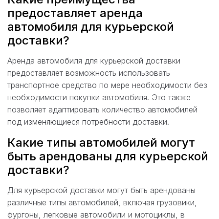
предоставляет аренда
автомобиля для курьерской
доставки?
Аренда автомобиля для курьерской доставки
предоставляет возможность использовать
транспортное средство по мере необходимости без
необходимости покупки автомобиля. Это также
позволяет адаптировать количество автомобилей
под изменяющиеся потребности доставки.
Какие типы автомобилей могут
быть арендованы для курьерской
доставки?
Для курьерской доставки могут быть арендованы
различные типы автомобилей, включая грузовики,
фургоны, легковые автомобили и мотоциклы, в