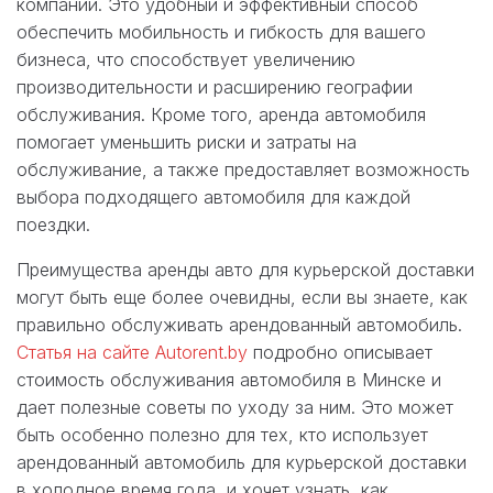
компании. Это удобный и эффективный способ
обеспечить мобильность и гибкость для вашего
бизнеса, что способствует увеличению
производительности и расширению географии
обслуживания. Кроме того, аренда автомобиля
помогает уменьшить риски и затраты на
обслуживание, а также предоставляет возможность
выбора подходящего автомобиля для каждой
поездки.
Преимущества аренды авто для курьерской доставки
могут быть еще более очевидны, если вы знаете, как
правильно обслуживать арендованный автомобиль.
Статья на сайте Autorent.by
подробно описывает
стоимость обслуживания автомобиля в Минске и
дает полезные советы по уходу за ним. Это может
быть особенно полезно для тех, кто использует
арендованный автомобиль для курьерской доставки
в холодное время года, и хочет узнать, как