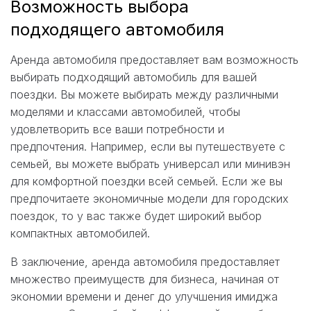
Возможность выбора
подходящего автомобиля
Аренда автомобиля предоставляет вам возможность
выбирать подходящий автомобиль для вашей
поездки. Вы можете выбирать между различными
моделями и классами автомобилей, чтобы
удовлетворить все ваши потребности и
предпочтения. Например, если вы путешествуете с
семьей, вы можете выбрать универсал или минивэн
для комфортной поездки всей семьей. Если же вы
предпочитаете экономичные модели для городских
поездок, то у вас также будет широкий выбор
компактных автомобилей.
В заключение, аренда автомобиля предоставляет
множество преимуществ для бизнеса, начиная от
экономии времени и денег до улучшения имиджа