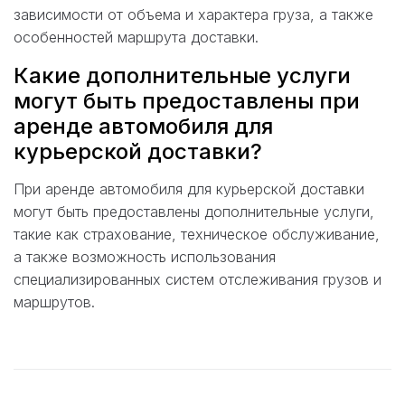
зависимости от объема и характера груза, а также
особенностей маршрута доставки.
Какие дополнительные услуги
могут быть предоставлены при
аренде автомобиля для
курьерской доставки?
При аренде автомобиля для курьерской доставки
могут быть предоставлены дополнительные услуги,
такие как страхование, техническое обслуживание,
а также возможность использования
специализированных систем отслеживания грузов и
маршрутов.