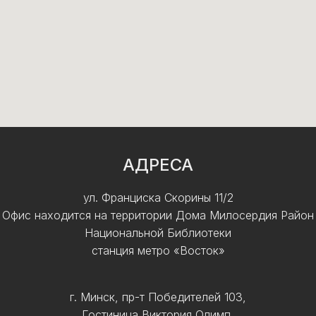
АДРЕСА
ул. Франциска Скорины 11/2
Офис находится на территории Дома Милосердия Район
Национальной Библиотеки
станция метро «Восток»
г. Минск, пр-т Победителей 103,
Гостиница Виктория Олимп,