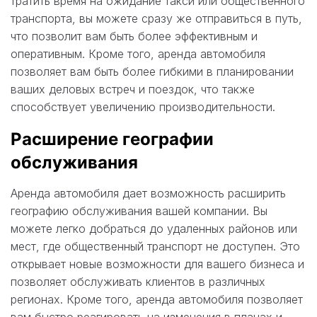
тратить время на ожидание такси или общественного
транспорта, вы можете сразу же отправиться в путь,
что позволит вам быть более эффективным и
оперативным. Кроме того, аренда автомобиля
позволяет вам быть более гибкими в планировании
ваших деловых встреч и поездок, что также
способствует увеличению производительности.
Расширение географии
обслуживания
Аренда автомобиля дает возможность расширить
географию обслуживания вашей компании. Вы
можете легко добраться до удаленных районов или
мест, где общественный транспорт не доступен. Это
открывает новые возможности для вашего бизнеса и
позволяет обслуживать клиентов в различных
регионах. Кроме того, аренда автомобиля позволяет
вам быстро реагировать на изменения в планах и