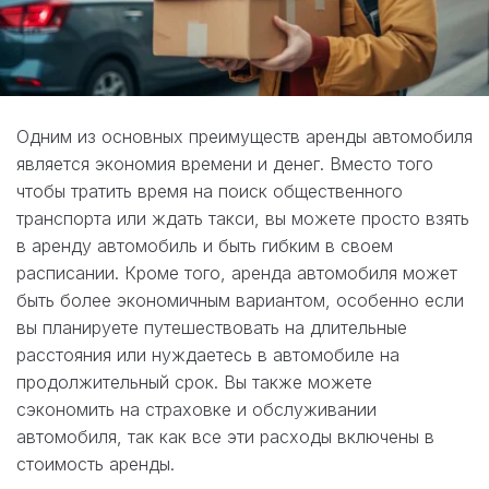
Одним из основных преимуществ аренды автомобиля
является экономия времени и денег. Вместо того
чтобы тратить время на поиск общественного
транспорта или ждать такси, вы можете просто взять
в аренду автомобиль и быть гибким в своем
расписании. Кроме того, аренда автомобиля может
быть более экономичным вариантом, особенно если
вы планируете путешествовать на длительные
расстояния или нуждаетесь в автомобиле на
продолжительный срок. Вы также можете
сэкономить на страховке и обслуживании
автомобиля, так как все эти расходы включены в
стоимость аренды.