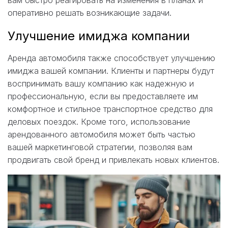
оперативно решать возникающие задачи.
Улучшение имиджа компании
Аренда автомобиля также способствует улучшению
имиджа вашей компании. Клиенты и партнеры будут
воспринимать вашу компанию как надежную и
профессиональную, если вы предоставляете им
комфортное и стильное транспортное средство для
деловых поездок. Кроме того, использование
арендованного автомобиля может быть частью
вашей маркетинговой стратегии, позволяя вам
продвигать свой бренд и привлекать новых клиентов.