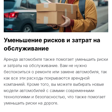
Уменьшение рисков и затрат на
обслуживание
Аренда автомобиля также помогает уменьшить риски
и затраты на обслуживание. Вам не нужно
беспокоиться о ремонте или замене автомобиля, так
как все эти расходы покрываются арендной
компанией. Кроме того, вы можете выбирать новые
модели автомобилей с самыми современными
технологиями и безопасностью, что также помогает
уменьшить риски на дороге.