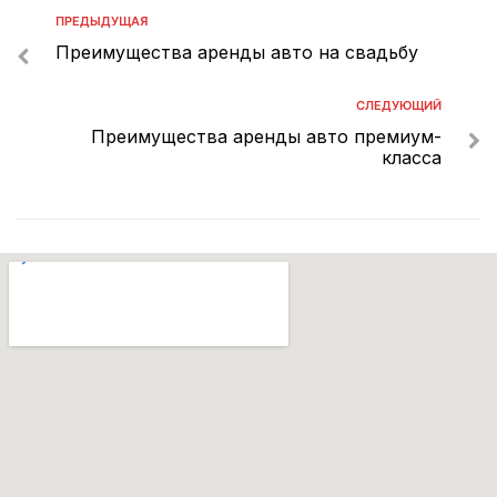
ПРЕДЫДУЩАЯ
Преимущества аренды авто на свадьбу
СЛЕДУЮЩИЙ
Преимущества аренды авто премиум-
класса