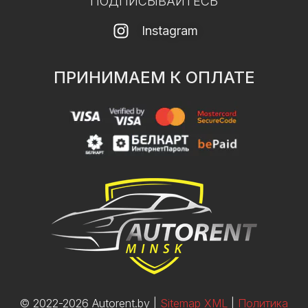
ПОДПИСЫВАЙТЕСЬ
Instagram
ПРИНИМАЕМ К ОПЛАТЕ
© 2022-2026 Autorent.by |
Sitemap XML
|
Политика