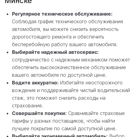
Минске
Регулярное техническое обслуживание:
Соблюдая график технического обслуживания
автомобиля, вы можете снизить вероятность
дорогостоящего ремонта и обеспечить
бесперебойную работу вашего автомобиля.
Выбирайте надежный автосервис:
сотрудничество с надежным механиком поможет
обеспечить высококачественное обслуживание
вашего автомобиля по доступной цене.
Водите аккуратно:
Избегайте неосторожного
вождения и поддерживайте чистый водительский
стаж, это поможет снизить расходы на
страхование.
Совершайте покупки:
Сравнивайте страховые
тарифы у разных поставщиков, чтобы найти
лучшее покрытие по самой доступной цене.
Выбирайте экономичный автомобиль:
Выбор