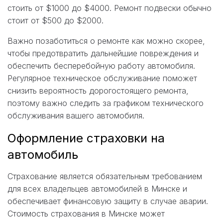
стоить от $1000 до $4000. Ремонт подвески обычно
стоит от $500 до $2000.
Важно позаботиться о ремонте как можно скорее,
чтобы предотвратить дальнейшие повреждения и
обеспечить бесперебойную работу автомобиля.
Регулярное техническое обслуживание поможет
снизить вероятность дорогостоящего ремонта,
поэтому важно следить за графиком технического
обслуживания вашего автомобиля.
Оформление страховки на
автомобиль
Страхование является обязательным требованием
для всех владельцев автомобилей в Минске и
обеспечивает финансовую защиту в случае аварии.
Стоимость страхования в Минске может