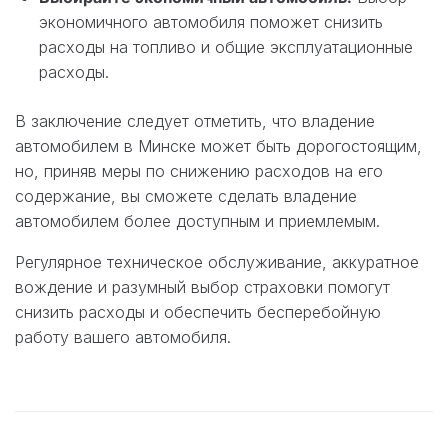
экономичного автомобиля поможет снизить
расходы на топливо и общие эксплуатационные
расходы.
В заключение следует отметить, что владение
автомобилем в Минске может быть дорогостоящим,
но, приняв меры по снижению расходов на его
содержание, вы сможете сделать владение
автомобилем более доступным и приемлемым.
Регулярное техническое обслуживание, аккуратное
вождение и разумный выбор страховки помогут
снизить расходы и обеспечить бесперебойную
работу вашего автомобиля.