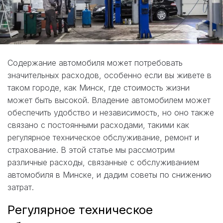
Содержание автомобиля может потребовать
значительных расходов, особенно если вы живете в
таком городе, как Минск, где стоимость жизни
может быть высокой. Владение автомобилем может
обеспечить удобство и независимость, но оно также
связано с постоянными расходами, такими как
регулярное техническое обслуживание, ремонт и
страхование. В этой статье мы рассмотрим
различные расходы, связанные с обслуживанием
автомобиля в Минске, и дадим советы по снижению
затрат.
Регулярное техническое