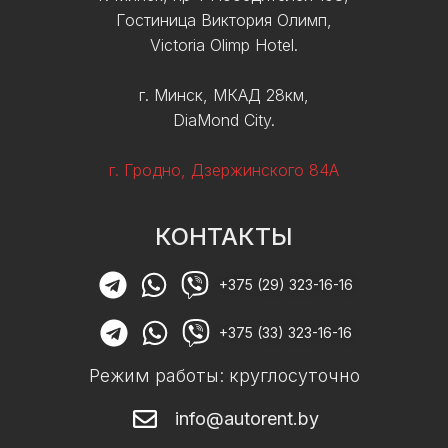
Гостиница Виктория Олимп,
Victoria Olimp Hotel.
г. Минск, МКАД 28км,
DiaMond City.
г. Гродно, Дзержинского 84А
КОНТАКТЫ
+375 (29) 323-16-16
+375 (33) 323-16-16
Режим работы: круглосуточно
info@autorent.by