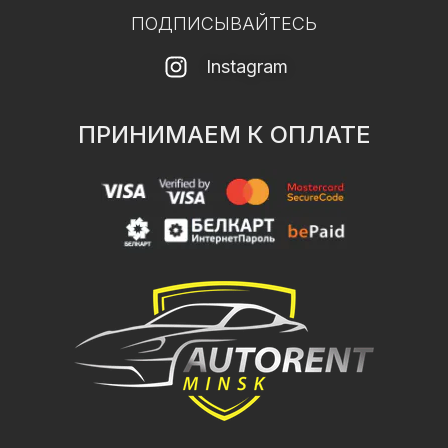
ПОДПИСЫВАЙТЕСЬ
Instagram
ПРИНИМАЕМ К ОПЛАТЕ