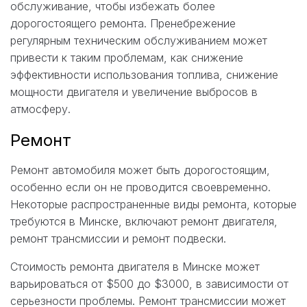
обслуживание, чтобы избежать более
дорогостоящего ремонта. Пренебрежение
регулярным техническим обслуживанием может
привести к таким проблемам, как снижение
эффективности использования топлива, снижение
мощности двигателя и увеличение выбросов в
атмосферу.
Ремонт
Ремонт автомобиля может быть дорогостоящим,
особенно если он не проводится своевременно.
Некоторые распространенные виды ремонта, которые
требуются в Минске, включают ремонт двигателя,
ремонт трансмиссии и ремонт подвески.
Стоимость ремонта двигателя в Минске может
варьироваться от $500 до $3000, в зависимости от
серьезности проблемы. Ремонт трансмиссии может