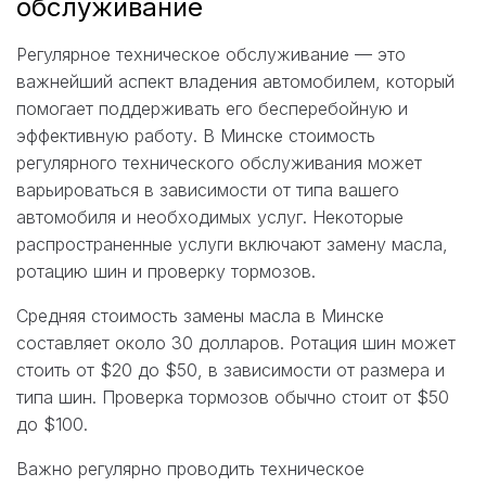
обслуживание
Регулярное техническое обслуживание — это
важнейший аспект владения автомобилем, который
помогает поддерживать его бесперебойную и
эффективную работу. В Минске стоимость
регулярного технического обслуживания может
варьироваться в зависимости от типа вашего
автомобиля и необходимых услуг. Некоторые
распространенные услуги включают замену масла,
ротацию шин и проверку тормозов.
Средняя стоимость замены масла в Минске
составляет около 30 долларов. Ротация шин может
стоить от $20 до $50, в зависимости от размера и
типа шин. Проверка тормозов обычно стоит от $50
до $100.
Важно регулярно проводить техническое