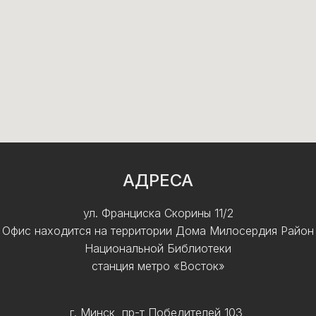
АДРЕСА
ул. Франциска Скорины 11/2
Офис находится на территории Дома Милосердия Район
Национальной Библиотеки
станция метро «Восток»
г. Минск, пр-т Победителей 103,