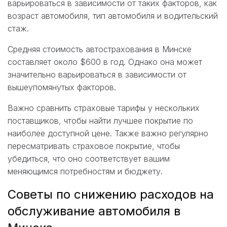
варьироваться в зависимости от таких факторов, как
возраст автомобиля, тип автомобиля и водительский
стаж.
Средняя стоимость автострахования в Минске
составляет около $600 в год. Однако она может
значительно варьироваться в зависимости от
вышеупомянутых факторов.
Важно сравнить страховые тарифы у нескольких
поставщиков, чтобы найти лучшее покрытие по
наиболее доступной цене. Также важно регулярно
пересматривать страховое покрытие, чтобы
убедиться, что оно соответствует вашим
меняющимся потребностям и бюджету.
Советы по снижению расходов на
обслуживание автомобиля в