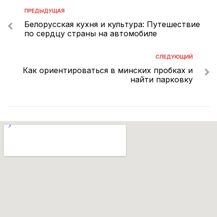
ПРЕДЫДУЩАЯ
Белорусская кухня и культура: Путешествие
по сердцу страны на автомобиле
СЛЕДУЮЩИЙ
Как ориентироваться в минских пробках и
найти парковку