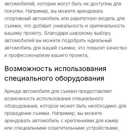
автомобилей, которые могут быть не доступны для
покупки. Например, вы можете арендовать
спортивный автомобиль или раритетную модель для
съемки, что добавит уникальность и оригинальность
вашему проекту. Благодаря широкому выбору
автомобилей вы можете подобрать идеальный
автомобиль для вашей съемки, что повысит качество
и профессионализм вашего проекта.
Возможность использования
специального оборудования
Аренда автомобиля для съемки предоставляет
возможность использования специального
оборудования, которое может быть необходимо для
проведения съемки. Например, вы можете
арендовать автомобиль с креплениями для камер
или специальными осветительными устройствами,