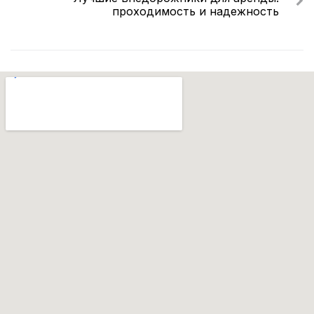
проходимость и надежность