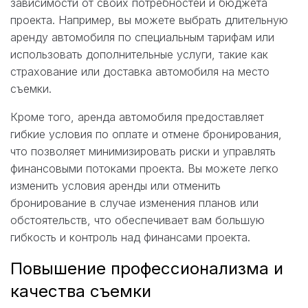
зависимости от своих потребностей и бюджета
проекта. Например, вы можете выбрать длительную
аренду автомобиля по специальным тарифам или
использовать дополнительные услуги, такие как
страхование или доставка автомобиля на место
съемки.
Кроме того, аренда автомобиля предоставляет
гибкие условия по оплате и отмене бронирования,
что позволяет минимизировать риски и управлять
финансовыми потоками проекта. Вы можете легко
изменить условия аренды или отменить
бронирование в случае изменения планов или
обстоятельств, что обеспечивает вам большую
гибкость и контроль над финансами проекта.
Повышение профессионализма и
качества съемки