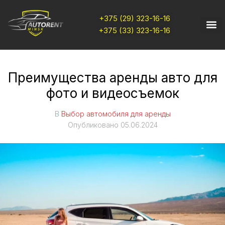
+375 (29) 323-16-16
+375 (33) 323-16-16
Преимущества аренды авто для
фото и видеосъемок
В
Выбор автомобиля для аренды
Опубликовано
05.06.2024