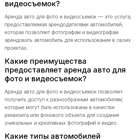
видеосъемок?
Аренда авто для фото и видеосъемок — это услуга,
предоставляемая арендодателями автомобилей,
которая позволяет фотографам и видеографам
арендовать автомобиль для использования в своих
проектах.
Какие преимущества
предоставляет аренда авто для
фото и видеосъемок?
Аренда авто для фото и видеосъемок позволяет
получить доступ к разнообразным автомобилям,
которые могут быть использованы в качестве
реквизита или фонового объекта для создания
уникальных и креативных фотографий и видео.
Какие типы автомобилей