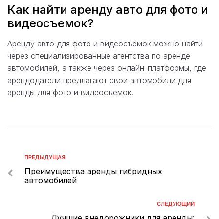
Как найти аренду авто для фото и
видеосъемок?
Аренду авто для фото и видеосъемок можно найти
через специализированные агентства по аренде
автомобилей, а также через онлайн-платформы, где
арендодатели предлагают свои автомобили для
аренды для фото и видеосъемок.
ПРЕДЫДУЩАЯ
Преимущества аренды гибридных
автомобилей
СЛЕДУЮЩИЙ
Лучшие внедорожники для аренды: