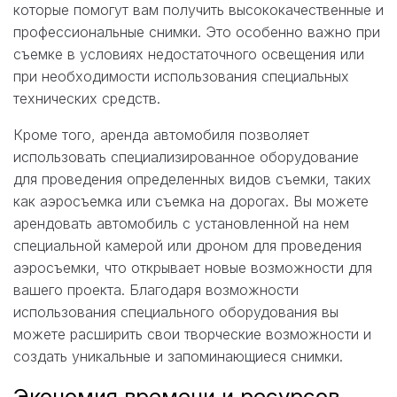
которые помогут вам получить высококачественные и
профессиональные снимки. Это особенно важно при
съемке в условиях недостаточного освещения или
при необходимости использования специальных
технических средств.
Кроме того, аренда автомобиля позволяет
использовать специализированное оборудование
для проведения определенных видов съемки, таких
как аэросъемка или съемка на дорогах. Вы можете
арендовать автомобиль с установленной на нем
специальной камерой или дроном для проведения
аэросъемки, что открывает новые возможности для
вашего проекта. Благодаря возможности
использования специального оборудования вы
можете расширить свои творческие возможности и
создать уникальные и запоминающиеся снимки.
Экономия времени и ресурсов