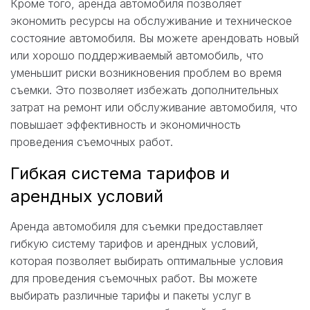
Кроме того, аренда автомобиля позволяет
экономить ресурсы на обслуживание и техническое
состояние автомобиля. Вы можете арендовать новый
или хорошо поддерживаемый автомобиль, что
уменьшит риски возникновения проблем во время
съемки. Это позволяет избежать дополнительных
затрат на ремонт или обслуживание автомобиля, что
повышает эффективность и экономичность
проведения съемочных работ.
Гибкая система тарифов и
арендных условий
Аренда автомобиля для съемки предоставляет
гибкую систему тарифов и арендных условий,
которая позволяет выбирать оптимальные условия
для проведения съемочных работ. Вы можете
выбирать различные тарифы и пакеты услуг в