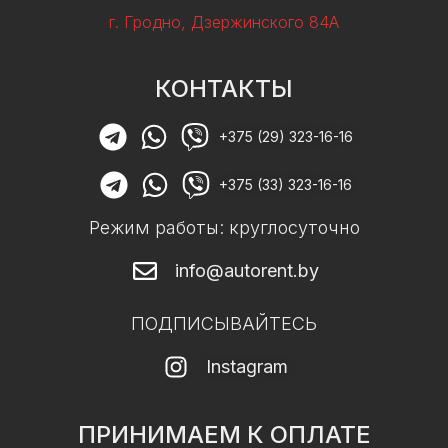
г. Гродно, Дзержинского 84А
КОНТАКТЫ
+375 (29) 323-16-16
+375 (33) 323-16-16
Режим работы: круглосуточно
info@autorent.by
ПОДПИСЫВАЙТЕСЬ
Instagram
ПРИНИМАЕМ К ОПЛАТЕ