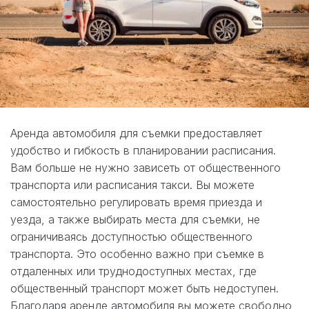
Аренда автомобиля для съемки предоставляет
удобство и гибкость в планировании расписания.
Вам больше не нужно зависеть от общественного
транспорта или расписания такси. Вы можете
самостоятельно регулировать время приезда и
уезда, а также выбирать места для съемки, не
ограничиваясь доступностью общественного
транспорта. Это особенно важно при съемке в
отдаленных или труднодоступных местах, где
общественный транспорт может быть недоступен.
Благодаря аренде автомобиля вы можете свободно