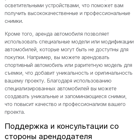
осветительными устройствами, что поможет вам
получить высококачественные и профессиональные
снимки.
Кроме того, аренда автомобиля позволяет
использовать специальные модели или модификации
автомобилей, которые могут быть не доступны для
покупки. Например, вы можете арендовать
спортивный автомобиль или раритетную модель для
съемки, что добавит уникальность и оригинальность
вашему проекту. Благодаря использованию
специализированных автомобилей вы можете
создавать уникальные и запоминающиеся снимки,
что повысит качество и профессионализм вашего
проекта.
Поддержка и консультации со
стороны арендодателя