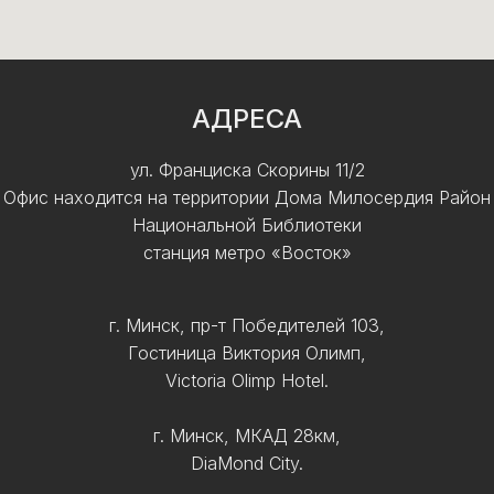
АДРЕСА
ул. Франциска Скорины 11/2
Офис находится на территории Дома Милосердия Район
Национальной Библиотеки
станция метро «Восток»
г. Минск, пр-т Победителей 103,
Гостиница Виктория Олимп,
Victoria Olimp Hotel.
г. Минск, МКАД 28км,
DiaMond City.