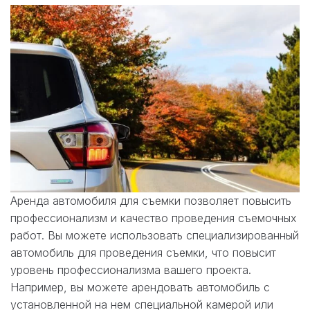
Аренда автомобиля для съемки позволяет повысить
профессионализм и качество проведения съемочных
работ. Вы можете использовать специализированный
автомобиль для проведения съемки, что повысит
уровень профессионализма вашего проекта.
Например, вы можете арендовать автомобиль с
установленной на нем специальной камерой или