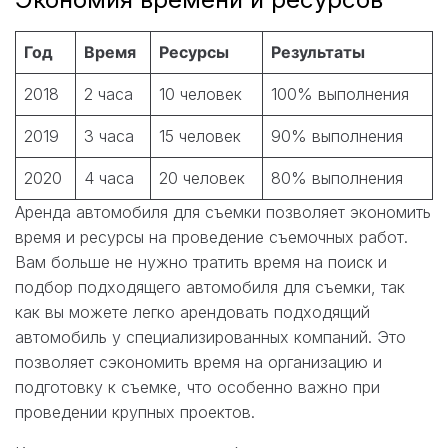
Год
Время
Ресурсы
Результаты
2018
2 часа
10 человек
100% выполнения
2019
3 часа
15 человек
90% выполнения
2020
4 часа
20 человек
80% выполнения
Аренда автомобиля для съемки позволяет экономить
время и ресурсы на проведение съемочных работ.
Вам больше не нужно тратить время на поиск и
подбор подходящего автомобиля для съемки, так
как вы можете легко арендовать подходящий
автомобиль у специализированных компаний. Это
позволяет сэкономить время на организацию и
подготовку к съемке, что особенно важно при
проведении крупных проектов.