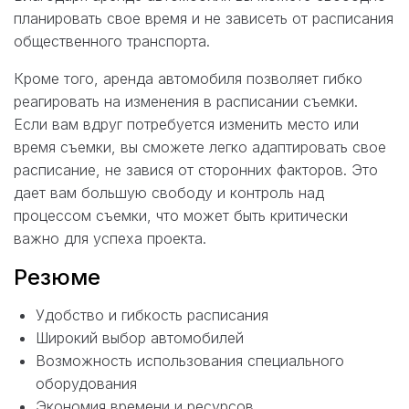
планировать свое время и не зависеть от расписания
общественного транспорта.
Кроме того, аренда автомобиля позволяет гибко
реагировать на изменения в расписании съемки.
Если вам вдруг потребуется изменить место или
время съемки, вы сможете легко адаптировать свое
расписание, не завися от сторонних факторов. Это
дает вам большую свободу и контроль над
процессом съемки, что может быть критически
важно для успеха проекта.
Резюме
Удобство и гибкость расписания
Широкий выбор автомобилей
Возможность использования специального
оборудования
Экономия времени и ресурсов