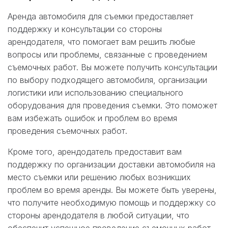
Аренда автомобиля для съемки предоставляет
поддержку и консультации со стороны
арендодателя, что помогает вам решить любые
вопросы или проблемы, связанные с проведением
съемочных работ. Вы можете получить консультации
по выбору подходящего автомобиля, организации
логистики или использованию специального
оборудования для проведения съемки. Это поможет
вам избежать ошибок и проблем во время
проведения съемочных работ.
Кроме того, арендодатель предоставит вам
поддержку по организации доставки автомобиля на
место съемки или решению любых возникших
проблем во время аренды. Вы можете быть уверены,
что получите необходимую помощь и поддержку со
стороны арендодателя в любой ситуации, что
обеспечит успешное проведение съемочных работ.