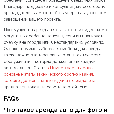
Благодаря поддержке и консультациям со стороны
арендодателя вы можете быть уверены в успешном
завершении вашего проекта.
Преимущества аренды авто для фото и видеосъемок
могут быть особенно полезны, если вы планируете
съемку вне города или в нестандартных условиях.
Однако, помимо выбора автомобиля для аренды,
также важно знать основные этапы технического
обслуживания, которые должен знать каждый
автовладелец. Статья
«Помимо замены масла:
основные этапы технического обслуживания,
которые должен знать каждый автовладелец»
предлагает полезные советы по этой теме.
FAQs
Что такое аренда авто для фото и