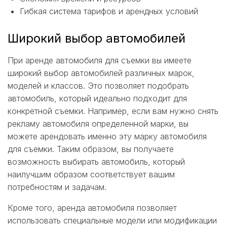
Гибкая система тарифов и арендных условий
Широкий выбор автомобилей
При аренде автомобиля для съемки вы имеете
широкий выбор автомобилей различных марок,
моделей и классов. Это позволяет подобрать
автомобиль, который идеально подходит для
конкретной съемки. Например, если вам нужно снять
рекламу автомобиля определенной марки, вы
можете арендовать именно эту марку автомобиля
для съемки. Таким образом, вы получаете
возможность выбирать автомобиль, который
наилучшим образом соответствует вашим
потребностям и задачам.
Кроме того, аренда автомобиля позволяет
использовать специальные модели или модификации