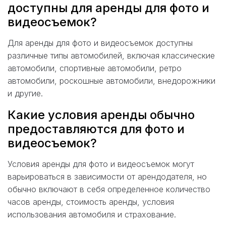
доступны для аренды для фото и
видеосъемок?
Для аренды для фото и видеосъемок доступны
различные типы автомобилей, включая классические
автомобили, спортивные автомобили, ретро
автомобили, роскошные автомобили, внедорожники
и другие.
Какие условия аренды обычно
предоставляются для фото и
видеосъемок?
Условия аренды для фото и видеосъемок могут
варьироваться в зависимости от арендодателя, но
обычно включают в себя определенное количество
часов аренды, стоимость аренды, условия
использования автомобиля и страхование.