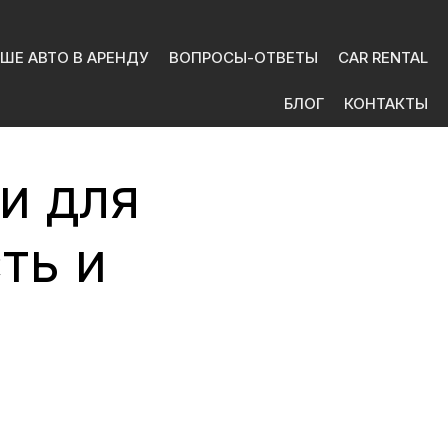
ШЕ АВТО В АРЕНДУ
ВОПРОСЫ-ОТВЕТЫ
CAR RENTAL
БЛОГ
КОНТАКТЫ
и для
ть и