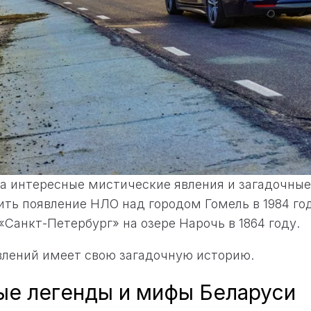
на интересные мистические явления и загадочные
ть появление НЛО над городом Гомель в 1984 год
«Санкт-Петербург» на озере Нарочь в 1864 году.
влений имеет свою загадочную историю.
ые легенды и мифы Беларуси