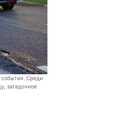
 события. Среди
у, загадочное