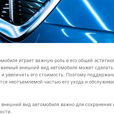
мобиля играет важную роль в его общей эстетике
ваемый внешний вид автомобиля может сделать 
и увеличить его стоимость. Поэтому поддержан
тся неотъемлемой частью его ухода и обслужива
внешний вид автомобиля важно для сохранения 
ости.