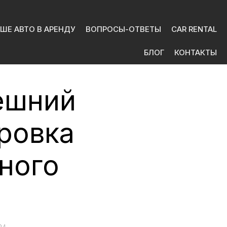
ШЕ АВТО В АРЕНДУ
ВОПРОСЫ-ОТВЕТЫ
CAR RENTAL
БЛОГ
КОНТАКТЫ
ешний
ровка
ного