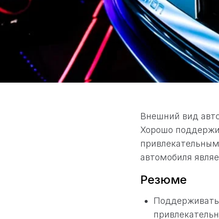
Внешний вид авто
Хорошо поддержи
привлекательным 
автомобиля являе
Резюме
Поддерживать 
привлекательн