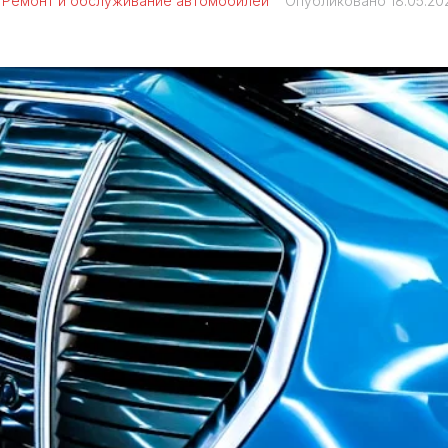
В
Ремонт и обслуживание автомобилей
Опубликовано
18.05.20