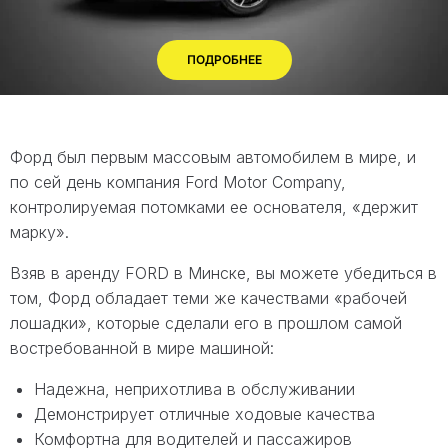
ПОДРОБНЕЕ
Форд был первым массовым автомобилем в мире, и
по сей день компания Ford Motor Company,
контролируемая потомками ее основателя, «держит
марку».
Взяв в аренду FORD в Минске, вы можете убедиться в
том, Форд обладает теми же качествами «рабочей
лошадки», которые сделали его в прошлом самой
востребованной в мире машиной:
Надежна, неприхотлива в обслуживании
Демонстрирует отличные ходовые качества
Комфортна для водителей и пассажиров