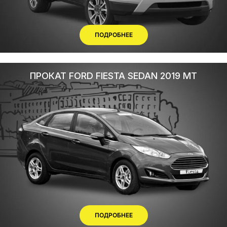
ПОДРОБНЕЕ
ПРОКАТ FORD FIESTA SEDAN 2019 MT
ПОДРОБНЕЕ