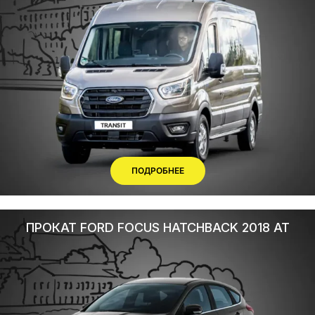
ПОДРОБНЕЕ
ПРОКАТ FORD FOCUS HATCHBACK 2018 AT