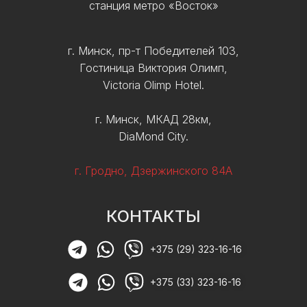
станция метро «Восток»
г. Минск, пр-т Победителей 103,
Гостиница Виктория Олимп,
Victoria Olimp Hotel.
г. Минск, МКАД 28км,
DiaMond City.
г. Гродно, Дзержинского 84А
КОНТАКТЫ
+375 (29) 323-16-16
+375 (33) 323-16-16