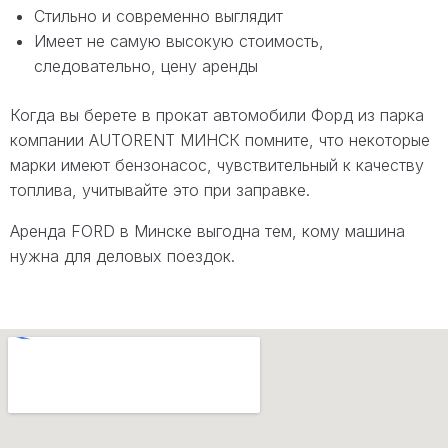
Стильно и современно выглядит
Имеет не самую высокую стоимость,
следовательно, цену аренды
Когда вы берете в прокат автомобили Форд из парка
компании AUTORENT МИНСК помните, что некоторые
марки имеют бензонасос, чувствительный к качеству
топлива, учитывайте это при заправке.
Аренда FORD в Минске выгодна тем, кому машина
нужна для деловых поездок.