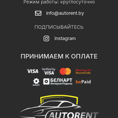
Режим работы: круглосуточно
info@autorent.by
ПОДПИСЫВАЙТЕСЬ
Instagram
ПРИНИМАЕМ К ОПЛАТЕ