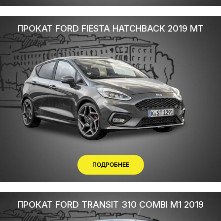
ПРОКАТ FORD FIESTA HATCHBACK 2019 MT
ПОДРОБНЕЕ
ПРОКАТ FORD TRANSIT 310 COMBI M1 2019