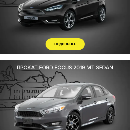
ПОДРОБНЕЕ
ПРОКАТ FORD FOCUS 2019 МТ SEDAN