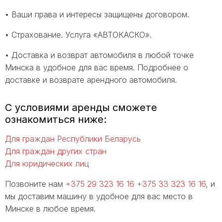
• Ваши права и интересы защищены договором.
• Страхование. Услуга «АВТОКАСКО».
• Доставка и возврат автомобиля в любой точке
Минска в удобное для вас время. Подробнее о
доставке и возврате арендного автомобиля.
С условиями аренды сможете
ознакомиться ниже:
Для граждан Республики Беларусь
Для граждан других стран
Для юридических лиц
Позвоните нам
+375 29 323 16 16
+375 33 323 16 16
, и
мы доставим машину в удобное для вас место в
Минске в любое время.