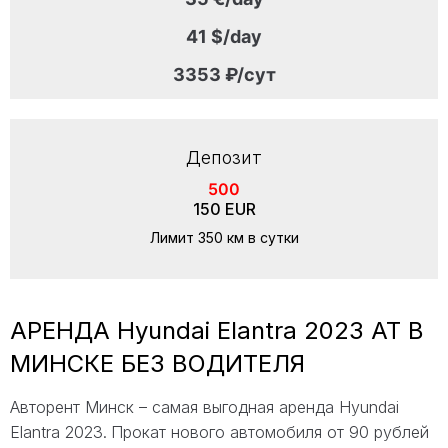
41 $/day
3353 ₽/сут
Депозит
500
150 EUR
Лимит 350 км в сутки
АРЕНДА Hyundai Elantra 2023 AT В
МИНСКЕ БЕЗ ВОДИТЕЛЯ
Авторент Минск – самая выгодная аренда Hyundai
Elantra 2023.
Прокат нового автомобиля от 90 рублей