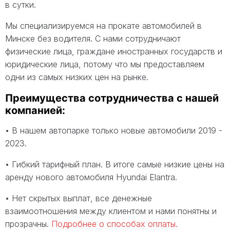
в сутки.
Мы специализируемся на прокате автомобилей в
Минске без водителя. С нами сотрудничают
физические лица, граждане иностранных государств и
юридические лица, потому что мы предоставляем
одни из самых низких цен на рынке.
Преимущества сотрудничества с нашей
компанией:
• В нашем автопарке только новые автомобили 2019 -
2023.
• Гибкий тарифный план. В итоге самые низкие цены на
аренду нового автомобиля Hyundai Elantra.
• Нет скрытых выплат, все денежные
взаимоотношения между клиентом и нами понятны и
прозрачны.
Подробнее о способах оплаты.