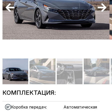
КОМПЛЕКТАЦИЯ:
Коробка передач:
Автоматическая