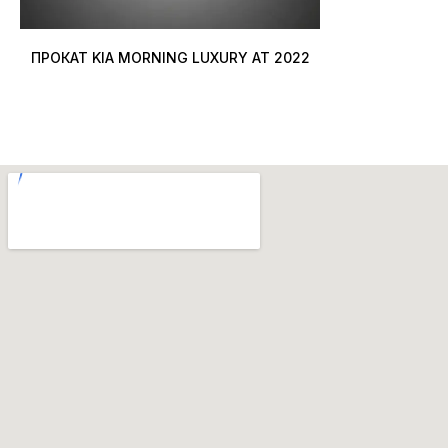
ПРОКАТ KIA MORNING LUXURY AT 2022