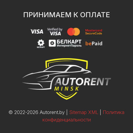
ПРИНИМАЕМ К ОПЛАТЕ
© 2022-2026 Autorent.by |
Sitemap XML
|
Политика
конфиденциальности