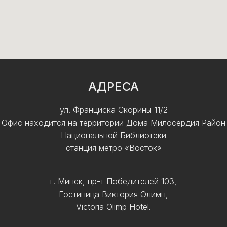
АДРЕСА
ул. Франциска Скорины 11/2
Офис находится на территории Дома Милосердия Район
Национальной Библиотеки
станция метро «Восток»
г. Минск, пр-т Победителей 103,
Гостиница Виктория Олимп,
Victoria Olimp Hotel.