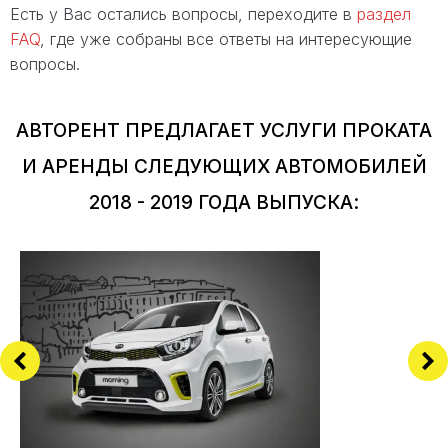
Есть у Вас остались вопросы, переходите в
раздел
FAQ
, где уже собраны все ответы на интересующие
вопросы.
АВТОРЕНТ ПРЕДЛАГАЕТ УСЛУГИ ПРОКАТА
И АРЕНДЫ СЛЕДУЮЩИХ АВТОМОБИЛЕЙ
2018 - 2019 ГОДА ВЫПУСКА: