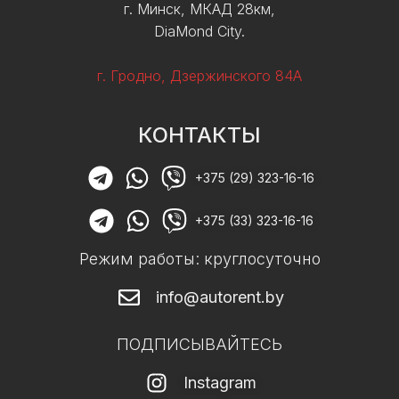
г. Минск, МКАД 28км,
DiaMond City.
г. Гродно, Дзержинского 84А
КОНТАКТЫ
+375 (29) 323-16-16
+375 (33) 323-16-16
Режим работы: круглосуточно
info@autorent.by
ПОДПИСЫВАЙТЕСЬ
Instagram