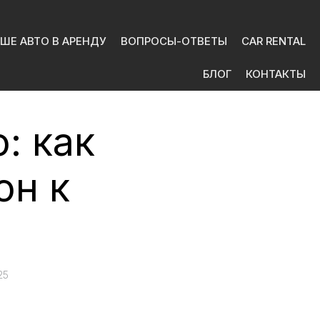
ШЕ АВТО В АРЕНДУ
ВОПРОСЫ-ОТВЕТЫ
CAR RENTAL
БЛОГ
КОНТАКТЫ
o: как
он к
25