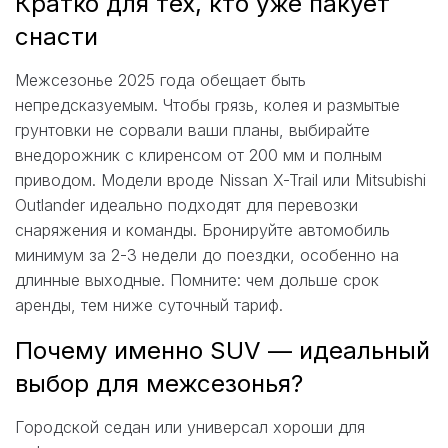
Кратко для тех, кто уже пакует
снасти
Межсезонье 2025 года обещает быть
непредсказуемым. Чтобы грязь, колея и размытые
грунтовки не сорвали ваши планы, выбирайте
внедорожник с клиренсом от 200 мм и полным
приводом. Модели вроде Nissan X-Trail или Mitsubishi
Outlander идеально подходят для перевозки
снаряжения и команды. Бронируйте автомобиль
минимум за 2-3 недели до поездки, особенно на
длинные выходные. Помните: чем дольше срок
аренды, тем ниже суточный тариф.
Почему именно SUV — идеальный
выбор для межсезонья?
Городской седан или универсал хороши для