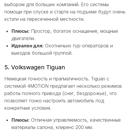
выбором для больших компаний. Его системы
помощи при спуске и старте на подъеме будут очень
кстати на пересеченной местности.
Плюсы:
Простор, богатое оснащение, мощные
двигатели.
Идеален для:
Охотничьих тур-операторов и
выездов большой группой.
5. Volkswagen Tiguan
Немецкая точность и прагматичность. Tiguan с
системой 4MOTION предлагает несколько режимов
работы полного привода (снег, бездорожье), что
позволяет тонко настроить автомобиль под
конкретные условия.
Плюсы:
Отличная управляемость, качественные
материалы салона, клиренс 200 мм.