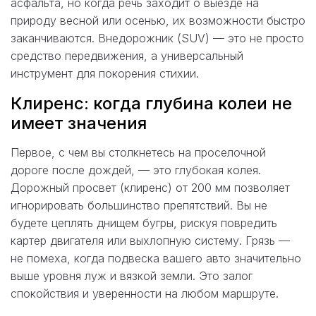
асфальта, но когда речь заходит о выезде на
природу весной или осенью, их возможности быстро
заканчиваются. Внедорожник (SUV) — это не просто
средство передвижения, а универсальный
инструмент для покорения стихии.
Клиренс: когда глубина колеи не
имеет значения
Первое, с чем вы столкнетесь на проселочной
дороге после дождей, — это глубокая колея.
Дорожный просвет (клиренс) от 200 мм позволяет
игнорировать большинство препятствий. Вы не
будете цеплять днищем бугры, рискуя повредить
картер двигателя или выхлопную систему. Грязь —
не помеха, когда подвеска вашего авто значительно
выше уровня луж и вязкой земли. Это залог
спокойствия и уверенности на любом маршруте.