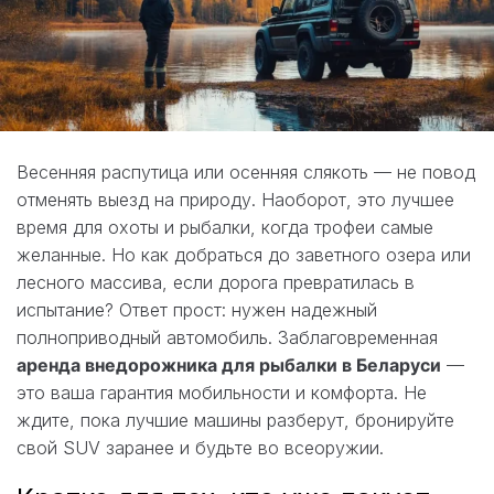
Весенняя распутица или осенняя слякоть — не повод
отменять выезд на природу. Наоборот, это лучшее
время для охоты и рыбалки, когда трофеи самые
желанные. Но как добраться до заветного озера или
лесного массива, если дорога превратилась в
испытание? Ответ прост: нужен надежный
полноприводный автомобиль. Заблаговременная
аренда внедорожника для рыбалки в Беларуси
—
это ваша гарантия мобильности и комфорта. Не
ждите, пока лучшие машины разберут, бронируйте
свой SUV заранее и будьте во всеоружии.