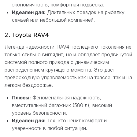
экономичность, комфортная подвеска.
Идеален для:
Длительных поездок на рыбалку
семьей или небольшой компанией.
2. Toyota RAV4
Легенда надежности. RAV4 последнего поколения не
только стильно выглядит, но и обладает продвинутой
системой полного привода с динамическим
распределением крутящего момента. Это дает
превосходную управляемость как на трассе, так и на
легком бездорожье.
Плюсы:
Феноменальная надежность,
вместительный багажник (580 л), высокий
уровень безопасности.
Идеален для:
Тех, кто ценит комфорт и
уверенность в любой ситуации.