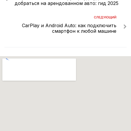
добраться на арендованном авто: гид 2025
СЛЕДУЮЩИЙ
CarPlay и Android Auto: как подключить
смартфон к любой машине