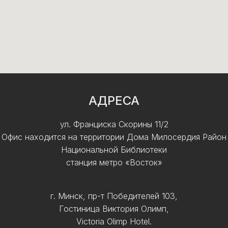
АДРЕСА
ул. Франциска Скорины 11/2
Офис находится на территории Дома Милосердия Район
Национальной Библиотеки
станция метро «Восток»
г. Минск, пр-т Победителей 103,
Гостиница Виктория Олимп,
Victoria Olimp Hotel.