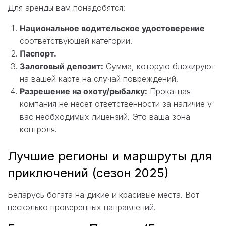
Для аренды вам понадобятся:
Национальное водительское удостоверение
соответствующей категории.
Паспорт.
Залоговый депозит:
Сумма, которую блокируют
на вашей карте на случай повреждений.
Разрешение на охоту/рыбалку:
Прокатная
компания не несет ответственности за наличие у
вас необходимых лицензий. Это ваша зона
контроля.
Лучшие регионы и маршруты для
приключений (сезон 2025)
Беларусь богата на дикие и красивые места. Вот
несколько проверенных направлений.