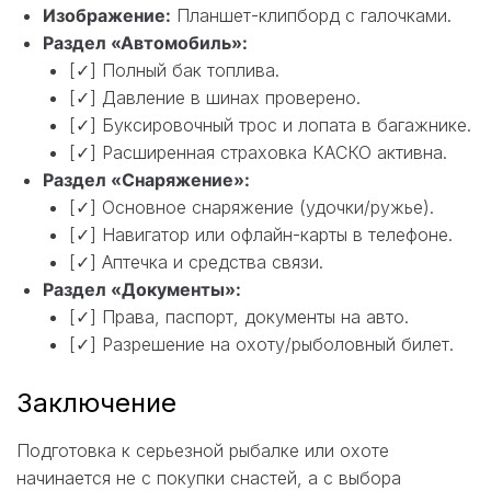
Изображение:
Планшет-клипборд с галочками.
Раздел «Автомобиль»:
[✓] Полный бак топлива.
[✓] Давление в шинах проверено.
[✓] Буксировочный трос и лопата в багажнике.
[✓] Расширенная страховка КАСКО активна.
Раздел «Снаряжение»:
[✓] Основное снаряжение (удочки/ружье).
[✓] Навигатор или офлайн-карты в телефоне.
[✓] Аптечка и средства связи.
Раздел «Документы»:
[✓] Права, паспорт, документы на авто.
[✓] Разрешение на охоту/рыболовный билет.
Заключение
Подготовка к серьезной рыбалке или охоте
начинается не с покупки снастей, а с выбора