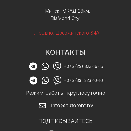
г. Минск, МКАД 28км,
DiaMond City.
г. Гродно, Дзержинского 84А
КОНТАКТЫ
+375 (29) 323-16-16
+375 (33) 323-16-16
Режим работы: круглосуточно
info@autorent.by
ПОДПИСЫВАЙТЕСЬ