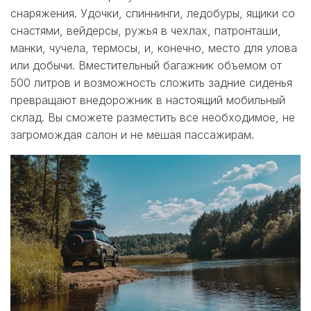
снаряжения. Удочки, спиннинги, ледобуры, ящики со
снастями, вейдерсы, ружья в чехлах, патронташи,
манки, чучела, термосы, и, конечно, место для улова
или добычи. Вместительный багажник объемом от
500 литров и возможность сложить задние сиденья
превращают внедорожник в настоящий мобильный
склад. Вы сможете разместить все необходимое, не
загромождая салон и не мешая пассажирам.