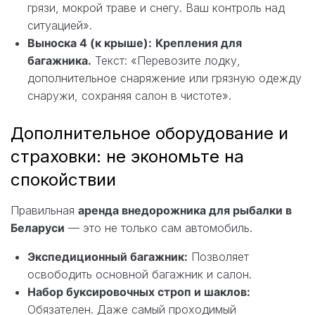
грязи, мокрой траве и снегу. Ваш контроль над
ситуацией».
Выноска 4 (к крыше):
Крепления для
багажника.
Текст: «Перевозите лодку,
дополнительное снаряжение или грязную одежду
снаружи, сохраняя салон в чистоте».
Дополнительное оборудование и
страховки: не экономьте на
спокойствии
Правильная
аренда внедорожника для рыбалки в
Беларуси
— это не только сам автомобиль.
Экспедиционный багажник:
Позволяет
освободить основной багажник и салон.
Набор буксировочных строп и шаклов:
Обязателен. Даже самый проходимый