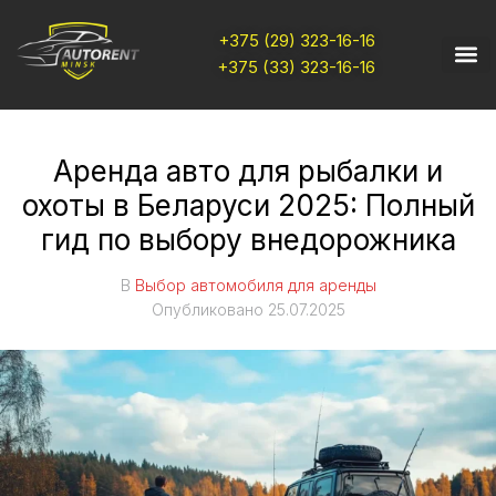
+375 (29) 323-16-16
+375 (33) 323-16-16
Аренда авто для рыбалки и
охоты в Беларуси 2025: Полный
гид по выбору внедорожника
В
Выбор автомобиля для аренды
Опубликовано
25.07.2025