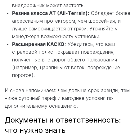
внедорожник может застрять.
Резина класса АТ (All-Terrain):
Обладает более
агрессивным протектором, чем шоссейная, и
лучше самоочищается от грязи. Уточняйте у
менеджера возможность установки.
Расширенная КАСКО:
Убедитесь, что ваш
страховой полис покрывает повреждения,
полученные вне дорог общего пользования
(например, царапины от веток, повреждение
порогов).
И снова напоминаем: чем дольше срок аренды, тем
ниже суточный тариф и выгоднее условия по
дополнительному оснащению.
Документы и ответственность:
что нужно знать