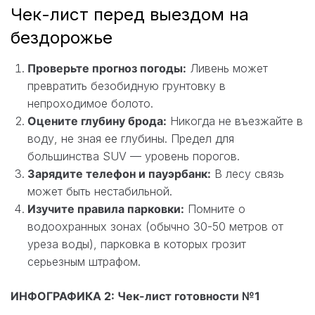
Чек-лист перед выездом на
бездорожье
Проверьте прогноз погоды:
Ливень может
превратить безобидную грунтовку в
непроходимое болото.
Оцените глубину брода:
Никогда не въезжайте в
воду, не зная ее глубины. Предел для
большинства SUV — уровень порогов.
Зарядите телефон и пауэрбанк:
В лесу связь
может быть нестабильной.
Изучите правила парковки:
Помните о
водоохранных зонах (обычно 30-50 метров от
уреза воды), парковка в которых грозит
серьезным штрафом.
ИНФОГРАФИКА 2: Чек-лист готовности №1