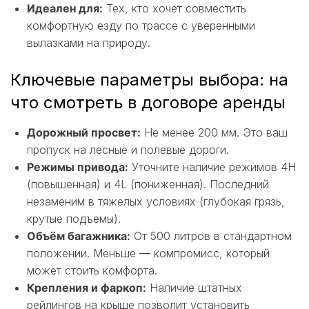
Идеален для:
Тех, кто хочет совместить
комфортную езду по трассе с уверенными
вылазками на природу.
Ключевые параметры выбора: на
что смотреть в договоре аренды
Дорожный просвет:
Не менее 200 мм. Это ваш
пропуск на лесные и полевые дороги.
Режимы привода:
Уточните наличие режимов 4H
(повышенная) и 4L (пониженная). Последний
незаменим в тяжелых условиях (глубокая грязь,
крутые подъемы).
Объём багажника:
От 500 литров в стандартном
положении. Меньше — компромисс, который
может стоить комфорта.
Крепления и фаркоп:
Наличие штатных
рейлингов на крыше позволит установить