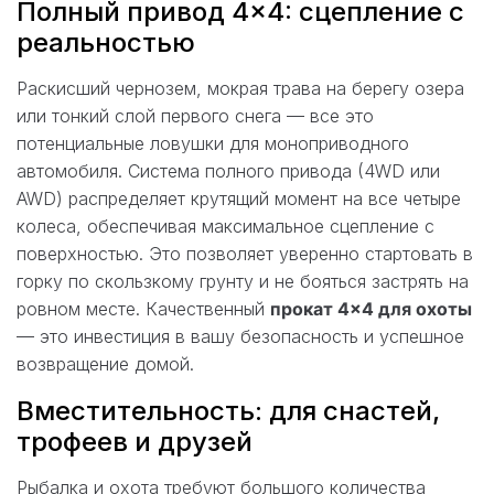
Полный привод 4×4: сцепление с
реальностью
Раскисший чернозем, мокрая трава на берегу озера
или тонкий слой первого снега — все это
потенциальные ловушки для моноприводного
автомобиля. Система полного привода (4WD или
AWD) распределяет крутящий момент на все четыре
колеса, обеспечивая максимальное сцепление с
поверхностью. Это позволяет уверенно стартовать в
горку по скользкому грунту и не бояться застрять на
ровном месте. Качественный
прокат 4×4 для охоты
— это инвестиция в вашу безопасность и успешное
возвращение домой.
Вместительность: для снастей,
трофеев и друзей
Рыбалка и охота требуют большого количества