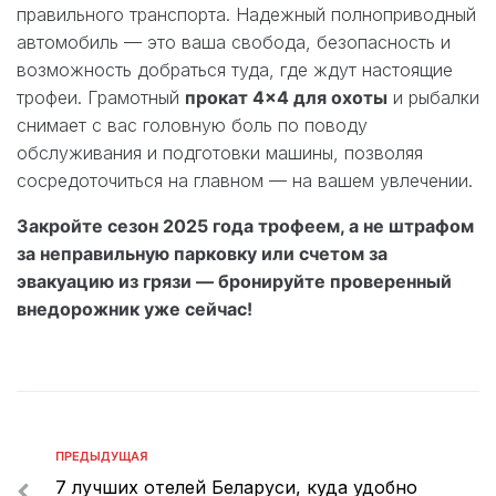
правильного транспорта. Надежный полноприводный
автомобиль — это ваша свобода, безопасность и
возможность добраться туда, где ждут настоящие
трофеи. Грамотный
прокат 4×4 для охоты
и рыбалки
снимает с вас головную боль по поводу
обслуживания и подготовки машины, позволяя
сосредоточиться на главном — на вашем увлечении.
Закройте сезон 2025 года трофеем, а не штрафом
за неправильную парковку или счетом за
эвакуацию из грязи — бронируйте проверенный
внедорожник уже сейчас!
ПРЕДЫДУЩАЯ
7 лучших отелей Беларуси, куда удобно