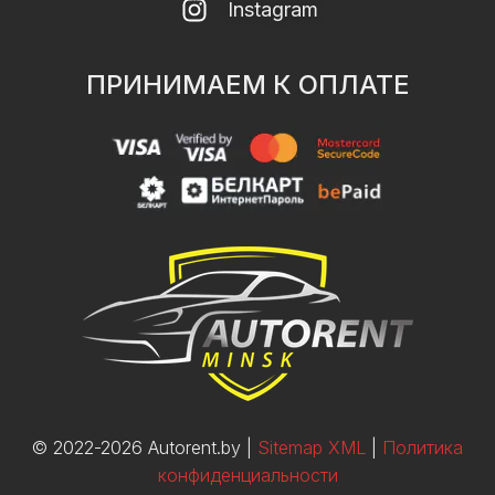
Instagram
ПРИНИМАЕМ К ОПЛАТЕ
© 2022-2026 Autorent.by |
Sitemap XML
|
Политика
конфиденциальности