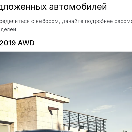
дложенных автомобилей
ределиться с выбором, давайте подробнее расс
делей.
2019 AWD