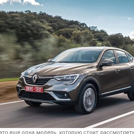
 это еще одна модель, которую стоит рассмотрет