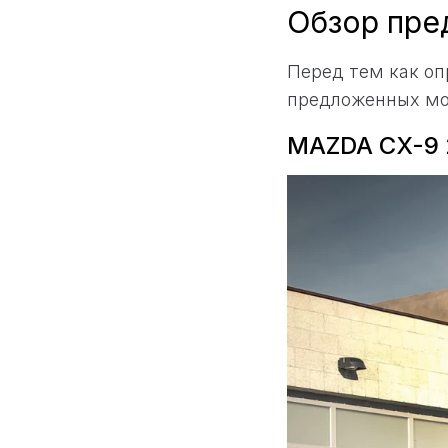
Обзор пре
Перед тем как оп
предложенных мо
MAZDA CX-9 