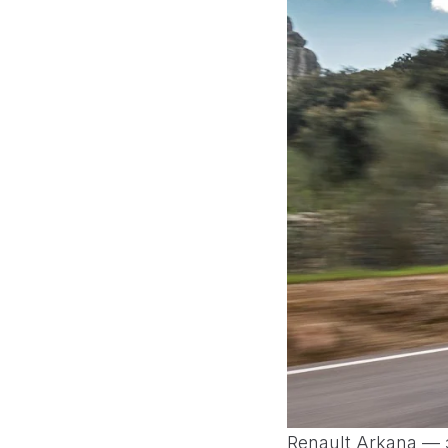
Renault Arkana —