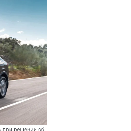
ь при решении об