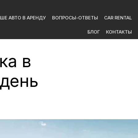
ШЕ АВТО В АРЕНДУ
ВОПРОСЫ-ОТВЕТЫ
CAR RENTAL
БЛОГ
КОНТАКТЫ
ка в
 день