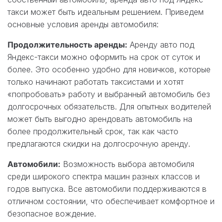
такси может быть идеальным решением. Приведем
основные условия аренды автомобиля:
Продолжительность аренды:
Аренду авто под
Яндекс-такси можно оформить на срок от суток и
более. Это особенно удобно для новичков, которые
только начинают работать таксистами и хотят
«попробовать» работу и выбранный автомобиль без
долгосрочных обязательств. Для опытных водителей
может быть выгодно арендовать автомобиль на
более продолжительный срок, так как часто
предлагаются скидки на долгосрочную аренду.
Автомобили:
Возможность выбора автомобиля
среди широкого спектра машин разных классов и
годов выпуска. Все автомобили поддерживаются в
отличном состоянии, что обеспечивает комфортное и
безопасное вождение.