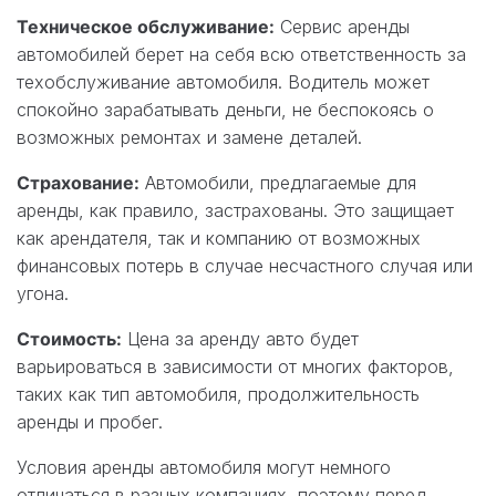
Техническое обслуживание:
Сервис аренды
автомобилей берет на себя всю ответственность за
техобслуживание автомобиля. Водитель может
спокойно зарабатывать деньги, не беспокоясь о
возможных ремонтах и замене деталей.
Страхование:
Автомобили, предлагаемые для
аренды, как правило, застрахованы. Это защищает
как арендателя, так и компанию от возможных
финансовых потерь в случае несчастного случая или
угона.
Стоимость:
Цена за аренду авто будет
варьироваться в зависимости от многих факторов,
таких как тип автомобиля, продолжительность
аренды и пробег.
Условия аренды автомобиля могут немного
отличаться в разных компаниях, поэтому перед