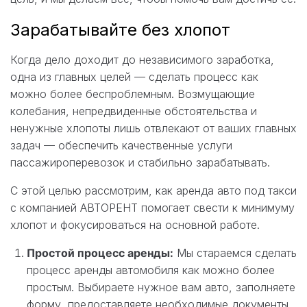
Зарабатывайте без хлопот
Когда дело доходит до независимого заработка,
одна из главных целей — сделать процесс как
можно более беспроблемным. Возмущающие
колебания, непредвиденные обстоятельства и
ненужные хлопоты лишь отвлекают от ваших главных
задач — обеспечить качественные услуги
пассажироперевозок и стабильно зарабатывать.
С этой целью рассмотрим, как аренда авто под такси
с компанией АВТОРЕНТ помогает свести к минимуму
хлопот и фокусироваться на основной работе.
Простой процесс аренды:
Мы стараемся сделать
процесс аренды автомобиля как можно более
простым. Выбираете нужное вам авто, заполняете
форму, предоставляете необходимые документы