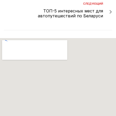
СЛЕДУЮЩИЙ
ТОП-5 интересных мест для
автопутешествий по Беларуси