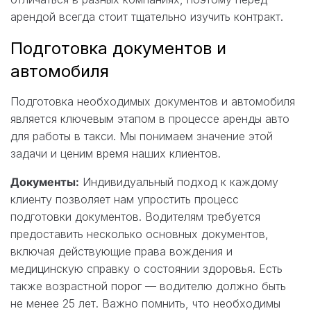
арендой всегда стоит тщательно изучить контракт.
Подготовка документов и
автомобиля
Подготовка необходимых документов и автомобиля
является ключевым этапом в процессе аренды авто
для работы в такси. Мы понимаем значение этой
задачи и ценим время наших клиентов.
Документы:
Индивидуальный подход к каждому
клиенту позволяет нам упростить процесс
подготовки документов. Водителям требуется
предоставить несколько основных документов,
включая действующие права вождения и
медицинскую справку о состоянии здоровья. Есть
также возрастной порог — водителю должно быть
не менее 25 лет. Важно помнить, что необходимы