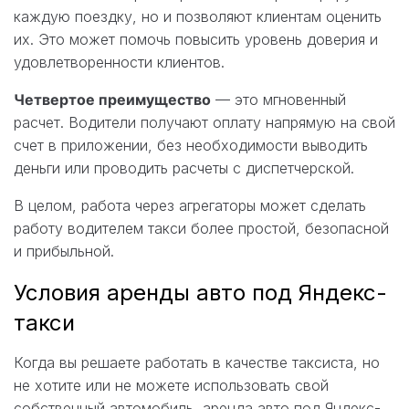
каждую поездку, но и позволяют клиентам оценить
их. Это может помочь повысить уровень доверия и
удовлетворенности клиентов.
Четвертое преимущество
— это мгновенный
расчет. Водители получают оплату напрямую на свой
счет в приложении, без необходимости выводить
деньги или проводить расчеты с диспетчерской.
В целом, работа через агрегаторы может сделать
работу водителем такси более простой, безопасной
и прибыльной.
Условия аренды авто под Яндекс-
такси
Когда вы решаете работать в качестве таксиста, но
не хотите или не можете использовать свой
собственный автомобиль, аренда авто под Яндекс-