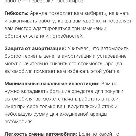
работе — перевозке пассажиров.
Гибкость:
Аренда позволяет вам выбирать, начинать
и заканчивать работу, когда вам удобно, и позволяет
вам быстро адаптироваться при изменении
обстоятельств или потребностей.
Защита от амортизации:
Учитывая, что автомобиль
быстро теряет в цене, а амортизация и устаревание
могут значительно снизить его стоимость, аренда
автомобиля помогает вам избежать этой убытка.
Минимальные начальные инвестиции:
Вам не
нужно вкладывать большие средства для покупки
автомобиля, вы можете начать работать в такси,
имея при себе только ваш водительский стаж и
небольшую сумму для ежедневной аренды
автомобиля.
Легкость смены автомобиля:
Если по какой-то