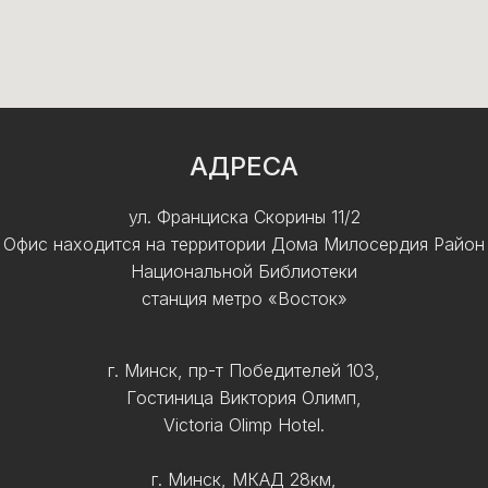
АДРЕСА
ул. Франциска Скорины 11/2
Офис находится на территории Дома Милосердия Район
Национальной Библиотеки
станция метро «Восток»
г. Минск, пр-т Победителей 103,
Гостиница Виктория Олимп,
Victoria Olimp Hotel.
г. Минск, МКАД 28км,