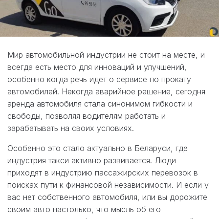
Мир автомобильной индустрии не стоит на месте, и
всегда есть место для инноваций и улучшений,
особенно когда речь идет о сервисе по прокату
автомобилей. Некогда аварийное решение, сегодня
аренда автомобиля стала синонимом гибкости и
свободы, позволяя водителям работать и
зарабатывать на своих условиях.
Особенно это стало актуально в Беларуси, где
индустрия такси активно развивается. Люди
приходят в индустрию пассажирских перевозок в
поисках пути к финансовой независимости. И если у
вас нет собственного автомобиля, или вы дорожите
своим авто настолько, что мысль об его