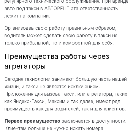
регулярного технического обслуживания. При аренде
авто под такси в АВТОРЕНТ эта ответственность
лежит на компании.
Организовав свою работу правильным образом,
водитель может сделать свою работу в такси не
только прибыльной, но и комфортной для себя.
Преимущества работы через
агрегаторы
Сегодня технологии занимают большую часть нашей
жизни, и такси не является исключением.
Приложения для вызова такси, или агрегаторы, такие
как Яндекс-Такси, Максим и так далее, имеют ряд
преимуществ как для водителей, так и для клиентов.
Первое преимущество
заключается в доступности.
Клиентам больше не нужно искать номера