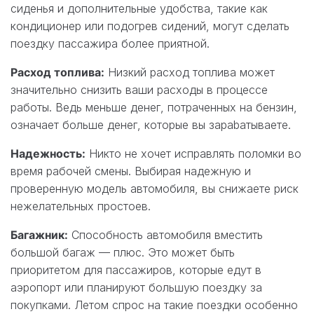
сиденья и дополнительные удобства, такие как
кондиционер или подогрев сидений, могут сделать
поездку пассажира более приятной.
Расход топлива:
Низкий расход топлива может
значительно снизить ваши расходы в процессе
работы. Ведь меньше денег, потраченных на бензин,
означает больше денег, которые вы зарabатываете.
Надежность:
Никто не хочет исправлять поломки во
время рабочей смены. Выбирая надежную и
проверенную модель автомобиля, вы снижаете риск
нежелательных простоев.
Багажник:
Способность автомобиля вместить
большой багаж — плюс. Это может быть
приоритетом для пассажиров, которые едут в
аэропорт или планируют большую поездку за
покупками. Летом спрос на такие поездки особенно