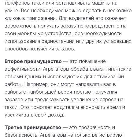
телефонов такси или останавливать машины на
улице. Все необходимое можно сделать в несколько
кликов в приложении. Для водителей это означает
возможность получать заказы непосредственно на
свои мобильные устройства, без необходимости
использования радиостанции или других устаревших
способов получения заказов.
Второе преимущество
— это повышение
эффективности. Агрегаторы обрабатывают гигантские
объемы данных и используют их для оптимизации
работы. Например, они могут направлять вас в
районы с наибольшей вероятностью получения
заказов или предсказывать увеличение спроса на
такси. Это помогает водителям экономить время и
увеличивать свой доход.
Третье преимущество
— это прозрачность и
безопасность. Агрегаторы не только регистрируют