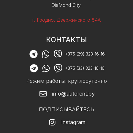
DiaMond City.
г. Гродно, Дзержинского 84А
КОНТАКТЫ
+375 (29) 323-16-16
+375 (33) 323-16-16
Режим работы: круглосуточно
info@autorent.by
ПОДПИСЫВАЙТЕСЬ
Instagram