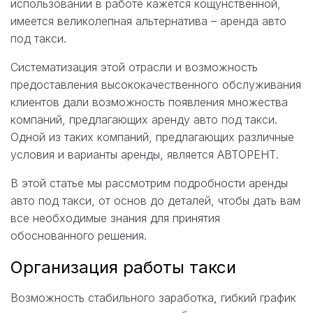
использовании в работе кажется кощунственной,
имеется великолепная альтернатива – аренда авто
под такси.
Систематизация этой отрасли и возможность
предоставления высококачественного обслуживания
клиентов дали возможность появления множества
компаний, предлагающих аренду авто под такси.
Одной из таких компаний, предлагающих различные
условия и варианты аренды, является АВТОРЕНТ.
В этой статье мы рассмотрим подробности аренды
авто под такси, от основ до деталей, чтобы дать вам
все необходимые знания для принятия
обоснованного решения.
Организация работы такси
Возможность стабильного заработка, гибкий график