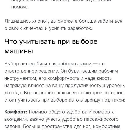
помочь.
Лишившись хлопот, вы сможете больше заботиться
о своих клиентах и усилить заработок.
Что учитывать при выборе
машины
Выбор автомобиля для работы в такси — это
ответственное решение. Он будет вашим рабочим
инструментом, его комфортность и надежность
напрямую влияют на вашу продуктивность и уровень
дохода. Вот несколько ключевых факторов, которые
стоит учитывать при выборе авто в аренду под такси:
Комфорт:
Помимо общего удобства и комфорта
вождения, важно учесть удобство пассажирского
салона. Больше пространства для ног, комфортные