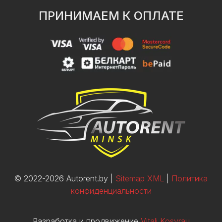
ПРИНИМАЕМ К ОПЛАТЕ
© 2022-2026 Autorent.by |
Sitemap XML
|
Политика
конфиденциальности
Разработка и продвижение
Vitali Kosyrau