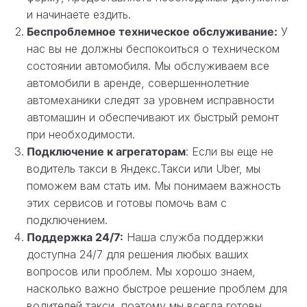
и начинаете ездить.
Беспроблемное техническое обслуживание:
У
нас вы не должны беспокоиться о техническом
состоянии автомобиля. Мы обслуживаем все
автомобили в аренде, совершеннолетние
автомеханики следят за уровнем исправности
автомашин и обеспечивают их быстрый ремонт
при необходимости.
Подключение к агрегаторам
: Если вы еще не
водитель такси в Яндекс.Такси или Uber, мы
поможем вам стать им. Мы понимаем важность
этих сервисов и готовы помочь вам с
подключением.
Поддержка 24/7:
Наша служба поддержки
доступна 24/7 для решения любых ваших
вопросов или проблем. Мы хорошо знаем,
насколько важно быстрое решение проблем для
водителей такси, поэтому мы всегда готовы