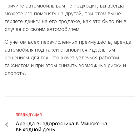
причине автомобиль вам не подходит, вы всегда
можете его поменять на другой, при этом вы не
теряете деньги на его продаже, как это было бы в
случае со своим автомобилем.
С учетом всех перечисленных преимуществ, аренда
автомобиля под такси становится идеальным
решением для тех, кто хочет увлечься работой
таксистом и при этом снизить возможные риски и
хлопоты.
ПРЕДЫДУЩАЯ
Аренда внедорожника в Минске на
выходной день