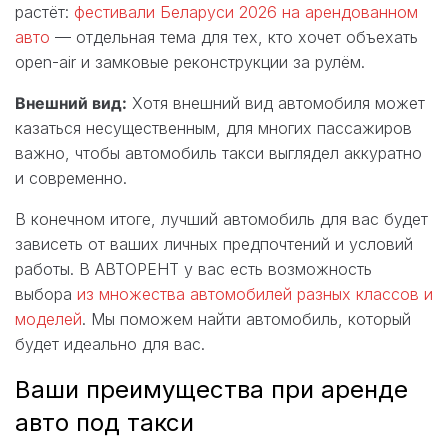
растёт:
фестивали Беларуси 2026 на арендованном
авто
— отдельная тема для тех, кто хочет объехать
open-air и замковые реконструкции за рулём.
Внешний вид:
Хотя внешний вид автомобиля может
казаться несущественным, для многих пассажиров
важно, чтобы автомобиль такси выглядел аккуратно
и современно.
В конечном итоге, лучший автомобиль для вас будет
зависеть от ваших личных предпочтений и условий
работы. В АВТОРЕНТ у вас есть возможность
выбора
из множества автомобилей разных классов и
моделей
. Мы поможем найти автомобиль, который
будет идеально для вас.
Ваши преимущества при аренде
авто под такси