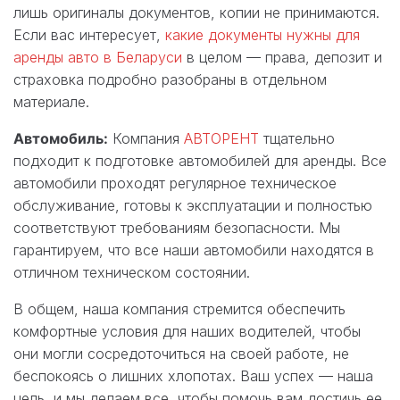
лишь оригиналы документов, копии не принимаются.
Если вас интересует,
какие документы нужны для
аренды авто в Беларуси
в целом — права, депозит и
страховка подробно разобраны в отдельном
материале.
Автомобиль:
Компания
АВТОРЕНТ
тщательно
подходит к подготовке автомобилей для аренды. Все
автомобили проходят регулярное техническое
обслуживание, готовы к эксплуатации и полностью
соответствуют требованиям безопасности. Мы
гарантируем, что все наши автомобили находятся в
отличном техническом состоянии.
В общем, наша компания стремится обеспечить
комфортные условия для наших водителей, чтобы
они могли сосредоточиться на своей работе, не
беспокоясь о лишних хлопотах. Ваш успех — наша
цель, и мы делаем все, чтобы помочь вам достичь ее.