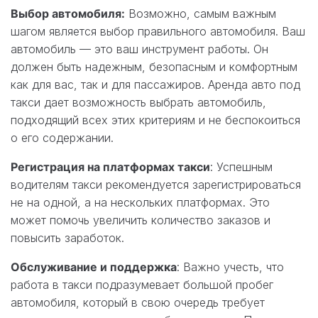
Выбор автомобиля:
Возможно, самым важным
шагом является выбор правильного автомобиля. Ваш
автомобиль — это ваш инструмент работы. Он
должен быть надежным, безопасным и комфортным
как для вас, так и для пассажиров. Аренда авто под
такси дает возможность выбрать автомобиль,
подходящий всех этих критериям и не беспокоиться
о его содержании.
Регистрация на платформах такси
: Успешным
водителям такси рекомендуется зарегистрироваться
не на одной, а на нескольких платформах. Это
может помочь увеличить количество заказов и
повысить заработок.
Обслуживание и поддержка
: Важно учесть, что
работа в такси подразумевает большой пробег
автомобиля, который в свою очередь требует