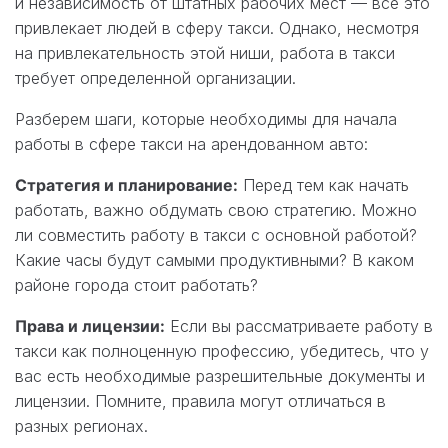
и независимость от штатных рабочих мест — все это
привлекает людей в сферу такси. Однако, несмотря
на привлекательность этой ниши, работа в такси
требует определенной организации.
Разберем шаги, которые необходимы для начала
работы в сфере такси на арендованном авто:
Стратегия и планирование:
Перед тем как начать
работать, важно обдумать свою стратегию. Можно
ли совместить работу в такси с основной работой?
Какие часы будут самыми продуктивными? В каком
районе города стоит работать?
Права и лицензии:
Если вы рассматриваете работу в
такси как полноценную профессию, убедитесь, что у
вас есть необходимые разрешительные документы и
лицензии. Помните, правила могут отличаться в
разных регионах.