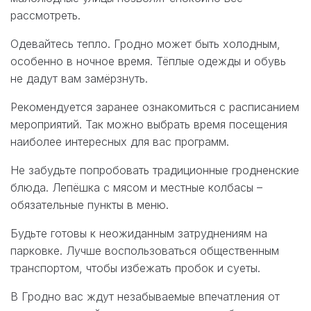
рассмотреть.
Одевайтесь тепло. Гродно может быть холодным,
особенно в ночное время. Тёплые одежды и обувь
не дадут вам замёрзнуть.
Рекомендуется заранее ознакомиться с расписанием
мероприятий. Так можно выбрать время посещения
наиболее интересных для вас программ.
Не забудьте попробовать традиционные гродненские
блюда. Лепёшка с мясом и местные колбасы –
обязательные пункты в меню.
Будьте готовы к неожиданным затруднениям на
парковке. Лучше воспользоваться общественным
транспортом, чтобы избежать пробок и суеты.
В Гродно вас ждут незабываемые впечатления от