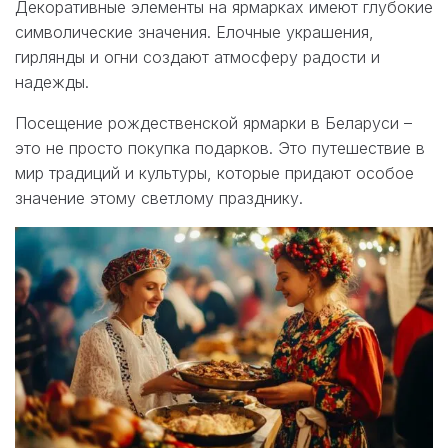
Декоративные элементы на ярмарках имеют глубокие
символические значения. Елочные украшения,
гирлянды и огни создают атмосферу радости и
надежды.
Посещение рождественской ярмарки в Беларуси –
это не просто покупка подарков. Это путешествие в
мир традиций и культуры, которые придают особое
значение этому светлому празднику.