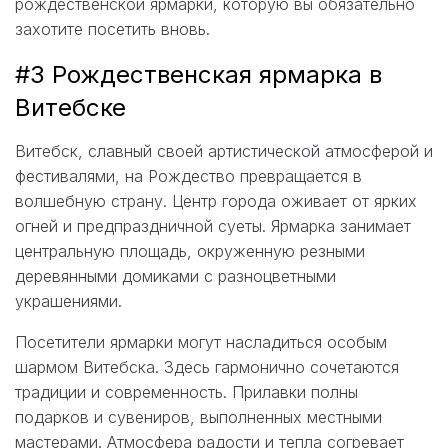
рождественской ярмарки, которую вы обязательно
захотите посетить вновь.
#3 Рождественская ярмарка в
Витебске
Витебск, славный своей артистической атмосферой и
фестивалями, на Рождество превращается в
волшебную страну. Центр города оживает от ярких
огней и предпраздничной суеты. Ярмарка занимает
центральную площадь, окруженную резными
деревянными домиками с разноцветными
украшениями.
Посетители ярмарки могут насладиться особым
шармом Витебска. Здесь гармонично сочетаются
традиции и современность. Прилавки полны
подарков и сувениров, выполненных местными
мастерами. Атмосфера радости и тепла согревает