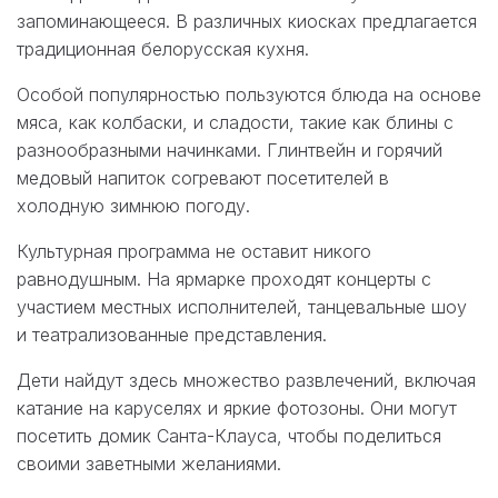
запоминающееся. В различных киосках предлагается
традиционная белорусская кухня.
Особой популярностью пользуются блюда на основе
мяса, как колбаски, и сладости, такие как блины с
разнообразными начинками. Глинтвейн и горячий
медовый напиток согревают посетителей в
холодную зимнюю погоду.
Культурная программа не оставит никого
равнодушным. На ярмарке проходят концерты с
участием местных исполнителей, танцевальные шоу
и театрализованные представления.
Дети найдут здесь множество развлечений, включая
катание на каруселях и яркие фотозоны. Они могут
посетить домик Санта-Клауса, чтобы поделиться
своими заветными желаниями.