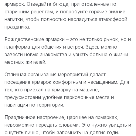
ярмарок. Отведайте блюда, приготовленные по
старинным рецептам, и попробуйте горячие зимние
напитки, чтобы полностью насладиться атмосферой
праздника.
Рождественские ярмарки – это не только рынок, но и
платформа для общения и встреч. Здесь можно
завести новые знакомства и узнать больше о жизни
местных жителей.
Отличная организация мероприятий делает
посещение ярмарок комфортным и насыщенным. Для
тех, кто приехал на ярмарку на машине,
предусмотрены удобные парковочные места и
навигация по территории.
Праздничное настроение, царящее на ярмарках,
невозможно передать словами. Это нужно увидеть и
ощутить лично, чтобы запомнить на долгие годы.