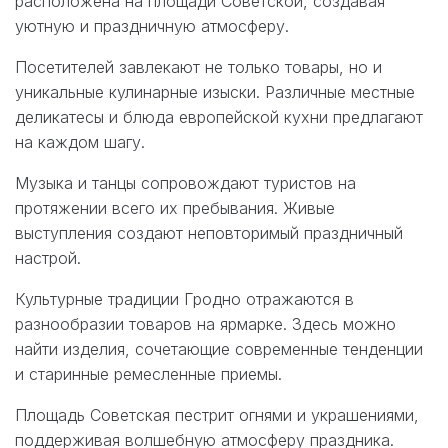
расположена на площади Советской, создавая
уютную и праздничную атмосферу.
Посетителей завлекают не только товары, но и
уникальные кулинарные изыски. Различные местные
деликатесы и блюда европейской кухни предлагают
на каждом шагу.
Музыка и танцы сопровождают туристов на
протяжении всего их пребывания. Живые
выступления создают неповторимый праздничный
настрой.
Культурные традиции Гродно отражаются в
разнообразии товаров на ярмарке. Здесь можно
найти изделия, сочетающие современные тенденции
и старинные ремесленные приемы.
Площадь Советская пестрит огнями и украшениями,
поддерживая волшебную атмосферу праздника.