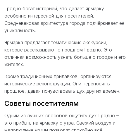
Гродно богат историей, что делает ярмарку
особенно интересной для посетителей.
Средневековая архитектура города подчёркивает её
уникальность.
Ярмарка предлагает тематические экскурсии,
которые рассказывают о прошлом Гродно. Это
отличная возможность узнать больше о городе и его
жителях.
Кроме традиционных прилавков, организуются
исторические реконструкции. Они переносят в
прошлое, давая почувствовать дух других времён.
Советы посетителям
Одним из лучших способов ощутить дух Гродно –
это прибыть на ярмарку с утра. Свежий воздух и
малолюдные улицы позволят спокойно всё