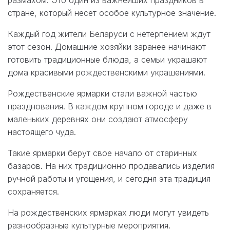
стране, который несет особое культурное значение.
Каждый год жители Беларуси с нетерпением ждут
этот сезон. Домашние хозяйки заранее начинают
готовить традиционные блюда, а семьи украшают
дома красивыми рождественскими украшениями.
Рождественские ярмарки стали важной частью
празднования. В каждом крупном городе и даже в
маленьких деревнях они создают атмосферу
настоящего чуда.
Такие ярмарки берут свое начало от старинных
базаров. На них традиционно продавались изделия
ручной работы и угощения, и сегодня эта традиция
сохраняется.
На рождественских ярмарках люди могут увидеть
разнообразные культурные мероприятия.