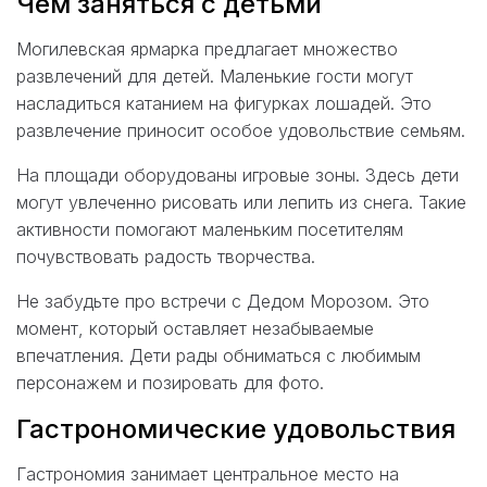
Чем заняться с детьми
Могилевская ярмарка предлагает множество
развлечений для детей. Маленькие гости могут
насладиться катанием на фигурках лошадей. Это
развлечение приносит особое удовольствие семьям.
На площади оборудованы игровые зоны. Здесь дети
могут увлеченно рисовать или лепить из снега. Такие
активности помогают маленьким посетителям
почувствовать радость творчества.
Не забудьте про встречи с Дедом Морозом. Это
момент, который оставляет незабываемые
впечатления. Дети рады обниматься с любимым
персонажем и позировать для фото.
Гастрономические удовольствия
Гастрономия занимает центральное место на