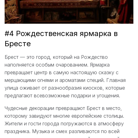
#4 Рождественская ярмарка в
Бресте
Брест — это город, который на Рождество
наполняется особым очарованием. Ярмарка
превращает центр в самую настоящую сказку с
мерцающими огнями и ароматами специй. Главная
улица оживает от разнообразия киосков, которые
предлагают всевозможные подарки и угощения.
Чудесные декорации превращают Брест в место,
которому завидуют многие европейские столицы.
Жители и гости города погружаются в атмосферу
праздника. Музыка и смех разливаются по всей