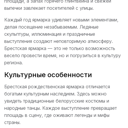
площади, а запах горячего глинтвейна и свежей
выпечки завлекает посетителей с улицы.
Каждый год ярмарка удивляет новыми элементами,
делая посещение незабываемым. Ледяные
скульптуры, иллюминация и праздничные
выступления создают неповторимую атмосферу.
Брестская ярмарка — это не только возможность
весело провести время, но и погрузиться в культуру
региона.
Культурные особенности
Брестская рождественская ярмарка отличается
богатым культурным наследием. Здесь можно
увидеть традиционные белорусские костюмы и
народные танцы. Каждое выступление превращает
площадь в сцену, где оживают легенды и мифы
страны.