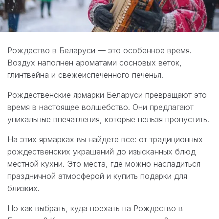
Рождество в Беларуси — это особенное время.
Воздух наполнен ароматами сосновых веток,
глинтвейна и свежеиспеченного печенья.
Рождественские ярмарки Беларуси превращают это
время в настоящее волшебство. Они предлагают
уникальные впечатления, которые нельзя пропустить.
На этих ярмарках вы найдете все: от традиционных
рождественских украшений до изысканных блюд
местной кухни. Это места, где можно насладиться
праздничной атмосферой и купить подарки для
близких.
Но как выбрать, куда поехать на Рождество в