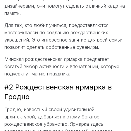
дизайнерами, они помогут сделать отличный кадр на
память.
Для тех, кто любит учиться, предоставляются
мастер-классы по созданию рождественских
украшений. Это интересное занятие для всей семьи
позволит сделать собственные сувениры.
Минская рождественская ярмарка предлагает
богатый выбор активности и впечатлений, которые
подчеркнут магию праздника.
#2 Рождественская ярмарка в
Гродно
Гродно, известный своей удивительной
архитектурой, добавляет к этому богатое
рождественское убранство. Ярмарка здесь