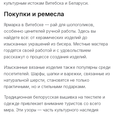
культурным истокам Витебска и Беларуси.
Покупки и ремесла
Ярмарка в Витебске — рай для шопоголиков,
особенно ценителей ручной работы. Здесь вы
найдете всё: от керамических изделий до
изысканных украшений из бисера. Местные мастера
гордятся своей работой и с удовольствием
расскажут о процессе создания изделий.
Изысканные вязаные изделия также популярны среди
посетителей. Шарфы, шапки и варежки, связанные из
натуральной шерсти, становятся не только
практичными, но и стильными подарками.
Традиционная белорусская вышивка на текстиле и
одежде привлекает внимание туристов со всего
мира. Эти узоры — часть культурного наследия