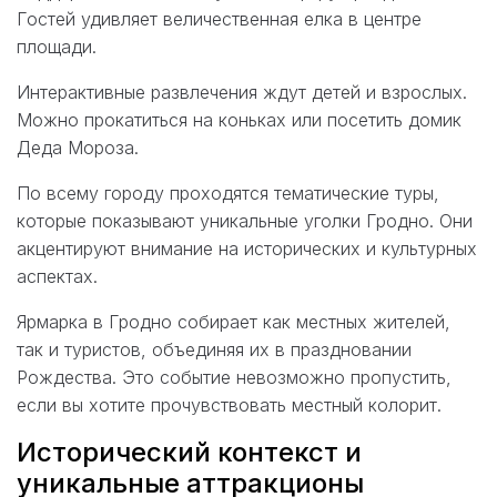
Гостей удивляет величественная елка в центре
площади.
Интерактивные развлечения ждут детей и взрослых.
Можно прокатиться на коньках или посетить домик
Деда Мороза.
По всему городу проходятся тематические туры,
которые показывают уникальные уголки Гродно. Они
акцентируют внимание на исторических и культурных
аспектах.
Ярмарка в Гродно собирает как местных жителей,
так и туристов, объединяя их в праздновании
Рождества. Это событие невозможно пропустить,
если вы хотите прочувствовать местный колорит.
Исторический контекст и
уникальные аттракционы