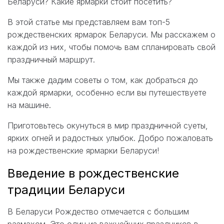
Беларуси? Какие ярмарки стоит посетить?
В этой статье мы представляем вам топ-5
рождественских ярмарок Беларуси. Мы расскажем о
каждой из них, чтобы помочь вам спланировать свой
праздничный маршрут.
Мы также дадим советы о том, как добраться до
каждой ярмарки, особенно если вы путешествуете
на машине.
Приготовьтесь окунуться в мир праздничной суеты,
ярких огней и радостных улыбок. Добро пожаловать
на рождественские ярмарки Беларуси!
Введение в рождественские
традиции Беларуси
В Беларуси Рождество отмечается с большим
размахом. Это один из важнейших праздников в