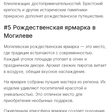
близлежащих достопримечательностей. Брестский
крепость и другие исторические памятники
прекрасно дополнят рождественское путешествие.
#5 Рождественская ярмарка в
Могилеве
Могилевская рождественская ярмарка — это место,
где традиции встречаются с современностью.
Каждый уголок площади утопает в огнях и
праздничном декоре. Аромат свежих пирогов витает
в воздухе, обещая вкусное наслаждение.
На ярмарке собраны лучшие мастера из региона. Их
изделия удивляют посетителей красотой и
уникальностью. Это отличное место для
приобретения необычных подарков.
Оживленная атмосфера ярмарки создает ощущение