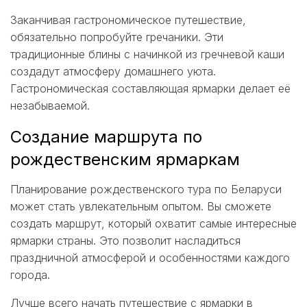
Заканчивая гастрономическое путешествие,
обязательно попробуйте гречаники. Эти
традиционные блины с начинкой из гречневой каши
создадут атмосферу домашнего уюта.
Гастрономическая составляющая ярмарки делает её
незабываемой.
Создание маршрута по
рождественским ярмаркам
Планирование рождественского тура по Беларуси
может стать увлекательным опытом. Вы сможете
создать маршрут, который охватит самые интересные
ярмарки страны. Это позволит насладиться
праздничной атмосферой и особенностями каждого
города.
Лучше всего начать путешествие с ярмарки в