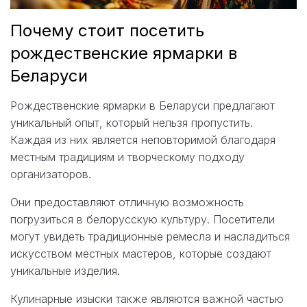
Почему стоит посетить
рождественские ярмарки в
Беларуси
Рождественские ярмарки в Беларуси предлагают
уникальный опыт, который нельзя пропустить.
Каждая из них является неповторимой благодаря
местным традициям и творческому подходу
организаторов.
Они предоставляют отличную возможность
погрузиться в белорусскую культуру. Посетители
могут увидеть традиционные ремесла и насладиться
искусством местных мастеров, которые создают
уникальные изделия.
Кулинарные изыски также являются важной частью