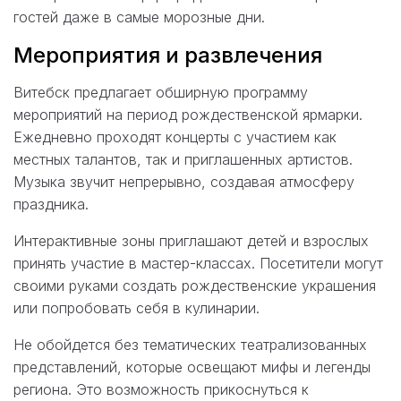
гостей даже в самые морозные дни.
Мероприятия и развлечения
Витебск предлагает обширную программу
мероприятий на период рождественской ярмарки.
Ежедневно проходят концерты с участием как
местных талантов, так и приглашенных артистов.
Музыка звучит непрерывно, создавая атмосферу
праздника.
Интерактивные зоны приглашают детей и взрослых
принять участие в мастер-классах. Посетители могут
своими руками создать рождественские украшения
или попробовать себя в кулинарии.
Не обойдется без тематических театрализованных
представлений, которые освещают мифы и легенды
региона. Это возможность прикоснуться к