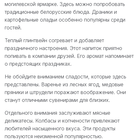
могилевской ярмарке. Здесь можно попробовать
традиционные белорусские блюда. Драники и
картофельные оладьи особенно популярны среди
гостей.
Теплый глинтвейн согревает и добавляет
праздничного настроения. Этот напиток приятно
попивать в компании друзей. Его аромат напоминает
о предстоящих праздниках.
Не обойдите вниманием сладости, которые здесь
представлены. Варенье из лесных ягод, медовые
пряники и штрудели поражают воображение. Они
станут отличными сувенирами для близких.
Отдельного внимания заслуживают мясные
деликатесы. Колбасы и копчености привлекают
любителей насыщенного вкуса. Эти продукты
пользуются неизменной популярностью.