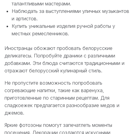
талантливыми мастерами.
Наблюдать за выступлениями уличных музыкантов
и артистов.
Купить уникальные изделия ручной работы у
местных ремесленников.
Иностранцы обожают пробовать белорусские
деликатесы. Попробуйте драники с различными
добавками. Эти блюда считаются традиционными и
отражают белорусский кулинарный стиль.
Не пропустите возможность попробовать
согревающие напитки, такие как варенуха,
приготовленные по старинным рецептам. Для
сладкоежек предлагается разнообразие медов и
джемов.
Яркие фотозоны помогут запечатлеть моменты
посещения. Декорации создаются искусными