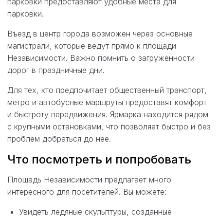
парковки предоставляют удобные места для
парковки.
Въезд в центр города возможен через основные
магистрали, которые ведут прямо к площади
Независимости. Важно помнить о загруженности
дорог в праздничные дни.
Для тех, кто предпочитает общественный транспорт,
метро и автобусные маршруты предоставят комфорт
и быстроту передвижения. Ярмарка находится рядом
с крупными остановками, что позволяет быстро и без
проблем добраться до нее.
Что посмотреть и попробовать
Площадь Независимости предлагает много
интересного для посетителей. Вы можете:
Увидеть ледяные скульптуры, созданные