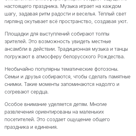
настоящего праздника. Музыка играет на каждом
шагу, задавая ритм радости и веселья. Тёплый свет
гирлянд окутывает всё пространство, создавая уют.
Площадки для выступлений собирают толпы
зрителей. Это возможность увидеть местные
ансамбли в действии. Традиционная музыка и танцы
погружают в атмосферу белорусского Рождества.
Необычайно популярны тематические фотозоны.
Семьи и друзья собираются, чтобы сделать памятные
снимки. Такие моменты запоминаются надолго и
согревают сердца.
Особое внимание уделяется детям. Многие
развлечения ориентированы на маленьких
посетителей. Это создает ощущение общего
праздника и единения.