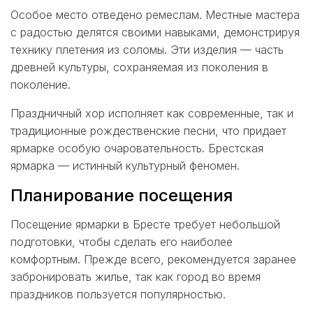
Особое место отведено ремеслам. Местные мастера
с радостью делятся своими навыками, демонстрируя
технику плетения из соломы. Эти изделия — часть
древней культуры, сохраняемая из поколения в
поколение.
Праздничный хор исполняет как современные, так и
традиционные рождественские песни, что придает
ярмарке особую очаровательность. Брестская
ярмарка — истинный культурный феномен.
Планирование посещения
Посещение ярмарки в Бресте требует небольшой
подготовки, чтобы сделать его наиболее
комфортным. Прежде всего, рекомендуется заранее
забронировать жилье, так как город во время
праздников пользуется популярностью.