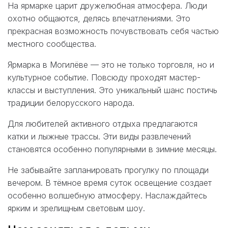
На ярмарке царит дружелюбная атмосфера. Люди
охотно общаются, делясь впечатлениями. Это
прекрасная возможность почувствовать себя частью
местного сообщества.
Ярмарка в Могилёве — это не только торговля, но и
культурное событие. Повсюду проходят мастер-
классы и выступления. Это уникальный шанс постичь
традиции белорусского народа.
Для любителей активного отдыха предлагаются
катки и лыжные трассы. Эти виды развлечений
становятся особенно популярными в зимние месяцы.
Не забывайте запланировать прогулку по площади
вечером. В тёмное время суток освещение создает
особенно волшебную атмосферу. Наслаждайтесь
ярким и зрелищным световым шоу.