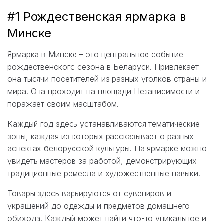
#1 Рождественская ярмарка в
Минске
Ярмарка в Минске – это центральное событие
рождественского сезона в Беларуси. Привлекает
она тысячи посетителей из разных уголков страны и
мира. Она проходит на площади Независимости и
поражает своим масштабом.
Каждый год здесь устанавливаются тематические
зоны, каждая из которых рассказывает о разных
аспектах белорусской культуры. На ярмарке можно
увидеть мастеров за работой, демонстрирующих
традиционные ремесла и художественные навыки.
Товары здесь варьируются от сувениров и
украшений до одежды и предметов домашнего
обихода. Каждый может найти что-то уникальное и