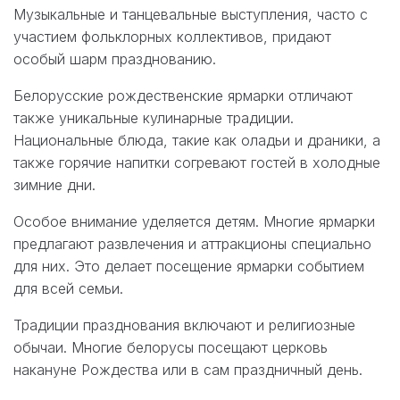
Музыкальные и танцевальные выступления, часто с
участием фольклорных коллективов, придают
особый шарм празднованию.
Белорусские рождественские ярмарки отличают
также уникальные кулинарные традиции.
Национальные блюда, такие как оладьи и драники, а
также горячие напитки согревают гостей в холодные
зимние дни.
Особое внимание уделяется детям. Многие ярмарки
предлагают развлечения и аттракционы специально
для них. Это делает посещение ярмарки событием
для всей семьи.
Традиции празднования включают и религиозные
обычаи. Многие белорусы посещают церковь
накануне Рождества или в сам праздничный день.