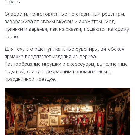
страны.
Сладости, приготовленные по старинным рецептам,
завораживают своим вкусом и ароматом. Мёд,
пряники и варенья, как из сказки, подаются каждому
гостю.
Для тех, кто ищет уникальные сувениры, витебская
ярмарка предлагает изделия из дерева.
Разнообразные игрушки и аксессуары, выполненные
с душой, станут прекрасным напоминанием о
праздничной поездке.