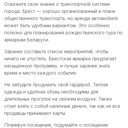
Освежите свои знания о транспортной системе
города. Брест — хорошо организованный в плане
общественного транспорта, но аренда автомобиля
может быть удобным вариантом. Это особенно
полезно для планирования рождественского тура по
ярмаркам Беларуси.
Заранее составьте список мероприятий, чтобы
ничего не упустить. Брестская ярмарка предлагает
насыщенную программу, и лучше заранее знать
время и место каждого события.
Не забудьте продумать свой гардероб. Теплая
одежда и удобная обувь необходимы для
длительных прогулок на свежем воздухе. Также
стоит взять с собой наличные деньги, так как не все
продавцы принимают карты.
Планируя посещение, подумайте о посещении