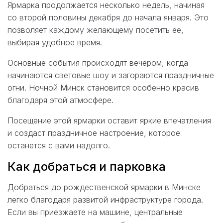
Ярмарка продолжается несколько недель, начиная
со второй половины декабря до начала января. Это
позволяет каждому желающему посетить ее,
выбирая удобное время.
Основные события происходят вечером, когда
начинаются световые шоу и загораются праздничные
огни. Ночной Минск становится особенно красив
благодаря этой атмосфере.
Посещение этой ярмарки оставит яркие впечатления
и создаст праздничное настроение, которое
останется с вами надолго.
Как добраться и парковка
Добраться до рождественской ярмарки в Минске
легко благодаря развитой инфраструктуре города.
Если вы приезжаете на машине, центральные