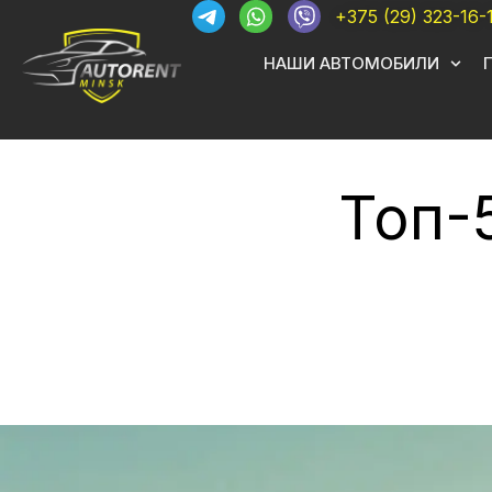
+375 (29) 323-16-
НАШИ АВТОМОБИЛИ
Топ-5