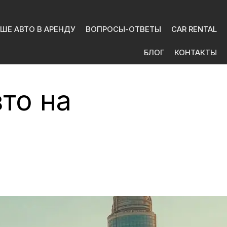
ШЕ АВТО В АРЕНДУ
ВОПРОСЫ-ОТВЕТЫ
CAR RENTAL
БЛОГ
КОНТАКТЫ
вто на