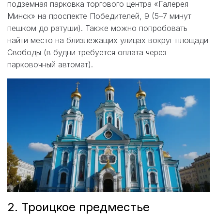
подземная парковка торгового центра «Галерея
Минск» на проспекте Победителей, 9 (5–7 минут
пешком до ратуши). Также можно попробовать
найти место на близлежащих улицах вокруг площади
Свободы (в будни требуется оплата через
парковочный автомат).
2. Троицкое предместье