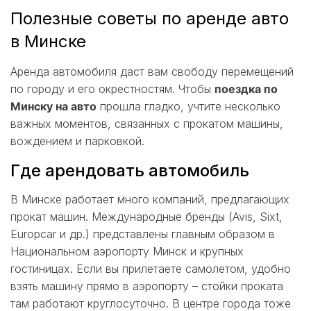
Полезные советы по аренде авто
в Минске
Аренда автомобиля даст вам свободу перемещений
по городу и его окрестностям. Чтобы
поездка по
Минску на авто
прошла гладко, учтите несколько
важных моментов, связанных с прокатом машины,
вождением и парковкой.
Где арендовать автомобиль
В Минске работает много компаний, предлагающих
прокат машин. Международные бренды (Avis, Sixt,
Europcar и др.) представлены главным образом в
Национальном аэропорту Минск и крупных
гостиницах. Если вы прилетаете самолетом, удобно
взять машину прямо в аэропорту – стойки проката
там работают круглосуточно. В центре города тоже