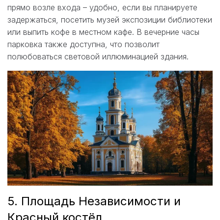
прямо возле входа – удобно, если вы планируете
задержаться, посетить музей экспозиции библиотеки
или выпить кофе в местном кафе. В вечерние часы
парковка также доступна, что позволит
полюбоваться световой иллюминацией здания.
5. Площадь Независимости и
Красный костёл