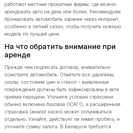
работают местные прокатные фирмы, где можно
арендовать авто на день или более. Рекомендуем
бронировать автомобиль заранее через интернет,
особенно в летний сезон, чтобы получить нужную
модель по лучшей цене.
На что обратить внимание при
аренде
Прежде чем подписать договор, внимательно
осмотрите автомобиль. Отметьте все царапины,
сколы, состояние шин и стёкол – выявленные
повреждения должны быть зафиксированы в акте
приёма-передачи. Уточните условия страховки:
обычно включена базовая ОСАГО, а расширенная
страховка (аналог каско) может оплачиваться
отдельно. Узнайте, действует ли лимит пробега, и
уточните сумму залога. В Беларуси требуется