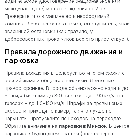
водительское удостоверение (национальное или
международное) и стаж вождения от 2 лет.
Проверьте, что в машине есть необходимый
комплект безопасности: аптечка, огнетушитель, знак
аварийной остановки (как правило, у
добросовестных прокатчиков всё это присутствует).
Правила дорожного движения и
парковка
Правила вождения в Беларуси во многом схожи с
российскими и общеевропейскими. Движение
правостороннее. В городе обычно можно ездить до
60 км/ч (местами до 80), вне города – 90 км/ч, на
трассах – до 110–120 км/ч. Штрафы за превышение
скорости приходят с камер, так что лучше не
нарушать. Пропускайте пешеходов на переходах.
Обратите внимание на
парковки в Минске
. В центре
парковка в будни днём платная (оплата через