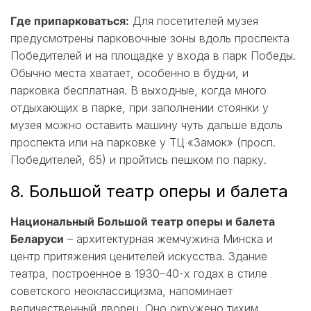
Где припарковаться:
Для посетителей музея
предусмотрены парковочные зоны вдоль проспекта
Победителей и на площадке у входа в парк Победы.
Обычно места хватает, особенно в будни, и
парковка бесплатная. В выходные, когда много
отдыхающих в парке, при заполнении стоянки у
музея можно оставить машину чуть дальше вдоль
проспекта или на парковке у ТЦ «Замок» (просп.
Победителей, 65) и пройтись пешком по парку.
8. Большой театр оперы и балета
Национальный Большой театр оперы и балета
Беларуси
– архитектурная жемчужина Минска и
центр притяжения ценителей искусства. Здание
театра, построенное в 1930–40-х годах в стиле
советского неоклассицизма, напоминает
величественный дворец. Оно окружено тихим