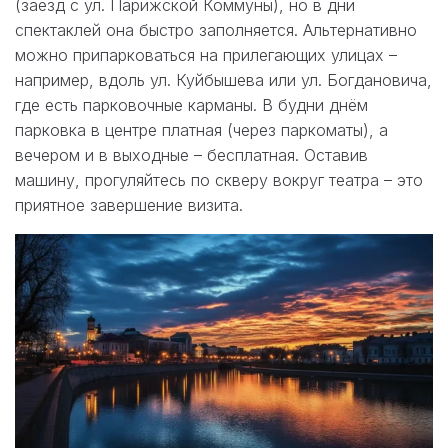
(заезд с ул. Парижской Коммуны), но в дни
спектаклей она быстро заполняется. Альтернативно
можно припарковаться на прилегающих улицах –
например, вдоль ул. Куйбышева или ул. Богдановича,
где есть парковочные карманы. В будни днём
парковка в центре платная (через паркоматы), а
вечером и в выходные – бесплатная. Оставив
машину, прогуляйтесь по скверу вокруг театра – это
приятное завершение визита.