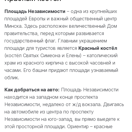
Площадь Независимости
– одна из крупнейших
площадей Европы и важный общественный центр
Минска. Здесь расположен величественный Дом
правительства, перед которым развивается
государственный флаг. Главным украшением
площади для туристов является
Красный костёл
(костёл Святых Симеона и Елены) – католический
храм из красного кирпича с высокой часовней и
часами. Его башни придают площади узнаваемый
облик.
Как добраться на авто:
Площадь Независимости
находится на западном конце проспекта
Независимости, недалеко от ж/д вокзала. Двигаясь
на автомобиле из центра по проспекту
Независимости на юго-запад, вы прямо выедете к
этой просторной площади. Ориентир – красные