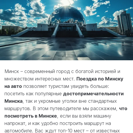
Минск – современный город с богатой историей и
множеством интересных мест.
Поездка по Минску
на авто
позволяет туристам увидеть больше:
посетить как популярные
достопримечательности
Минска
, так и укромные уголки вне стандартных
маршрутов. В этом путеводителе мы расскажем,
что
посмотреть в Минске
, если вы взяли машину
напрокат, и как удобно построить маршрут на
автомобиле. Вас ждут топ-10 мест – от известных