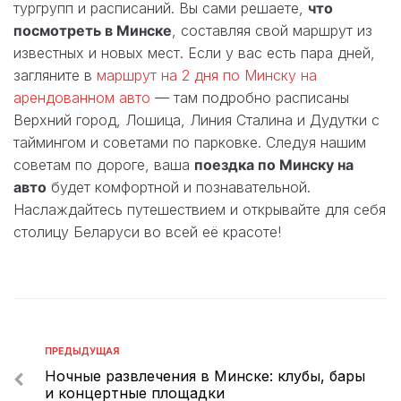
тургрупп и расписаний. Вы сами решаете,
что
посмотреть в Минске
, составляя свой маршрут из
известных и новых мест. Если у вас есть пара дней,
загляните в
маршрут на 2 дня по Минску на
арендованном авто
— там подробно расписаны
Верхний город, Лошица, Линия Сталина и Дудутки с
таймингом и советами по парковке. Следуя нашим
советам по дороге, ваша
поездка по Минску на
авто
будет комфортной и познавательной.
Наслаждайтесь путешествием и открывайте для себя
столицу Беларуси во всей её красоте!
ПРЕДЫДУЩАЯ
Ночные развлечения в Минске: клубы, бары
и концертные площадки