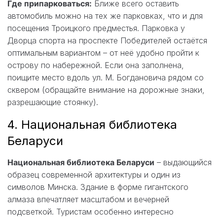
Где припарковаться:
Ближе всего оставить
автомобиль можно на тех же парковках, что и для
посещения Троицкого предместья. Парковка у
Дворца спорта на проспекте Победителей остаётся
оптимальным вариантом – от неё удобно пройти к
острову по набережной. Если она заполнена,
поищите место вдоль ул. М. Богдановича рядом со
сквером (обращайте внимание на дорожные знаки,
разрешающие стоянку).
4. Национальная библиотека
Беларуси
Национальная библиотека Беларуси
– выдающийся
образец современной архитектуры и один из
символов Минска. Здание в форме гигантского
алмаза впечатляет масштабом и вечерней
подсветкой. Туристам особенно интересно