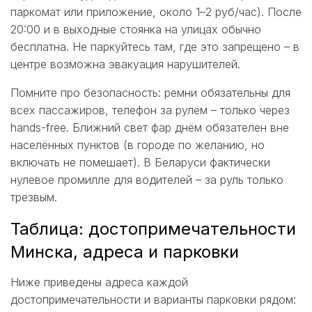
паркомат или приложение, около 1–2 руб/час). После
20:00 и в выходные стоянка на улицах обычно
бесплатна. Не паркуйтесь там, где это запрещено – в
центре возможна эвакуация нарушителей.
Помните про безопасность: ремни обязательны для
всех пассажиров, телефон за рулём – только через
hands-free. Ближний свет фар днём обязателен вне
населённых пунктов (в городе по желанию, но
включать не помешает). В Беларуси фактически
нулевое промилле для водителей – за руль только
трезвым.
Таблица: достопримечательности
Минска, адреса и парковки
Ниже приведены адреса каждой
достопримечательности и варианты парковки рядом: