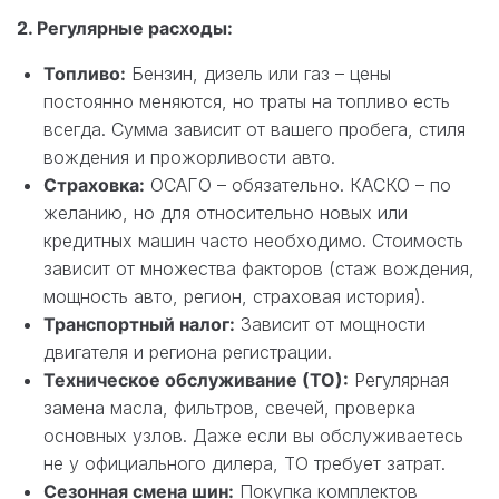
2. Регулярные расходы:
Топливо:
Бензин, дизель или газ – цены
постоянно меняются, но траты на топливо есть
всегда. Сумма зависит от вашего пробега, стиля
вождения и прожорливости авто.
Страховка:
ОСАГО – обязательно. КАСКО – по
желанию, но для относительно новых или
кредитных машин часто необходимо. Стоимость
зависит от множества факторов (стаж вождения,
мощность авто, регион, страховая история).
Транспортный налог:
Зависит от мощности
двигателя и региона регистрации.
Техническое обслуживание (ТО):
Регулярная
замена масла, фильтров, свечей, проверка
основных узлов. Даже если вы обслуживаетесь
не у официального дилера, ТО требует затрат.
Сезонная смена шин:
Покупка комплектов