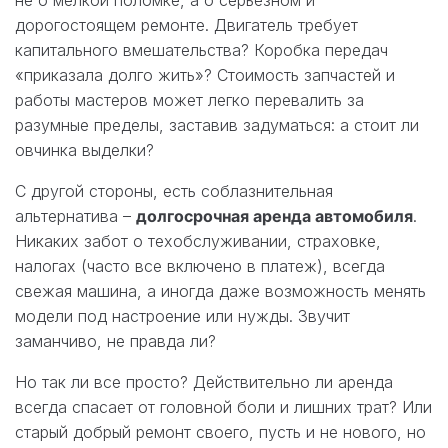
дорогостоящем ремонте. Двигатель требует
капитального вмешательства? Коробка передач
«приказала долго жить»? Стоимость запчастей и
работы мастеров может легко перевалить за
разумные пределы, заставив задуматься: а стоит ли
овчинка выделки?
С другой стороны, есть соблазнительная
альтернатива –
долгосрочная аренда автомобиля
.
Никаких забот о техобслуживании, страховке,
налогах (часто все включено в платеж), всегда
свежая машина, а иногда даже возможность менять
модели под настроение или нужды. Звучит
заманчиво, не правда ли?
Но так ли все просто? Действительно ли аренда
всегда спасает от головной боли и лишних трат? Или
старый добрый ремонт своего, пусть и не нового, но