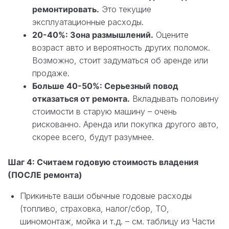
ремонтировать.
Это текущие
эксплуатационные расходы.
20-40%: Зона размышлений.
Оцените
возраст авто и вероятность других поломок.
Возможно, стоит задуматься об аренде или
продаже.
Больше 40-50%: Серьезный повод
отказаться от ремонта.
Вкладывать половину
стоимости в старую машину – очень
рискованно. Аренда или покупка другого авто,
скорее всего, будут разумнее.
Шаг 4: Считаем годовую стоимость владения
(ПОСЛЕ ремонта)
Прикиньте ваши обычные годовые расходы
(топливо, страховка, налог/сбор, ТО,
шиномонтаж, мойка и т.д. – см. таблицу из Части