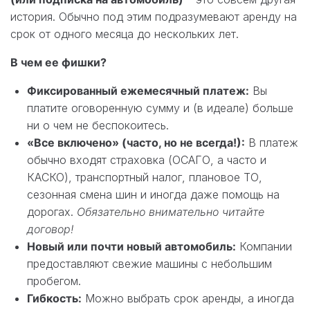
история. Обычно под этим подразумевают аренду на
срок от одного месяца до нескольких лет.
В чем ее фишки?
Фиксированный ежемесячный платеж:
Вы
платите оговоренную сумму и (в идеале) больше
ни о чем не беспокоитесь.
«Все включено» (часто, но не всегда!):
В платеж
обычно входят страховка (ОСАГО, а часто и
КАСКО), транспортный налог, плановое ТО,
сезонная смена шин и иногда даже помощь на
дорогах.
Обязательно внимательно читайте
договор!
Новый или почти новый автомобиль:
Компании
предоставляют свежие машины с небольшим
пробегом.
Гибкость:
Можно выбрать срок аренды, а иногда