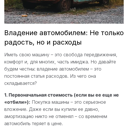
Владение автомобилем: Не только
радость, но и расходы
Иметь свою машину – это свобода передвижения,
комфорт и, для многих, часть имиджа. Но давайте
будем честны: владение автомобилем – это
постоянная статья расходов. Из чего она
складывается?
1. Первоначальная стоимость (если вы ее еще не
«отбили»):
Покупка машины – это серьезное
вложение. Даже если вы купили ее давно,
амортизацию никто не отменял – со временем
автомобиль теряет в цене.