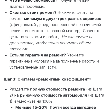
Что именно сломалось?
Получите четкий
диагноз проблемы.
Сколько стоит ремонт?
Возьмите смету на
ремонт
минимум в двух-трех разных сервисах
(официальный дилер, проверенный независимый
сервис, возможно, гаражный мастер). Сравните
цены на запчасти и работу.
Не экономьте на
диагностике, чтобы точно понимать объем
вложений.
Есть ли гарантия на ремонт?
Уточните
гарантийные условия на выполненные работы и
установленные запчасти.
Шаг 3: Считаем «ремонтный коэффициент»
Разделите
полную стоимость ремонта
(из Шага
2) на
рыночную стоимость автомобиля
(из Шага
1) и умножьте на 100%.
Меньше 15-20%: Почти всегда выгоднее