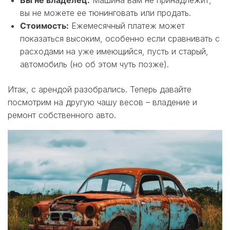
вы не можете ее тюнинговать или продать.
Стоимость:
Ежемесячный платеж может
показаться высоким, особенно если сравнивать с
расходами на уже имеющийся, пусть и старый,
автомобиль (но об этом чуть позже).
Итак, с арендой разобрались. Теперь давайте
посмотрим на другую чашу весов – владение и
ремонт собственного авто.