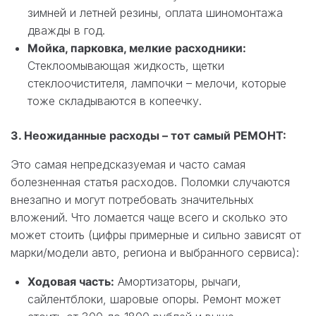
зимней и летней резины, оплата шиномонтажа
дважды в год.
Мойка, парковка, мелкие расходники:
Стеклоомывающая жидкость, щетки
стеклоочистителя, лампочки – мелочи, которые
тоже складываются в копеечку.
3. Неожиданные расходы – тот самый РЕМОНТ:
Это самая непредсказуемая и часто самая
болезненная статья расходов. Поломки случаются
внезапно и могут потребовать значительных
вложений. Что ломается чаще всего и сколько это
может стоить (цифры примерные и сильно зависят от
марки/модели авто, региона и выбранного сервиса):
Ходовая часть:
Амортизаторы, рычаги,
сайлентблоки, шаровые опоры. Ремонт может