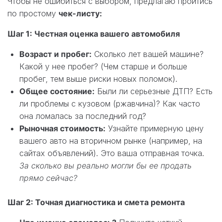
Чтобы не ошибиться с выбором, предлагаю пройтись
по простому
чек-листу:
Шаг 1: Честная оценка вашего автомобиля
Возраст и пробег:
Сколько лет вашей машине?
Какой у нее пробег? (Чем старше и больше
пробег, тем выше риски новых поломок).
Общее состояние:
Были ли серьезные ДТП? Есть
ли проблемы с кузовом (ржавчина)? Как часто
она ломалась за последний год?
Рыночная стоимость:
Узнайте примерную цену
вашего авто на вторичном рынке (например, на
сайтах объявлений). Это ваша отправная точка.
За сколько вы реально могли бы ее продать
прямо сейчас?
Шаг 2: Точная диагностика и смета ремонта