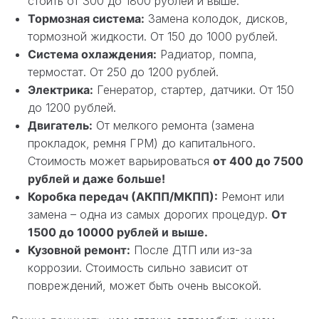
стоить от 300 до 1800 рублей и выше.
Тормозная система:
Замена колодок, дисков,
тормозной жидкости. От 150 до 1000 рублей.
Система охлаждения:
Радиатор, помпа,
термостат. От 250 до 1200 рублей.
Электрика:
Генератор, стартер, датчики. От 150
до 1200 рублей.
Двигатель:
От мелкого ремонта (замена
прокладок, ремня ГРМ) до капитального.
Стоимость может варьироваться
от 400 до 7500
рублей и даже больше!
Коробка передач (АКПП/МКПП):
Ремонт или
замена – одна из самых дорогих процедур.
От
1500 до 10000 рублей и выше.
Кузовной ремонт:
После ДТП или из-за
коррозии. Стоимость сильно зависит от
повреждений, может быть очень высокой.