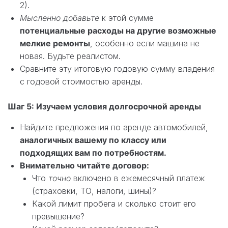
2).
Мысленно добавьте
к этой сумме
потенциальные расходы на другие возможные
мелкие ремонты
, особенно если машина не
новая. Будьте реалистом.
Сравните эту итоговую годовую сумму владения
с годовой стоимостью аренды.
Шаг 5: Изучаем условия долгосрочной аренды
Найдите предложения по аренде автомобилей,
аналогичных вашему по классу или
подходящих вам по потребностям.
Внимательно читайте договор:
Что
точно
включено в ежемесячный платеж
(страховки, ТО, налоги, шины)?
Какой лимит пробега и сколько стоит его
превышение?