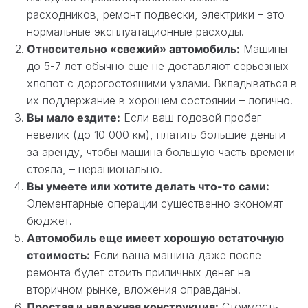
расходников, ремонт подвески, электрики – это
нормальные эксплуатационные расходы.
Относительно «свежий» автомобиль:
Машины
до 5-7 лет обычно еще не доставляют серьезных
хлопот с дорогостоящими узлами. Вкладываться в
их поддержание в хорошем состоянии – логично.
Вы мало ездите:
Если ваш годовой пробег
невелик (до 10 000 км), платить большие деньги
за аренду, чтобы машина большую часть времени
стояла, – нерационально.
Вы умеете или хотите делать что-то сами:
Элементарные операции существенно экономят
бюджет.
Автомобиль еще имеет хорошую остаточную
стоимость:
Если ваша машина даже после
ремонта будет стоить приличных денег на
вторичном рынке, вложения оправданы.
Простая и надежная конструкция:
Стоимость