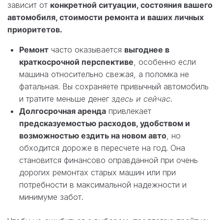
зависит от
конкретной ситуации, состояния вашего
автомобиля, стоимости ремонта и ваших личных
приоритетов.
Ремонт
часто оказывается
выгоднее в
краткосрочной перспективе
, особенно если
машина относительно свежая, а поломка не
фатальная. Вы сохраняете привычный автомобиль
и тратите меньше денег
здесь и сейчас
.
Долгосрочная аренда
привлекает
предсказуемостью расходов, удобством и
возможностью ездить на новом авто
, но
обходится дороже в пересчете на год. Она
становится финансово оправданной при очень
дорогих ремонтах старых машин или при
потребности в максимальной надежности и
минимуме забот.