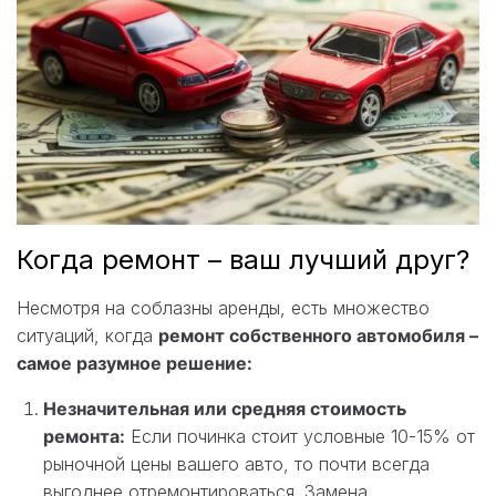
Когда ремонт – ваш лучший друг?
Несмотря на соблазны аренды, есть множество
ситуаций, когда
ремонт собственного автомобиля –
самое разумное решение:
Незначительная или средняя стоимость
ремонта:
Если починка стоит условные 10-15% от
рыночной цены вашего авто, то почти всегда
выгоднее отремонтироваться. Замена