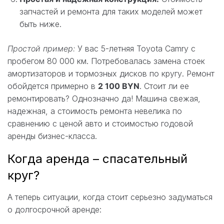
запчастей и ремонта для таких моделей может
быть ниже.
Простой пример:
У вас 5-летняя Toyota Camry с
пробегом 80 000 км. Потребовалась замена стоек
амортизаторов и тормозных дисков по кругу. Ремонт
обойдется примерно в
2 100 BYN
. Стоит ли ее
ремонтировать? Однозначно да! Машина свежая,
надежная, а стоимость ремонта невелика по
сравнению с ценой авто и стоимостью годовой
аренды бизнес-класса.
Когда аренда – спасательный
круг?
А теперь ситуации, когда стоит серьезно задуматься
о долгосрочной аренде: