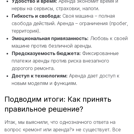
Удобство и время:
Аренда экономит время и
нервы на сервисы, страховки, налоги.
Гибкость и свобода:
Своя машина – полная
свобода действий. Аренда – ограничения (пробег,
территория).
Эмоциональная привязанность:
Любовь к своей
машине против безличной аренды.
Предсказуемость бюджета:
Фиксированные
платежи аренды против риска внезапного
дорогого ремонта.
Доступ к технологиям:
Аренда дает доступ к
новым моделям и функциям.
Подводим итоги: Как принять
правильное решение?
Итак, мы выяснили, что однозначного ответа на
вопрос «ремонт или аренда?» не существует. Все