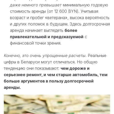
даже немного превышает
минимальную годовую
стоимость аренды (от 12 600 BYN). Учитывая
возраст и пробег «ветерана», высока вероятность
и других поломок в будущем. Здесь долгосрочная
аренда начинает выглядеть
более
привлекательной и предсказуемой
с
финансовой точки зрения.
Конечно, это очень упрощенные расчеты.
Реальные
цифры в Беларуси могут отличаться. Но общую
тенденцию они показывают:
чем дороже и
серьезнее ремонт, и чем старше автомобиль, тем
больше аргументов в пользу долгосрочной
аренды.