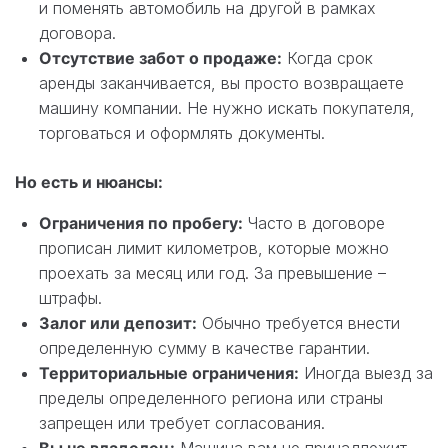
и поменять автомобиль на другой в рамках
договора.
Отсутствие забот о продаже:
Когда срок
аренды заканчивается, вы просто возвращаете
машину компании. Не нужно искать покупателя,
торговаться и оформлять документы.
Но есть и нюансы:
Ограничения по пробегу:
Часто в договоре
прописан лимит километров, которые можно
проехать за месяц или год. За превышение –
штрафы.
Залог или депозит:
Обычно требуется внести
определенную сумму в качестве гарантии.
Территориальные ограничения:
Иногда выезд за
пределы определенного региона или страны
запрещен или требует согласования.
Вы не владелец:
Машина вам не принадлежит,