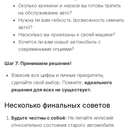
Сколько
времени и нервов
вы готовы тратить
на обслуживание авто?
Нужна ли вам
гибкость
(возможность сменить
авто)?
Насколько вы
привязаны
к своей машине?
Хочется ли вам
новый автомобиль
с
современными опциями?
Шаг 7: Принимаем решение!
Взвесив все цифры и личные приоритеты,
сделайте свой выбор. Помните,
идеального
решения для всех не существует.
Несколько финальных советов
Будьте честны с собой:
Не питайте иллюзий
относительно состояния старого автомобиля.