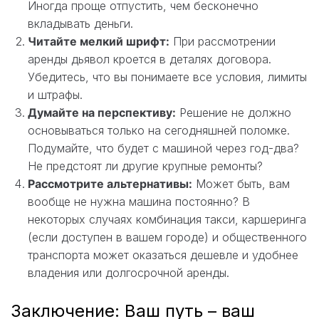
Иногда проще отпустить, чем бесконечно
вкладывать деньги.
Читайте мелкий шрифт:
При рассмотрении
аренды дьявол кроется в деталях договора.
Убедитесь, что вы понимаете все условия, лимиты
и штрафы.
Думайте на перспективу:
Решение не должно
основываться только на сегодняшней поломке.
Подумайте, что будет с машиной через год-два?
Не предстоят ли другие крупные ремонты?
Рассмотрите альтернативы:
Может быть, вам
вообще не нужна машина постоянно? В
некоторых случаях комбинация такси, каршеринга
(если доступен в вашем городе) и общественного
транспорта может оказаться дешевле и удобнее
владения или долгосрочной аренды.
Заключение: Ваш путь – ваш