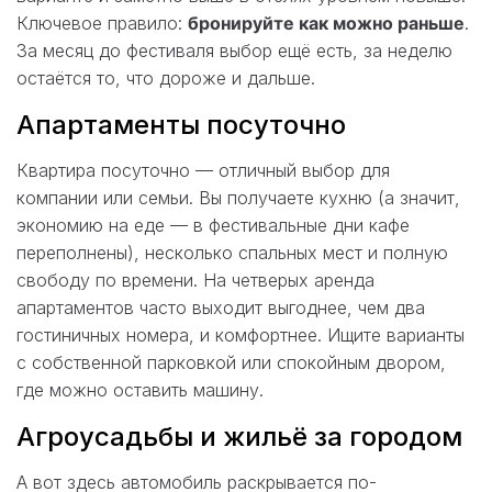
Ключевое правило:
бронируйте как можно раньше
.
За месяц до фестиваля выбор ещё есть, за неделю
остаётся то, что дороже и дальше.
Апартаменты посуточно
Квартира посуточно — отличный выбор для
компании или семьи. Вы получаете кухню (а значит,
экономию на еде — в фестивальные дни кафе
переполнены), несколько спальных мест и полную
свободу по времени. На четверых аренда
апартаментов часто выходит выгоднее, чем два
гостиничных номера, и комфортнее. Ищите варианты
с собственной парковкой или спокойным двором,
где можно оставить машину.
Агроусадьбы и жильё за городом
А вот здесь автомобиль раскрывается по-