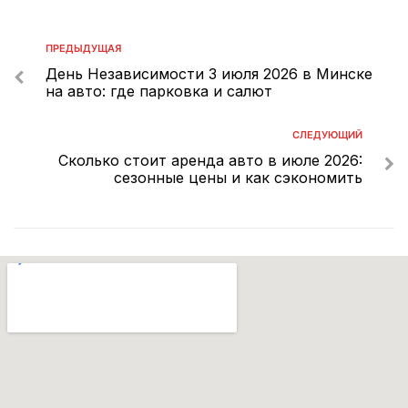
ПРЕДЫДУЩАЯ
День Независимости 3 июля 2026 в Минске
на авто: где парковка и салют
СЛЕДУЮЩИЙ
Сколько стоит аренда авто в июле 2026:
сезонные цены и как сэкономить