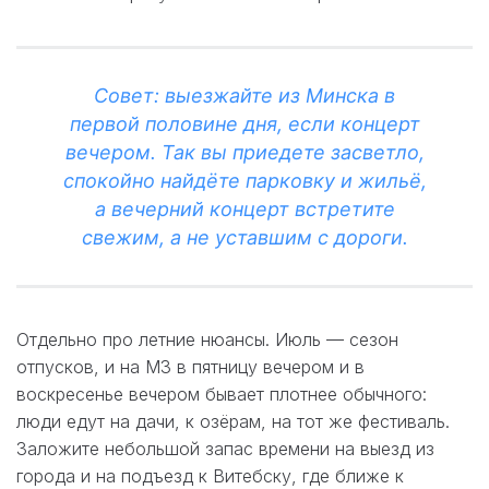
Совет: выезжайте из Минска в
первой половине дня, если концерт
вечером. Так вы приедете засветло,
спокойно найдёте парковку и жильё,
а вечерний концерт встретите
свежим, а не уставшим с дороги.
Отдельно про летние нюансы. Июль — сезон
отпусков, и на М3 в пятницу вечером и в
воскресенье вечером бывает плотнее обычного:
люди едут на дачи, к озёрам, на тот же фестиваль.
Заложите небольшой запас времени на выезд из
города и на подъезд к Витебску, где ближе к