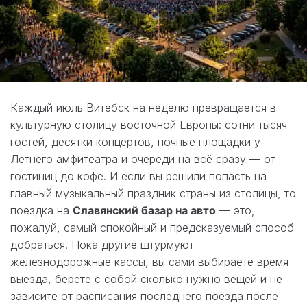
Каждый июль Витебск на неделю превращается в
культурную столицу восточной Европы: сотни тысяч
гостей, десятки концертов, ночные площадки у
Летнего амфитеатра и очереди на всё сразу — от
гостиниц до кофе. И если вы решили попасть на
главный музыкальный праздник страны из столицы, то
поездка на
Славянский базар на авто
— это,
пожалуй, самый спокойный и предсказуемый способ
добраться. Пока другие штурмуют
железнодорожные кассы, вы сами выбираете время
выезда, берёте с собой сколько нужно вещей и не
зависите от расписания последнего поезда после