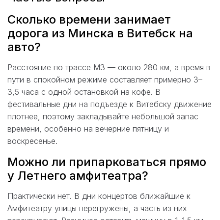
Сколько времени занимает
дорога из Минска в Витебск на
авто?
Расстояние по трассе М3 — около 280 км, а время в
пути в спокойном режиме составляет примерно 3–
3,5 часа с одной остановкой на кофе. В
фестивальные дни на подъезде к Витебску движение
плотнее, поэтому закладывайте небольшой запас
времени, особенно на вечерние пятницу и
воскресенье.
Можно ли припарковаться прямо
у Летнего амфитеатра?
Практически нет. В дни концертов ближайшие к
Амфитеатру улицы перегружены, а часть из них