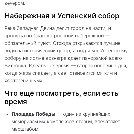
вечером.
Набережная и Успенский собор
Река Западная Двина делит город на части, и
прогулка по благоустроенной набережной —
обязательный пункт. Отсюда открываются лучшие
виды на исторический центр, а подъём к Успенскому
собору на холме вознаграждает панорамой всего
Витебска. Идеальное время — вторая половина дня,
когда жара спадает, а свет становится мягким и
«фотогеничным».
Что ещё посмотреть, если есть
время
Площадь Победы
— один из крупнейших
мемориальных комплексов страны, впечатляет
масштабом.