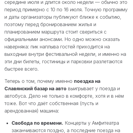
середине июля и длится около недели — обычно это
период примерно с 10 по 16 июля. Точную программу
и даты организаторы публикуют ближе к событию,
поэтому перед бронированием жилья и
планированием маршрута стоит свериться с
официальными анонсами. Но одно можно сказать
наверняка: пик наплыва гостей приходится на
выходные внутри фестивальной недели, и именно на
эти дни билеты, гостиницы и парковки разлетаются
быстрее всего.
Теперь о том, почему именно
поездка на
Славянский базар на авто
выигрывает у поезда и
автобуса. Дело не только в комфорте, хотя и в нём
тоже. Вот что даёт собственная (пусть и
арендованная) машина:
Свобода по времени.
Концерты у Амфитеатра
заканчиваются поздно, а последние поезда на