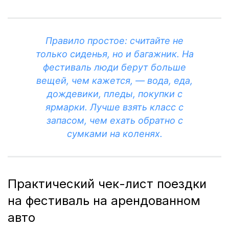
Правило простое: считайте не
только сиденья, но и багажник. На
фестиваль люди берут больше
вещей, чем кажется, — вода, еда,
дождевики, пледы, покупки с
ярмарки. Лучше взять класс с
запасом, чем ехать обратно с
сумками на коленях.
Практический чек-лист поездки
на фестиваль на арендованном
авто