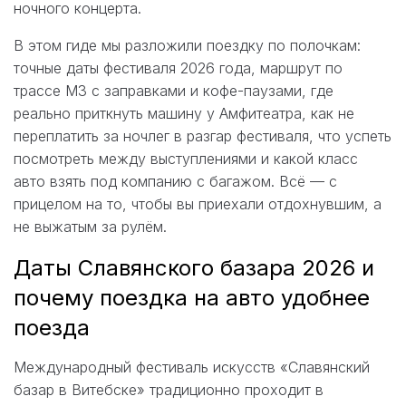
ночного концерта.
В этом гиде мы разложили поездку по полочкам:
точные даты фестиваля 2026 года, маршрут по
трассе М3 с заправками и кофе-паузами, где
реально приткнуть машину у Амфитеатра, как не
переплатить за ночлег в разгар фестиваля, что успеть
посмотреть между выступлениями и какой класс
авто взять под компанию с багажом. Всё — с
прицелом на то, чтобы вы приехали отдохнувшим, а
не выжатым за рулём.
Даты Славянского базара 2026 и
почему поездка на авто удобнее
поезда
Международный фестиваль искусств «Славянский
базар в Витебске» традиционно проходит в