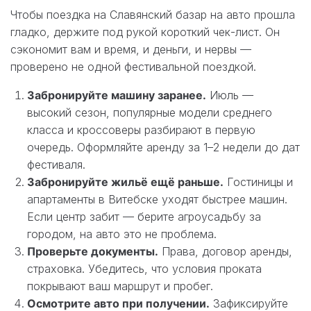
Чтобы поездка на Славянский базар на авто прошла
гладко, держите под рукой короткий чек-лист. Он
сэкономит вам и время, и деньги, и нервы —
проверено не одной фестивальной поездкой.
Забронируйте машину заранее.
Июль —
высокий сезон, популярные модели среднего
класса и кроссоверы разбирают в первую
очередь. Оформляйте аренду за 1–2 недели до дат
фестиваля.
Забронируйте жильё ещё раньше.
Гостиницы и
апартаменты в Витебске уходят быстрее машин.
Если центр забит — берите агроусадьбу за
городом, на авто это не проблема.
Проверьте документы.
Права, договор аренды,
страховка. Убедитесь, что условия проката
покрывают ваш маршрут и пробег.
Осмотрите авто при получении.
Зафиксируйте