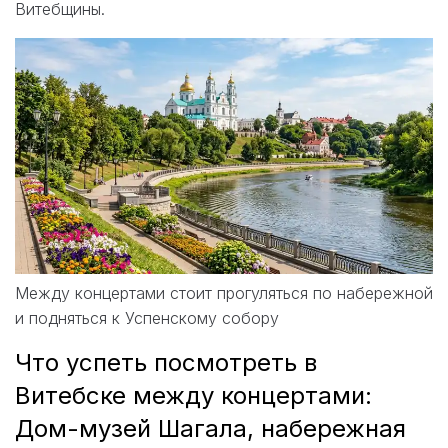
Витебщины.
Между концертами стоит прогуляться по набережной
и подняться к Успенскому собору
Что успеть посмотреть в
Витебске между концертами:
Дом-музей Шагала, набережная