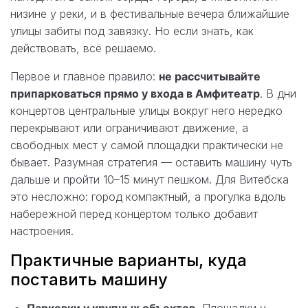
низине у реки, и в фестивальные вечера ближайшие
улицы забиты под завязку. Но если знать, как
действовать, всё решаемо.
Первое и главное правило:
не рассчитывайте
припарковаться прямо у входа в Амфитеатр
. В дни
концертов центральные улицы вокруг него нередко
перекрывают или ограничивают движение, а
свободных мест у самой площадки практически не
бывает. Разумная стратегия — оставить машину чуть
дальше и пройти 10–15 минут пешком. Для Витебска
это несложно: город компактный, а прогулка вдоль
набережной перед концертом только добавит
настроения.
Практичные варианты, куда
поставить машину