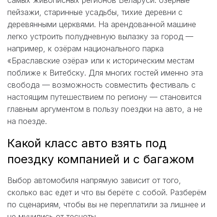
пейзажи, старинные усадьбы, тихие деревни с
деревянными церквями. На арендованной машине
легко устроить полудневную вылазку за город —
например, к озёрам национального парка
«Браславские озёра» или к историческим местам
поближе к Витебску. Для многих гостей именно эта
свобода — возможность совместить фестиваль с
настоящим путешествием по региону — становится
главным аргументом в пользу поездки на авто, а не
на поезде.
Какой класс авто взять под
поездку компанией и с багажом
Выбор автомобиля напрямую зависит от того,
сколько вас едет и что вы берёте с собой. Разберём
по сценариям, чтобы вы не переплатили за лишнее и
не мучились от тесноты.