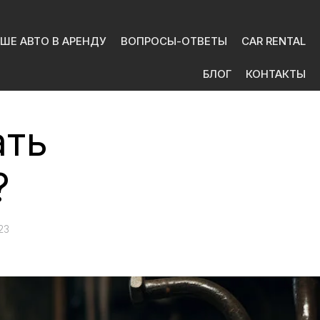
ШЕ АВТО В АРЕНДУ
ВОПРОСЫ-ОТВЕТЫ
CAR RENTAL
БЛОГ
КОНТАКТЫ
ать
?
23