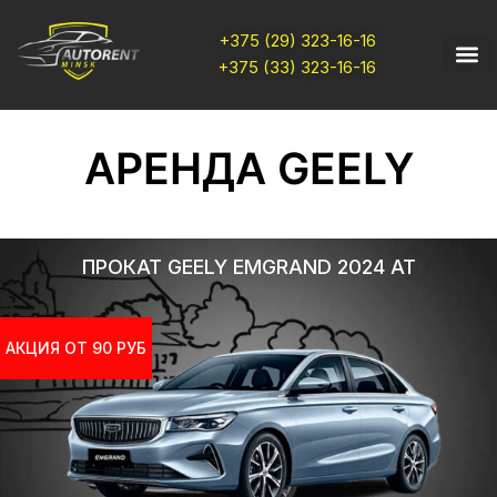
+375 (29) 323-16-16
+375 (33) 323-16-16
АРЕНДА GEELY
ПРОКАТ GEELY EMGRAND 2024 AT
АКЦИЯ ОТ 90 РУБ