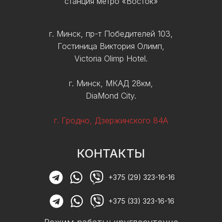
станция метро «Восток»
г. Минск, пр-т Победителей 103,
Гостиница Виктория Олимп,
Victoria Olimp Hotel.
г. Минск, МКАД 28км,
DiaMond City.
г. Гродно, Дзержинского 84А
КОНТАКТЫ
+375 (29) 323-16-16
+375 (33) 323-16-16