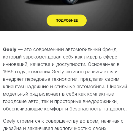
ПОДРОБНЕЕ
Geely
— это современный автомобильный бренд,
который зарекомендовал себя как лидер в сфере
инноваций, качества и доступности. Основанная в
1986 году, компания Geely активно развивается и
внедряет передовые технологии, предлагая своим
клиентам надежные и стильные автомобили. Широкий
модельный ряд включает в себя как компактные
городские авто, так и просторные внедорожники,
обеспечивающие комфорт и безопасность на дороге.
Geely стремится к совершенству во всем, начиная с
дизайна и заканчивая экологичностью своих