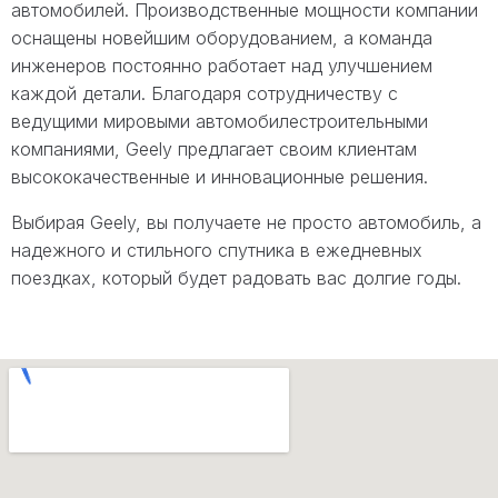
автомобилей. Производственные мощности компании
оснащены новейшим оборудованием, а команда
инженеров постоянно работает над улучшением
каждой детали. Благодаря сотрудничеству с
ведущими мировыми автомобилестроительными
компаниями, Geely предлагает своим клиентам
высококачественные и инновационные решения.
Выбирая Geely, вы получаете не просто автомобиль, а
надежного и стильного спутника в ежедневных
поездках, который будет радовать вас долгие годы.