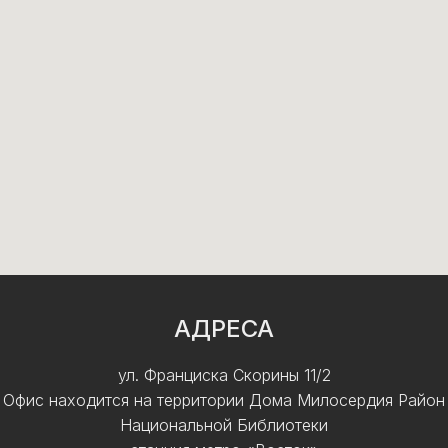
АДРЕСА
ул. Франциска Скорины 11/2
Офис находится на территории Дома Милосердия Район
Национальной Библиотеки