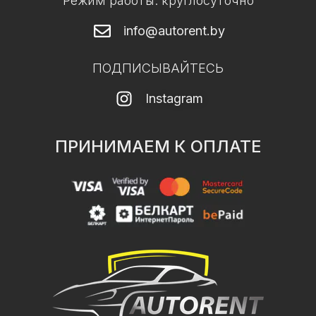
Режим работы: круглосуточно
info@autorent.by
ПОДПИСЫВАЙТЕСЬ
Instagram
ПРИНИМАЕМ К ОПЛАТЕ