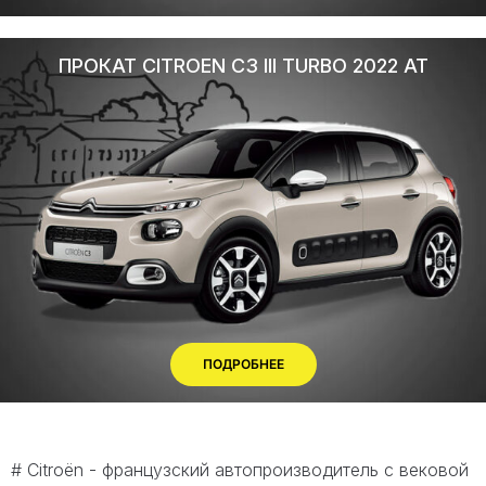
ПРОКАТ CITROEN C3 III TURBO 2022 AT
ПОДРОБНЕЕ
# Citroën - французский автопроизводитель с вековой