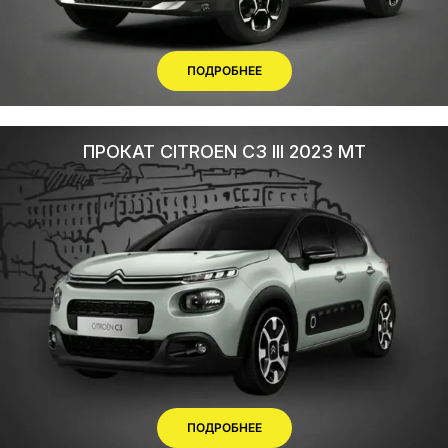
ПОДРОБНЕЕ
ПРОКАТ CITROEN C3 III 2023 MT
ПОДРОБНЕЕ