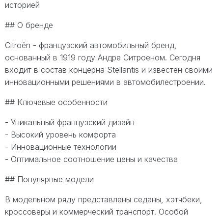
историей
## О бренде
Citroën - французский автомобильный бренд,
основанный в 1919 году Андре Ситроеном. Сегодня
входит в состав концерна Stellantis и известен своими
инновационными решениями в автомобилестроении.
## Ключевые особенности
- Уникальный французский дизайн
- Высокий уровень комфорта
- Инновационные технологии
- Оптимальное соотношение цены и качества
## Популярные модели
В модельном ряду представлены седаны, хэтчбеки,
кроссоверы и коммерческий транспорт. Особой