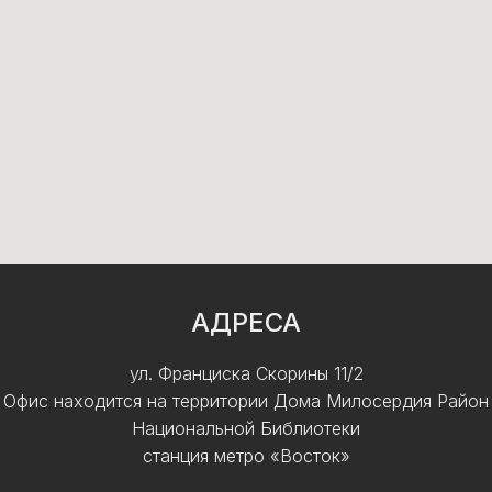
АДРЕСА
ул. Франциска Скорины 11/2
Офис находится на территории Дома Милосердия Район
Национальной Библиотеки
станция метро «Восток»