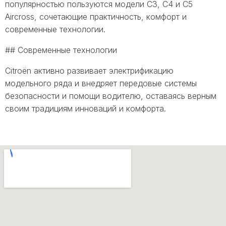
популярностью пользуются модели C3, C4 и C5
Aircross, сочетающие практичность, комфорт и
современные технологии.
## Современные технологии
Citroën активно развивает электрификацию
модельного ряда и внедряет передовые системы
безопасности и помощи водителю, оставаясь верным
своим традициям инноваций и комфорта.