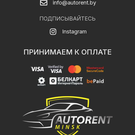
info@autorent.by
ПОДПИСЫВАЙТЕСЬ
Instagram
ПРИНИМАЕМ К ОПЛАТЕ