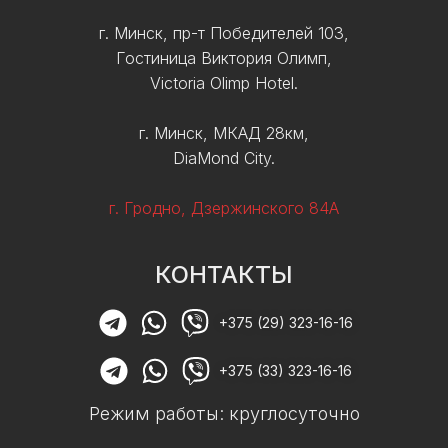
г. Минск, пр-т Победителей 103,
Гостиница Виктория Олимп,
Victoria Olimp Hotel.
г. Минск, МКАД 28км,
DiaMond City.
г. Гродно, Дзержинского 84А
КОНТАКТЫ
+375 (29) 323-16-16
+375 (33) 323-16-16
Режим работы: круглосуточно