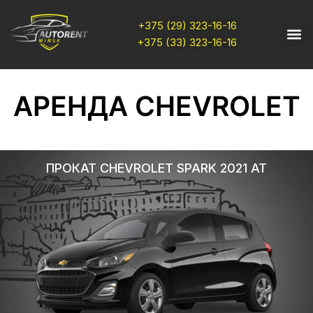
+375 (29) 323-16-16
+375 (33) 323-16-16
АРЕНДА CHEVROLET
ПРОКАТ CHEVROLET SPARK 2021 AT