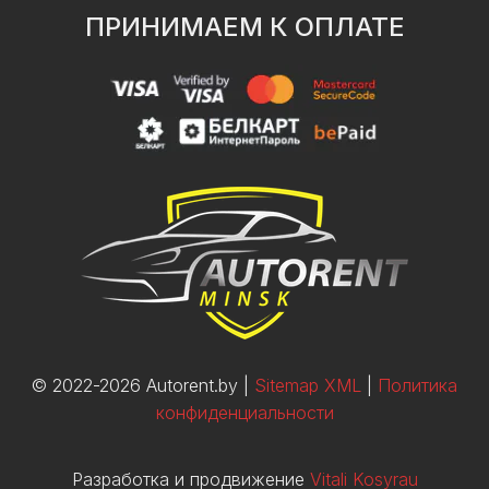
ПРИНИМАЕМ К ОПЛАТЕ
© 2022-2026 Autorent.by |
Sitemap XML
|
Политика
конфиденциальности
Разработка и продвижение
Vitali Kosyrau