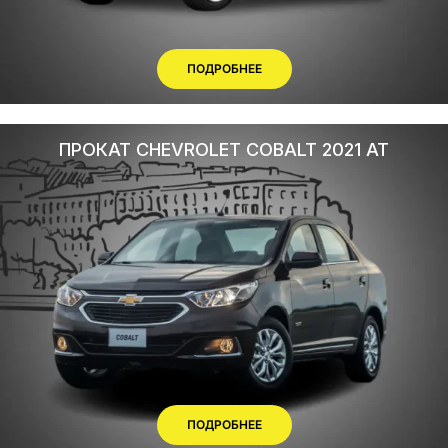
ПОДРОБНЕЕ
ПРОКАТ CHEVROLET COBALT 2021 AT
ПОДРОБНЕЕ