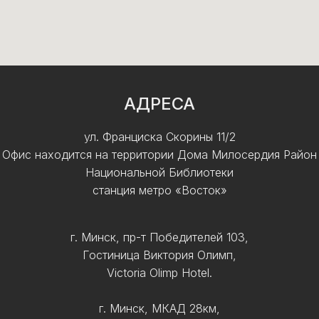
АДРЕСА
ул. Франциска Скорины 11/2
Офис находится на территории Дома Милосердия Район
Национальной Библиотеки
станция метро «Восток»
г. Минск, пр-т Победителей 103,
Гостиница Виктория Олимп,
Victoria Olimp Hotel.
г. Минск, МКАД 28км,