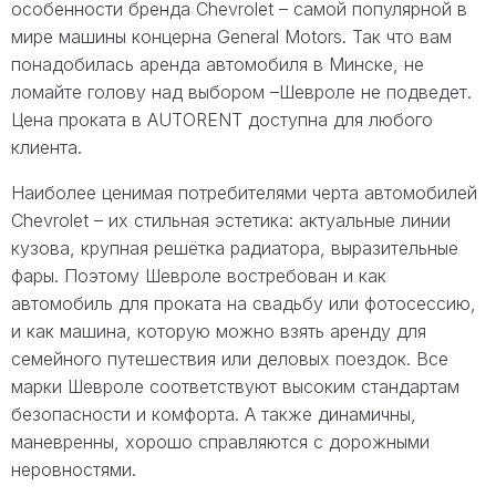
особенности бренда Chevrolet – самой популярной в
мире машины концерна General Motors. Так что вам
понадобилась аренда автомобиля в Минске, не
ломайте голову над выбором –Шевроле не подведет.
Цена проката в AUTORENT доступна для любого
клиента.
Наиболее ценимая потребителями черта автомобилей
Chevrolet – их стильная эстетика: актуальные линии
кузова, крупная решётка радиатора, выразительные
фары. Поэтому Шевроле востребован и как
автомобиль для проката на свадьбу или фотосессию,
и как машина, которую можно взять аренду для
семейного путешествия или деловых поездок. Все
марки Шевроле соответствуют высоким стандартам
безопасности и комфорта. А также динамичны,
маневренны, хорошо справляются с дорожными
неровностями.