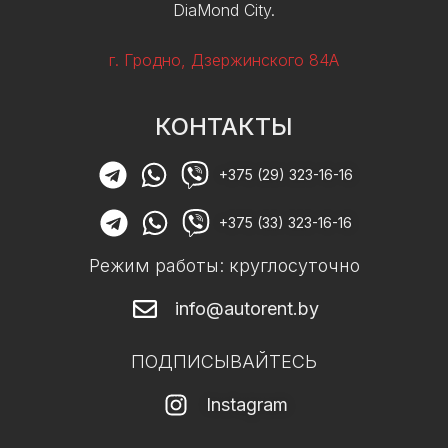
DiaMond City.
г. Гродно, Дзержинского 84А
КОНТАКТЫ
+375 (29) 323-16-16
+375 (33) 323-16-16
Режим работы: круглосуточно
info@autorent.by
ПОДПИСЫВАЙТЕСЬ
Instagram