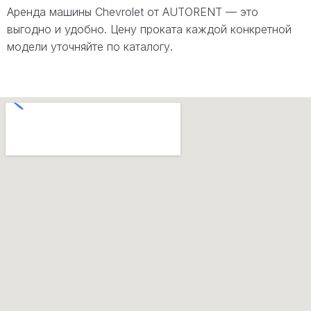
Аренда машины Chevrolet от AUTORENT — это
выгодно и удобно. Цену проката каждой конкретной
модели уточняйте по каталогу.