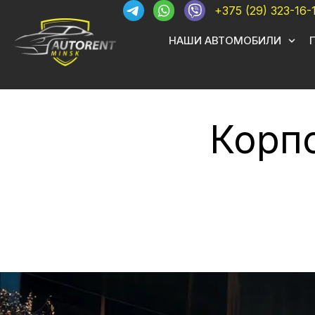
+375 (29) 323-16-
НАШИ АВТОМОБИЛИ
Корпо