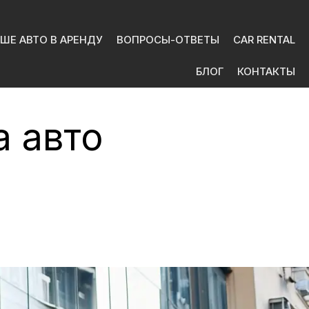
ШЕ АВТО В АРЕНДУ
ВОПРОСЫ-ОТВЕТЫ
CAR RENTAL
БЛОГ
КОНТАКТЫ
а авто